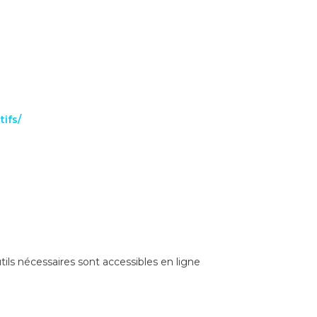
ifs/
tils nécessaires sont accessibles en ligne