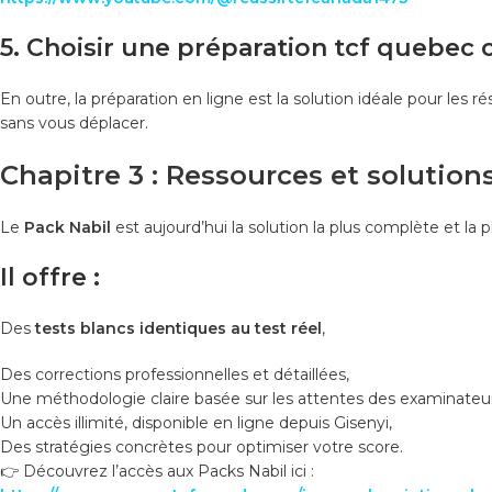
5. Choisir une préparation tcf quebec
En outre, la préparation en ligne est la solution idéale pour les
sans vous déplacer.
Chapitre 3 : Ressources et solutions
Le
Pack Nabil
est aujourd’hui la solution la plus complète et la p
Il offre :
Des
tests blancs identiques au test réel
,
Des corrections professionnelles et détaillées,
Une méthodologie claire basée sur les attentes des examinateur
Un accès illimité, disponible en ligne depuis Gisenyi,
Des stratégies concrètes pour optimiser votre score.
👉 Découvrez l’accès aux Packs Nabil ici :