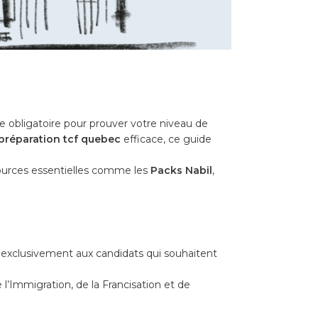
e obligatoire pour prouver votre niveau de
préparation tcf quebec
efficace, ce guide
sources essentielles comme les
Packs Nabil
,
e exclusivement aux candidats qui souhaitent
 l’Immigration, de la Francisation et de