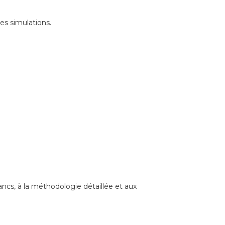
es simulations.
lancs, à la méthodologie détaillée et aux