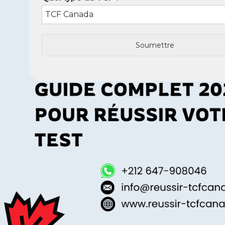
Soumettre