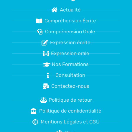
Actualité
Compréhension Écrite
Compréhension Orale
Expression écrite
Expression orale
Nos Formations
Consultation
Contactez-nous
Politique de retour
Politique de confidentialité
Mentions Légales et CGU