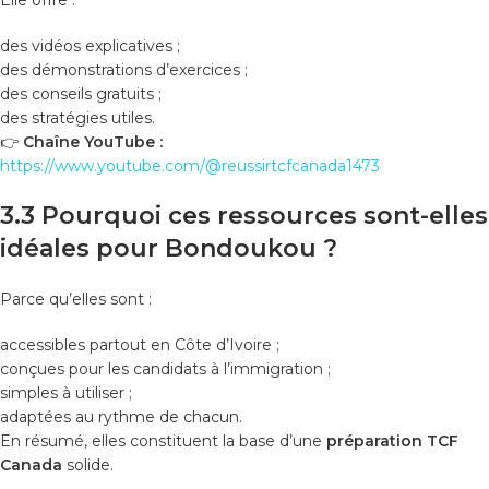
des vidéos explicatives ;
des démonstrations d’exercices ;
des conseils gratuits ;
des stratégies utiles.
👉
Chaîne YouTube :
https://www.youtube.com/@reussirtcfcanada1473
3.3 Pourquoi ces ressources sont-elles
idéales pour Bondoukou ?
Parce qu’elles sont :
accessibles partout en Côte d’Ivoire ;
conçues pour les candidats à l’immigration ;
simples à utiliser ;
adaptées au rythme de chacun.
En résumé, elles constituent la base d’une
préparation TCF
Canada
solide.