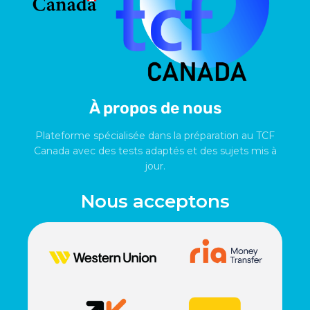
À propos de nous
Plateforme spécialisée dans la préparation au TCF
Canada avec des tests adaptés et des sujets mis à
jour.
Nous acceptons