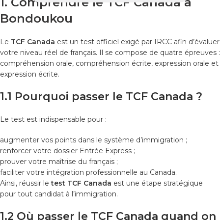
1. Comprendre le TCF Canada à
Bondoukou
Le
TCF Canada
est un test officiel exigé par IRCC afin d’évaluer
votre niveau réel de français. Il se compose de quatre épreuves :
compréhension orale, compréhension écrite, expression orale et
expression écrite.
1.1 Pourquoi passer le TCF Canada ?
Le test est indispensable pour :
augmenter vos points dans le système d’immigration ;
renforcer votre dossier Entrée Express ;
prouver votre maîtrise du français ;
faciliter votre intégration professionnelle au Canada.
Ainsi, réussir le
test TCF Canada
est une étape stratégique
pour tout candidat à l’immigration.
1.2 Où passer le TCF Canada quand on