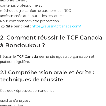
flexibilité totale ;
contenus professionnels ;
méthodologie conforme aux normes IRCC ;
accès immédiat à toutes les ressources.
Pour commencer votre préparation :
👉
Site principal :
https://reussir-tcfcanada.com/
2. Comment réussir le TCF Canada
à Bondoukou ?
Réussir le
TCF Canada
demande rigueur, organisation et
pratique régulière.
2.1 Compréhension orale et écrite :
techniques de réussite
Ces deux épreuves demandent :
rapidité d’analyse ;
concentration ;