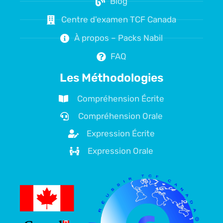
Blog
Centre d'examen TCF Canada
À propos – Packs Nabil
FAQ
Les Méthodologies
Compréhension Écrite
Compréhension Orale
Expression Écrite
Expression Orale