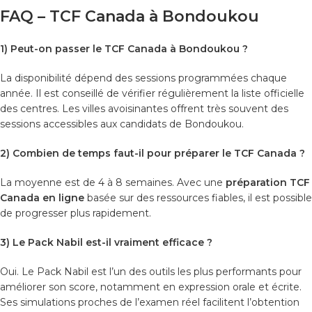
FAQ – TCF Canada à Bondoukou
1) Peut-on passer le TCF Canada à Bondoukou ?
La disponibilité dépend des sessions programmées chaque
année. Il est conseillé de vérifier régulièrement la liste officielle
des centres. Les villes avoisinantes offrent très souvent des
sessions accessibles aux candidats de Bondoukou.
2) Combien de temps faut-il pour préparer le TCF Canada ?
La moyenne est de 4 à 8 semaines. Avec une
préparation TCF
Canada en ligne
basée sur des ressources fiables, il est possible
de progresser plus rapidement.
3) Le Pack Nabil est-il vraiment efficace ?
Oui. Le Pack Nabil est l’un des outils les plus performants pour
améliorer son score, notamment en expression orale et écrite.
Ses simulations proches de l’examen réel facilitent l’obtention