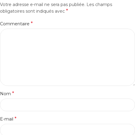
Votre adresse e-mail ne sera pas publiée.
Les champs
*
obligatoires sont indiqués avec
*
Commentaire
*
Nom
*
E-mail