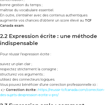
bonne gestion du temps ;
maîtrise du vocabulaire essentiel.
En outre, s’entraîner avec des contenus authentiques
augmente vos chances d’obtenir un score élevé au
TCF
Canada exam
.
2.2 Expression écrite : une méthode
indispensable
Pour réussir l’expression écrite :
suivez un plan clair ;
respectez strictement la consigne ;
structurez vos arguments ;
utilisez des connecteurs logiques.
Vous pouvez bénéficier d’une correction professionnelle ici :
👉
Correction écrite :
https://reussir-tcfcanada.com/correction-
des-sujets-dexpression-ecrite-v-pro/