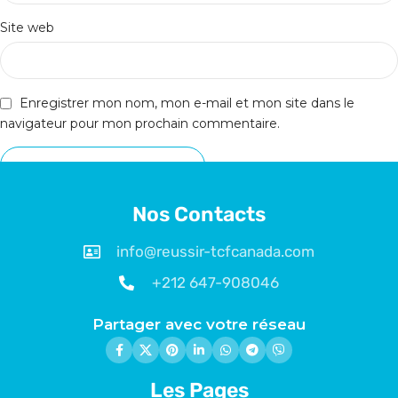
Site web
Enregistrer mon nom, mon e-mail et mon site dans le
navigateur pour mon prochain commentaire.
Nos Contacts
info@reussir-tcfcanada.com
+212 647-908046
Partager avec votre réseau
Les Pages