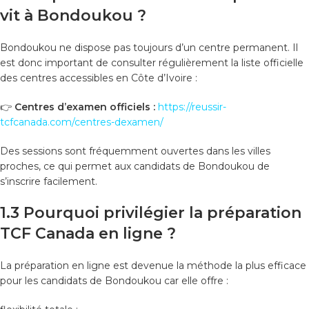
vit à Bondoukou ?
Bondoukou ne dispose pas toujours d’un centre permanent. Il
est donc important de consulter régulièrement la liste officielle
des centres accessibles en Côte d’Ivoire :
👉
Centres d’examen officiels :
https://reussir-
tcfcanada.com/centres-dexamen/
Des sessions sont fréquemment ouvertes dans les villes
proches, ce qui permet aux candidats de Bondoukou de
s’inscrire facilement.
1.3 Pourquoi privilégier la préparation
TCF Canada en ligne ?
La préparation en ligne est devenue la méthode la plus efficace
pour les candidats de Bondoukou car elle offre :