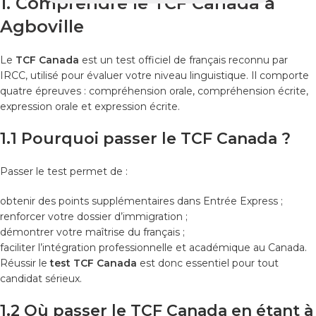
1. Comprendre le TCF Canada à
Agboville
Le
TCF Canada
est un test officiel de français reconnu par
IRCC, utilisé pour évaluer votre niveau linguistique. Il comporte
quatre épreuves : compréhension orale, compréhension écrite,
expression orale et expression écrite.
1.1 Pourquoi passer le TCF Canada ?
Passer le test permet de :
obtenir des points supplémentaires dans Entrée Express ;
renforcer votre dossier d’immigration ;
démontrer votre maîtrise du français ;
faciliter l’intégration professionnelle et académique au Canada.
Réussir le
test TCF Canada
est donc essentiel pour tout
candidat sérieux.
1.2 Où passer le TCF Canada en étant à