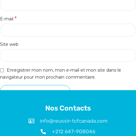
*
E-mail
Site web
Enregistrer mon nom, mon e-mail et mon site dans le
navigateur pour mon prochain commentaire.
Nos Contacts
info@reussir-tcfcanada.com
+212 647-908046