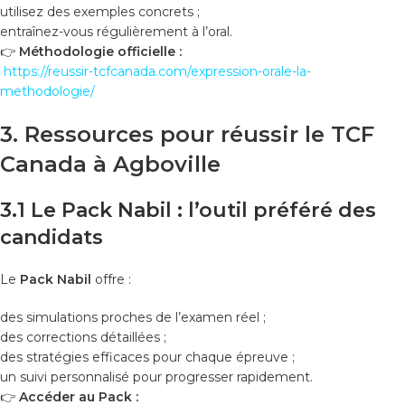
utilisez des exemples concrets ;
entraînez-vous régulièrement à l’oral.
👉
Méthodologie officielle :
https://reussir-tcfcanada.com/expression-orale-la-
methodologie/
3. Ressources pour réussir le TCF
Canada à Agboville
3.1 Le Pack Nabil : l’outil préféré des
candidats
Le
Pack Nabil
offre :
des simulations proches de l’examen réel ;
des corrections détaillées ;
des stratégies efficaces pour chaque épreuve ;
un suivi personnalisé pour progresser rapidement.
👉
Accéder au Pack :