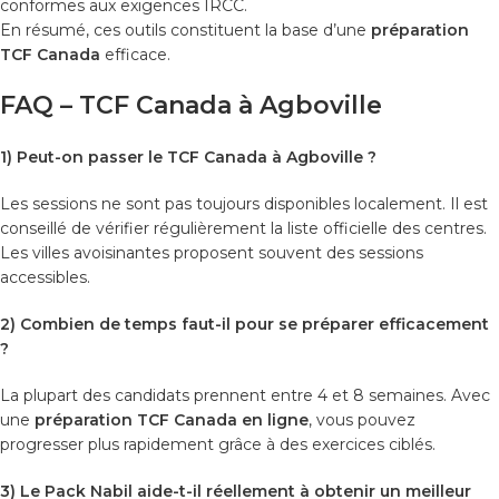
conformes aux exigences IRCC.
En résumé, ces outils constituent la base d’une
préparation
TCF Canada
efficace.
FAQ – TCF Canada à Agboville
1) Peut-on passer le TCF Canada à Agboville ?
Les sessions ne sont pas toujours disponibles localement. Il est
conseillé de vérifier régulièrement la liste officielle des centres.
Les villes avoisinantes proposent souvent des sessions
accessibles.
2) Combien de temps faut-il pour se préparer efficacement
?
La plupart des candidats prennent entre 4 et 8 semaines. Avec
une
préparation TCF Canada en ligne
, vous pouvez
progresser plus rapidement grâce à des exercices ciblés.
3) Le Pack Nabil aide-t-il réellement à obtenir un meilleur