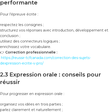
performante
Pour l’épreuve écrite :
respectez les consignes ;
structurez vos réponses avec introduction, développement et
conclusion ;
utilisez des connecteurs logiques ;
enrichissez votre vocabulaire.
👉
Correction professionnelle :
https://reussir-tcfcanada.com/correction-des-sujets-
dexpression-ecrite-v-pro/
2.3 Expression orale : conseils pour
réussir
Pour progresser en expression orale :
organisez vos idées en trois parties ;
parlez clairement et naturellement ;