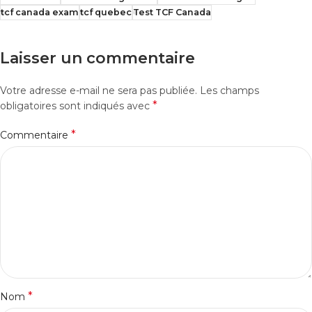
tcf canada exam
tcf quebec
Test TCF Canada
Laisser un commentaire
Votre adresse e-mail ne sera pas publiée.
Les champs
*
obligatoires sont indiqués avec
*
Commentaire
*
Nom