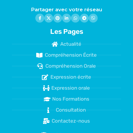
Partager avec votre réseau
Les Pages
Actualité
Compréhension Écrite
Compréhension Orale
Expression écrite
Expression orale
Nos Formations
Consultation
Contactez-nous