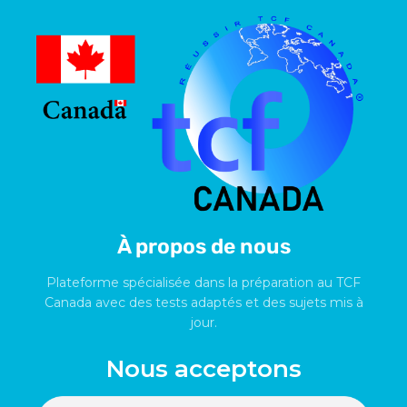
À propos de nous
Plateforme spécialisée dans la préparation au TCF
Canada avec des tests adaptés et des sujets mis à
jour.
Nous acceptons