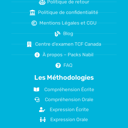
Politique de retour
Politique de confidentialité
Mentions Légales et CGU
Blog
Centre d'examen TCF Canada
À propos – Packs Nabil
FAQ
Les Méthodologies
Compréhension Écrite
Compréhension Orale
Expression Écrite
Expression Orale