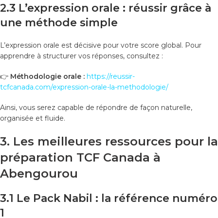
2.3 L’expression orale : réussir grâce à
une méthode simple
L’expression orale est décisive pour votre score global. Pour
apprendre à structurer vos réponses, consultez :
👉
Méthodologie orale :
https://reussir-
tcfcanada.com/expression-orale-la-methodologie/
Ainsi, vous serez capable de répondre de façon naturelle,
organisée et fluide.
3. Les meilleures ressources pour la
préparation TCF Canada à
Abengourou
3.1 Le Pack Nabil : la référence numéro
1