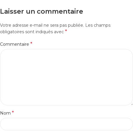
Laisser un commentaire
Votre adresse e-mail ne sera pas publiée.
Les champs
*
obligatoires sont indiqués avec
*
Commentaire
*
Nom