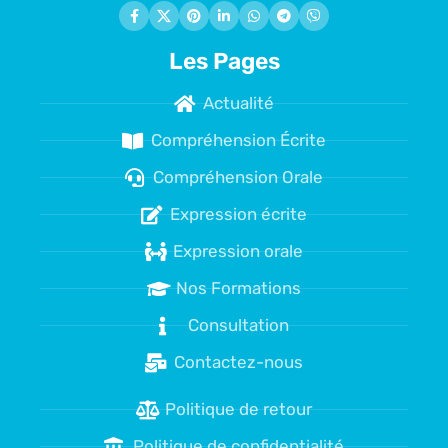
Les Pages
Actualité
Compréhension Écrite
Compréhension Orale
Expression écrite
Expression orale
Nos Formations
Consultation
Contactez-nous
Politique de retour
Politique de confidentialité