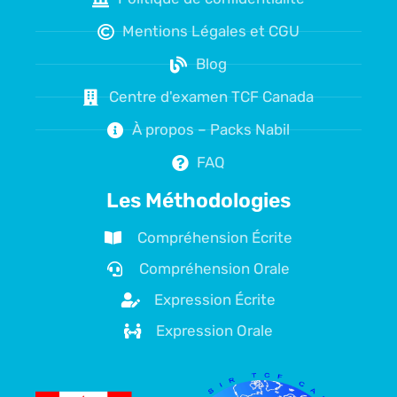
Mentions Légales et CGU
Blog
Centre d'examen TCF Canada
À propos – Packs Nabil
FAQ
Les Méthodologies
Compréhension Écrite
Compréhension Orale
Expression Écrite
Expression Orale