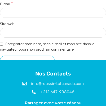
*
E-mail
Site web
Enregistrer mon nom, mon e-mail et mon site dans le
navigateur pour mon prochain commentaire.
Nos Contacts
info@reussir-tcfcanada.com
+212 647-908046
Partager avec votre réseau