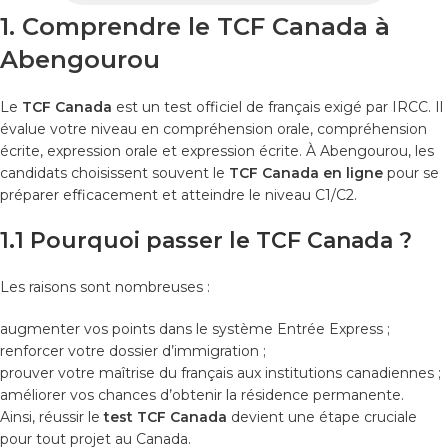
1. Comprendre le TCF Canada à
Abengourou
Le
TCF Canada
est un test officiel de français exigé par IRCC. Il
évalue votre niveau en compréhension orale, compréhension
écrite, expression orale et expression écrite. À Abengourou, les
candidats choisissent souvent le
TCF Canada en ligne
pour se
préparer efficacement et atteindre le niveau C1/C2.
1.1 Pourquoi passer le TCF Canada ?
Les raisons sont nombreuses :
augmenter vos points dans le système Entrée Express ;
renforcer votre dossier d’immigration ;
prouver votre maîtrise du français aux institutions canadiennes ;
améliorer vos chances d’obtenir la résidence permanente.
Ainsi, réussir le
test TCF Canada
devient une étape cruciale
pour tout projet au Canada.