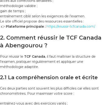
accès aux corrections détaillées ;
méthodologie validée ;
gain de temps ;
entraînement ciblé selon les exigences de l’examen.
Le site officiel propose des ressources essentielles :
👉
Plateforme principale :
https://reussir-tcfcanada.com/
2. Comment réussir le TCF Canada
à Abengourou ?
Pour réussir le
TCF Canada
, il faut maîtriser la structure de
l’examen, pratiquer régulièrement et appliquer une
méthodologie adaptée.
2.1 La compréhension orale et écrite
Ces deux parties sont souvent les plus difficiles car elles sont
chronométrées. Pour maximiser votre score :
entraînez-vous avec des exercices variés ;