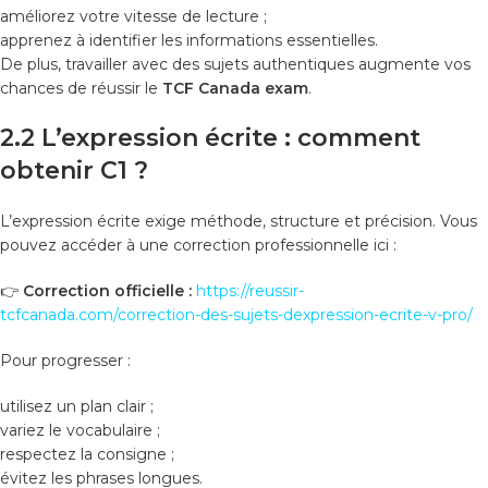
améliorez votre vitesse de lecture ;
apprenez à identifier les informations essentielles.
De plus, travailler avec des sujets authentiques augmente vos
chances de réussir le
TCF Canada exam
.
2.2 L’expression écrite : comment
obtenir C1 ?
L’expression écrite exige méthode, structure et précision. Vous
pouvez accéder à une correction professionnelle ici :
👉
Correction officielle :
https://reussir-
tcfcanada.com/correction-des-sujets-dexpression-ecrite-v-pro/
Pour progresser :
utilisez un plan clair ;
variez le vocabulaire ;
respectez la consigne ;
évitez les phrases longues.