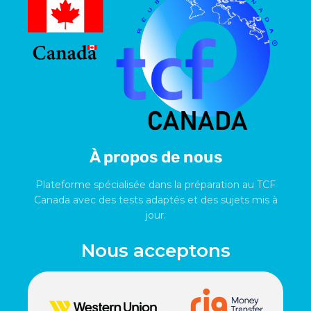
À propos de nous
Plateforme spécialisée dans la préparation au TCF
Canada avec des tests adaptés et des sujets mis à
jour.
Nous acceptons