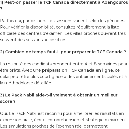
1) Peut-on passer le TCF Canada directement à Abengourou
?
Parfois oui, parfois non. Les sessions varient selon les périodes.
Pour vérifier la disponibilité, consultez régulièrement la liste
officielle des centres d’examen. Les villes proches ouvrent très
souvent des sessions accessibles.
2) Combien de temps faut-il pour préparer le TCF Canada ?
La majorité des candidats prennent entre 4 et 8 semaines pour
être prêts. Avec une
préparation TCF Canada en ligne
, ce
délai peut être plus court grâce à des entraînements ciblés et à
la méthodologie détaillée.
3) Le Pack Nabil aide-t-il vraiment à obtenir un meilleur
score ?
Oui. Le Pack Nabil est reconnu pour améliorer les résultats en
expression orale, écrite, compréhension et stratégie d’examen.
Les simulations proches de l’examen réel permettent