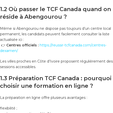
1.2 Où passer le TCF Canada quand on
réside à Abengourou ?
Même si Abengourou ne dispose pas toujours d’un centre local
permanent, les candidats peuvent facilement consulter la liste
actualisée ici :
👉
Centres officiels :
https://reussir-tcfcanada.com/centres-
dexamen/
Les villes proches en Côte d’Ivoire proposent régulièrement des
sessions accessibles.
1.3 Préparation TCF Canada : pourquoi
choisir une formation en ligne ?
La préparation en ligne offre plusieurs avantages :
flexibilité ;