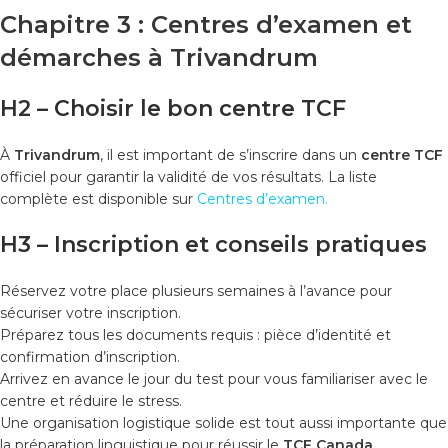
Chapitre 3 : Centres d’examen et
démarches à Trivandrum
H2 – Choisir le bon centre TCF
À
Trivandrum
, il est important de s’inscrire dans un
centre TCF
officiel pour garantir la validité de vos résultats. La liste
complète est disponible sur
Centres d’examen
.
H3 – Inscription et conseils pratiques
Réservez votre place plusieurs semaines à l’avance pour
sécuriser votre inscription.
Préparez tous les documents requis : pièce d’identité et
confirmation d’inscription.
Arrivez en avance le jour du test pour vous familiariser avec le
centre et réduire le stress.
Une organisation logistique solide est tout aussi importante que
la préparation linguistique pour réussir le
TCF Canada
.