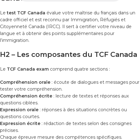
Le
test TCF Canada
évalue votre maîtrise du français dans un
cadre officiel et est reconnu par Immigration, Réfugiés et
Citoyenneté Canada (IRCC). Il sert à certifier votre niveau de
langue et à obtenir des points supplémentaires pour
l’immigration.
H2 – Les composantes du TCF Canada
Le
TCF Canada exam
comprend quatre sections :
Compréhension orale
: écoute de dialogues et messages pour
tester votre compréhension.
Compréhension écrite
: lecture de textes et réponses aux
questions ciblées.
Expression orale
: réponses à des situations concrètes ou
questions courtes.
Expression écrite
: rédaction de textes selon des consignes
précises.
Chaque épreuve mesure des compétences spécifiques.