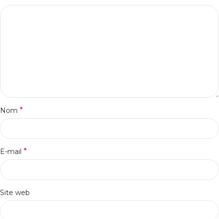
*
Nom
*
E-mail
Site web