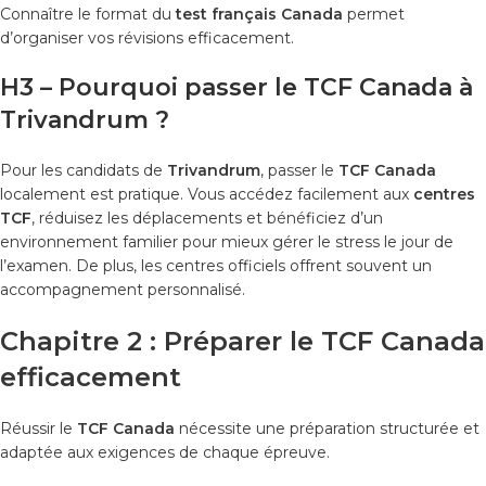
Connaître le format du
test français Canada
permet
d’organiser vos révisions efficacement.
H3 – Pourquoi passer le TCF Canada à
Trivandrum ?
Pour les candidats de
Trivandrum
, passer le
TCF Canada
localement est pratique. Vous accédez facilement aux
centres
TCF
, réduisez les déplacements et bénéficiez d’un
environnement familier pour mieux gérer le stress le jour de
l’examen. De plus, les centres officiels offrent souvent un
accompagnement personnalisé.
Chapitre 2 : Préparer le TCF Canada
efficacement
Réussir le
TCF Canada
nécessite une préparation structurée et
adaptée aux exigences de chaque épreuve.