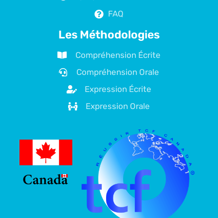
FAQ
Les Méthodologies
Compréhension Écrite
Compréhension Orale
Expression Écrite
Expression Orale