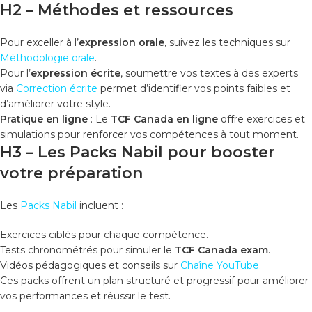
H2 – Méthodes et ressources
Pour exceller à l’
expression orale
, suivez les techniques sur
Méthodologie orale
.
Pour l’
expression écrite
, soumettre vos textes à des experts
via
Correction écrite
permet d’identifier vos points faibles et
d’améliorer votre style.
Pratique en ligne
: Le
TCF Canada en ligne
offre exercices et
simulations pour renforcer vos compétences à tout moment.
H3 – Les Packs Nabil pour booster
votre préparation
Les
Packs Nabil
incluent :
Exercices ciblés pour chaque compétence.
Tests chronométrés pour simuler le
TCF Canada exam
.
Vidéos pédagogiques et conseils sur
Chaîne YouTube
.
Ces packs offrent un plan structuré et progressif pour améliorer
vos performances et réussir le test.