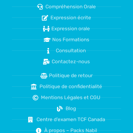
Compréhension Orale
Expression écrite
Expression orale
Nos Formations
Consultation
Contactez-nous
Politique de retour
Politique de confidentialité
Mentions Légales et CGU
Blog
Centre d'examen TCF Canada
À propos – Packs Nabil