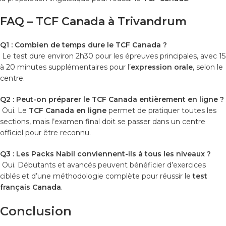
FAQ – TCF Canada à Trivandrum
Q1 : Combien de temps dure le TCF Canada ?
Le test dure environ 2h30 pour les épreuves principales, avec 15
à 20 minutes supplémentaires pour l’
expression orale
, selon le
centre.
Q2 : Peut-on préparer le TCF Canada entièrement en ligne ?
Oui. Le
TCF Canada en ligne
permet de pratiquer toutes les
sections, mais l’examen final doit se passer dans un centre
officiel pour être reconnu.
Q3 : Les Packs Nabil conviennent-ils à tous les niveaux ?
Oui. Débutants et avancés peuvent bénéficier d’exercices
ciblés et d’une méthodologie complète pour réussir le
test
français Canada
.
Conclusion