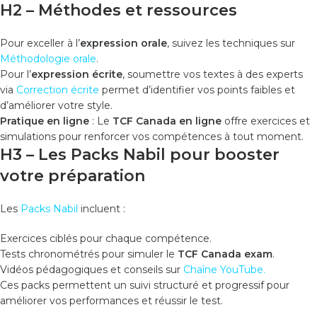
H2 – Méthodes et ressources
Pour exceller à l’
expression orale
, suivez les techniques sur
Méthodologie orale
.
Pour l’
expression écrite
, soumettre vos textes à des experts
via
Correction écrite
permet d’identifier vos points faibles et
d’améliorer votre style.
Pratique en ligne
: Le
TCF Canada en ligne
offre exercices et
simulations pour renforcer vos compétences à tout moment.
H3 – Les Packs Nabil pour booster
votre préparation
Les
Packs Nabil
incluent :
Exercices ciblés pour chaque compétence.
Tests chronométrés pour simuler le
TCF Canada exam
.
Vidéos pédagogiques et conseils sur
Chaîne YouTube
.
Ces packs permettent un suivi structuré et progressif pour
améliorer vos performances et réussir le test.