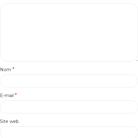
*
Nom
*
E-mail
Site web