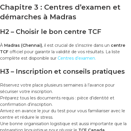
Chapitre 3 : Centres d’examen et
démarches à Madras
H2 – Choisir le bon centre TCF
À
Madras (Chennai)
, il est crucial de s’inscrire dans un
centre
TCF
officiel pour garantir la validité de vos résultats. La liste
complète est disponible sur
Centres d’examen
.
H3 – Inscription et conseils pratiques
Réservez votre place plusieurs semaines à l’avance pour
sécuriser votre inscription.
Préparez tous les documents requis : pièce d’identité et
confirmation d’inscription.
Arrivez en avance le jour du test pour vous familiariser avec le
centre et réduire le stress.
Une bonne organisation logistique est aussi importante que la
préparation linguistique pour réussir le
TCF Canada
.