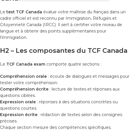
Le
test TCF Canada
évalue votre maîtrise du français dans un
cadre officiel et est reconnu par Immigration, Réfugiés et
Citoyenneté Canada (IRCC). Il sert à certifier votre niveau de
langue et à obtenir des points supplémentaires pour
l’immigration.
H2 – Les composantes du TCF Canada
Le
TCF Canada exam
comporte quatre sections :
Compréhension orale
: écoute de dialogues et messages pour
tester votre compréhension.
Compréhension écrite
: lecture de textes et réponses aux
questions ciblées.
Expression orale
: réponses à des situations concrètes ou
questions courtes.
Expression écrite
: rédaction de textes selon des consignes
précises.
Chaque section mesure des compétences spécifiques.