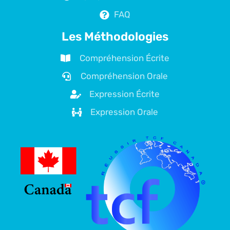
FAQ
Les Méthodologies
Compréhension Écrite
Compréhension Orale
Expression Écrite
Expression Orale