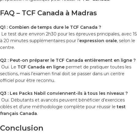
FAQ – TCF Canada à Madras
Q1 : Combien de temps dure le TCF Canada ?
Le test dure environ 2h30 pour les épreuves principales, avec 15
à 20 minutes supplémentaires pour l’
expression orale
, selon le
centre.
Q2 : Peut-on préparer le TCF Canada entièrement en ligne ?
Oui. Le
TCF Canada en ligne
permet de pratiquer toutes les
sections, mais l’examen final doit se passer dans un centre
officiel pour être reconnu.
Q3 : Les Packs Nabil conviennent-ils à tous les niveaux ?
Oui. Débutants et avancés peuvent bénéficier d’exercices
ciblés et d’une méthodologie complète pour réussir le
test
français Canada
.
Conclusion