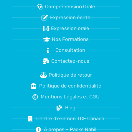
Compréhension Orale
Expression écrite
Expression orale
Nos Formations
Consultation
Contactez-nous
Politique de retour
Politique de confidentialité
Mentions Légales et CGU
Blog
Centre d'examen TCF Canada
À propos – Packs Nabil