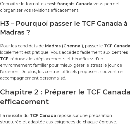
Connaître le format du
test français Canada
vous permet
d’organiser vos révisions efficacement.
H3 – Pourquoi passer le TCF Canada à
Madras ?
Pour les candidats de
Madras (Chennai)
, passer le
TCF Canada
localement est pratique. Vous accédez facilement aux
centres
TCF
, réduisez les déplacements et bénéficiez d’un
environnement familier pour mieux gérer le stress le jour de
l’examen. De plus, les centres officiels proposent souvent un
accompagnement personnalisé.
Chapitre 2 : Préparer le TCF Canada
efficacement
La réussite du
TCF Canada
repose sur une préparation
structurée et adaptée aux exigences de chaque épreuve.