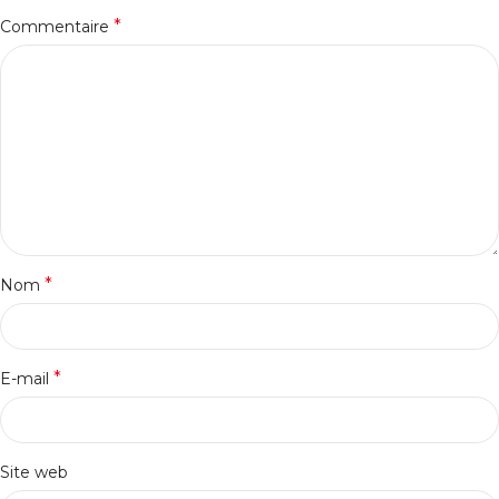
*
Commentaire
*
Nom
*
E-mail
Site web