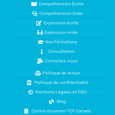
Compréhension Écrite
Compréhension Orale
Expression écrite
Expression orale
Nos Formations
Consultation
Contactez-nous
Politique de retour
Politique de confidentialité
Mentions Légales et CGU
Blog
Centre d'examen TCF Canada