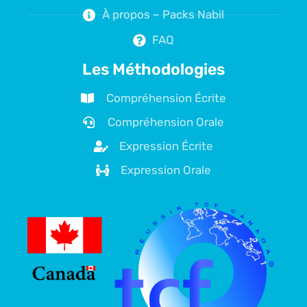
À propos – Packs Nabil
FAQ
Les Méthodologies
Compréhension Écrite
Compréhension Orale
Expression Écrite
Expression Orale