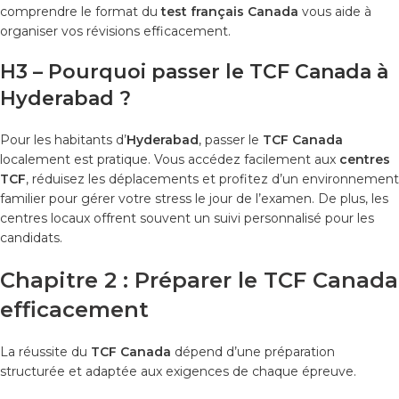
comprendre le format du
test français Canada
vous aide à
organiser vos révisions efficacement.
H3 – Pourquoi passer le TCF Canada à
Hyderabad ?
Pour les habitants d’
Hyderabad
, passer le
TCF Canada
localement est pratique. Vous accédez facilement aux
centres
TCF
, réduisez les déplacements et profitez d’un environnement
familier pour gérer votre stress le jour de l’examen. De plus, les
centres locaux offrent souvent un suivi personnalisé pour les
candidats.
Chapitre 2 : Préparer le TCF Canada
efficacement
La réussite du
TCF Canada
dépend d’une préparation
structurée et adaptée aux exigences de chaque épreuve.