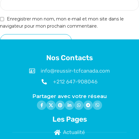
Enregistrer mon nom, mon e-mail et mon site dans le
navigateur pour mon prochain commentaire.
Nos Contacts
info@reussir-tcfcanada.com
+212 647-908046
Partager avec votre réseau
Les Pages
Actualité