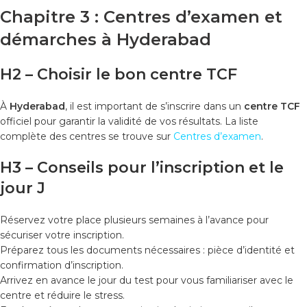
Chapitre 3 : Centres d’examen et
démarches à Hyderabad
H2 – Choisir le bon centre TCF
À
Hyderabad
, il est important de s’inscrire dans un
centre TCF
officiel pour garantir la validité de vos résultats. La liste
complète des centres se trouve sur
Centres d’examen
.
H3 – Conseils pour l’inscription et le
jour J
Réservez votre place plusieurs semaines à l’avance pour
sécuriser votre inscription.
Préparez tous les documents nécessaires : pièce d’identité et
confirmation d’inscription.
Arrivez en avance le jour du test pour vous familiariser avec le
centre et réduire le stress.