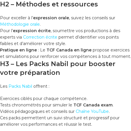
H2 – Méthodes et ressources
Pour exceller à l’
expression orale
, suivez les conseils sur
Méthodologie orale
.
Pour l’
expression écrite
, soumettre vos productions à des
experts via
Correction écrite
permet d’identifier vos points
faibles et d’améliorer votre style.
Pratique en ligne
: Le
TCF Canada en ligne
propose exercices
et simulations pour renforcer vos compétences à tout moment.
H3 – Les Packs Nabil pour booster
votre préparation
Les
Packs Nabil
offrent :
Exercices ciblés pour chaque compétence.
Tests chronométrés pour simuler le
TCF Canada exam
.
Vidéos pédagogiques et conseils sur
Chaîne YouTube
.
Ces packs permettent un suivi structuré et progressif pour
améliorer vos performances et réussir le test.