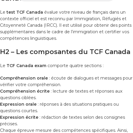
Le
test TCF Canada
évalue votre niveau de français dans un
contexte officiel et est reconnu par Immigration, Réfugiés et
Citoyenneté Canada (IRCC). Il est utilisé pour obtenir des points
supplémentaires dans le cadre de l’immigration et certifier vos
compétences linguistiques.
H2 – Les composantes du TCF Canada
Le
TCF Canada exam
comporte quatre sections :
Compréhension orale
: écoute de dialogues et messages pour
vérifier votre compréhension.
Compréhension écrite
: lecture de textes et réponses aux
questions ciblées.
Expression orale
: réponses à des situations pratiques ou
questions courtes.
Expression écrite
: rédaction de textes selon des consignes
précises.
Chaque épreuve mesure des compétences spécifiques. Ainsi,