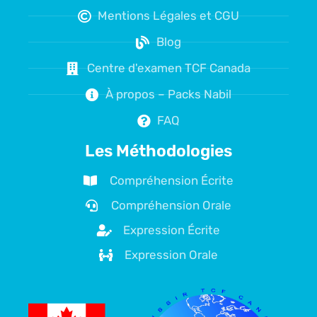
Mentions Légales et CGU
Blog
Centre d'examen TCF Canada
À propos – Packs Nabil
FAQ
Les Méthodologies
Compréhension Écrite
Compréhension Orale
Expression Écrite
Expression Orale