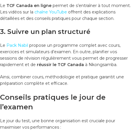
Le
TCF Canada en ligne
permet de s’entraîner à tout moment.
Les vidéos sur la
chaîne YouTube
offrent des explications
détaillées et des conseils pratiques pour chaque section.
3. Suivre un plan structuré
Le
Pack Nabil
propose un programme complet avec cours,
exercices et simulateurs d’examen. En outre, planifier vos
sessions de révision régulièrement vous permet de progresser
rapidement et de
réussir le TCF Canada
à Nkongsamba.
Ainsi, combiner cours, méthodologie et pratique garantit une
préparation complète et efficace.
Conseils pratiques le jour de
l’examen
Le jour du test, une bonne organisation est cruciale pour
maximiser vos performances :