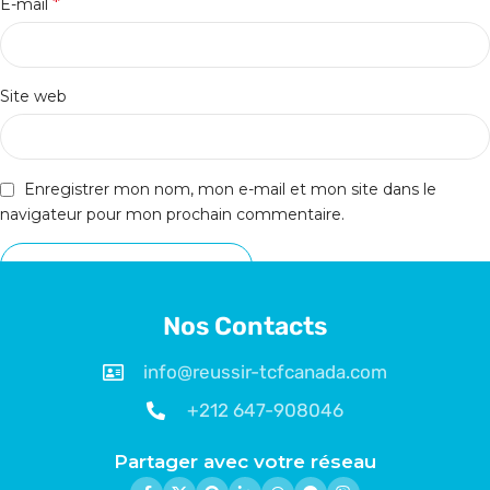
*
E-mail
Site web
Enregistrer mon nom, mon e-mail et mon site dans le
navigateur pour mon prochain commentaire.
Nos Contacts
info@reussir-tcfcanada.com
+212 647-908046
Partager avec votre réseau