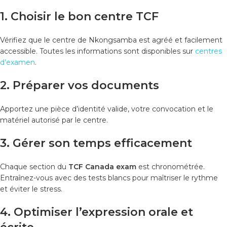
1. Choisir le bon centre TCF
Vérifiez que le centre de Nkongsamba est agréé et facilement
accessible. Toutes les informations sont disponibles sur
centres
d’examen
.
2. Préparer vos documents
Apportez une pièce d’identité valide, votre convocation et le
matériel autorisé par le centre.
3. Gérer son temps efficacement
Chaque section du
TCF Canada exam
est chronométrée.
Entraînez-vous avec des tests blancs pour maîtriser le rythme
et éviter le stress.
4. Optimiser l’expression orale et