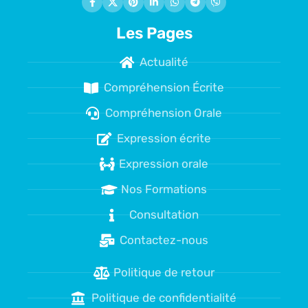
Les Pages
Actualité
Compréhension Écrite
Compréhension Orale
Expression écrite
Expression orale
Nos Formations
Consultation
Contactez-nous
Politique de retour
Politique de confidentialité