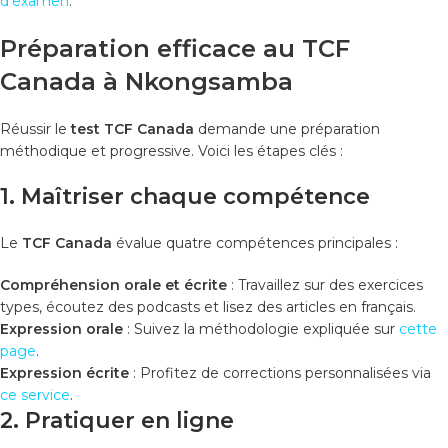
d’examen
.
Préparation efficace au TCF
Canada à Nkongsamba
Réussir le
test TCF Canada
demande une préparation
méthodique et progressive. Voici les étapes clés :
1. Maîtriser chaque compétence
Le
TCF Canada
évalue quatre compétences principales :
Compréhension orale et écrite
: Travaillez sur des exercices
types, écoutez des podcasts et lisez des articles en français.
Expression orale
: Suivez la méthodologie expliquée sur
cette
page
.
Expression écrite
: Profitez de corrections personnalisées via
ce service
.
2. Pratiquer en ligne