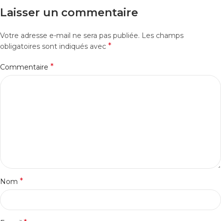
Laisser un commentaire
Votre adresse e-mail ne sera pas publiée.
Les champs
*
obligatoires sont indiqués avec
*
Commentaire
*
Nom