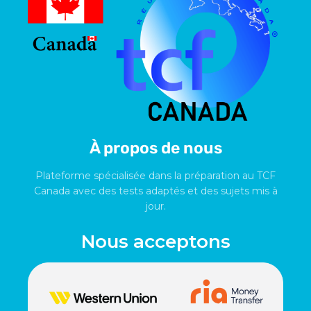
À propos de nous
Plateforme spécialisée dans la préparation au TCF
Canada avec des tests adaptés et des sujets mis à
jour.
Nous acceptons