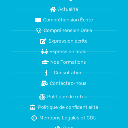
Actualité
Compréhension Écrite
Compréhension Orale
Expression écrite
Expression orale
Nos Formations
Consultation
Contactez-nous
Politique de retour
Politique de confidentialité
Mentions Légales et CGU