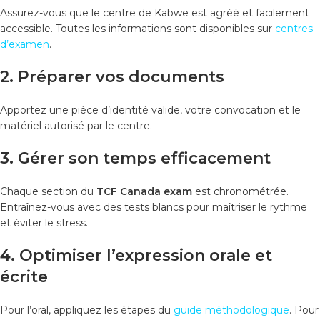
Assurez-vous que le centre de Kabwe est agréé et facilement
accessible. Toutes les informations sont disponibles sur
centres
d’examen
.
2. Préparer vos documents
Apportez une pièce d’identité valide, votre convocation et le
matériel autorisé par le centre.
3. Gérer son temps efficacement
Chaque section du
TCF Canada exam
est chronométrée.
Entraînez-vous avec des tests blancs pour maîtriser le rythme
et éviter le stress.
4. Optimiser l’expression orale et
écrite
Pour l’oral, appliquez les étapes du
guide méthodologique
. Pour