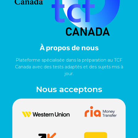
À propos de nous
Plateforme spécialisée dans la préparation au TCF
Canada avec des tests adaptés et des sujets mis à
jour.
Nous acceptons