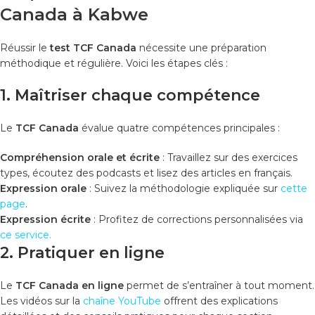
Canada à Kabwe
Réussir le
test TCF Canada
nécessite une préparation
méthodique et régulière. Voici les étapes clés :
1. Maîtriser chaque compétence
Le
TCF Canada
évalue quatre compétences principales :
Compréhension orale et écrite
: Travaillez sur des exercices
types, écoutez des podcasts et lisez des articles en français.
Expression orale
: Suivez la méthodologie expliquée sur
cette
page
.
Expression écrite
: Profitez de corrections personnalisées via
ce service
.
2. Pratiquer en ligne
Le
TCF Canada en ligne
permet de s’entraîner à tout moment.
Les vidéos sur la
chaîne YouTube
offrent des explications