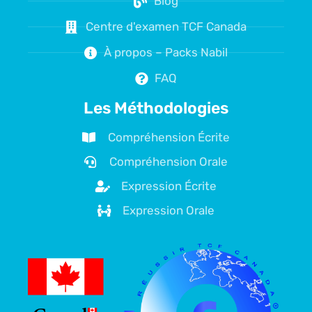
Blog
Centre d'examen TCF Canada
À propos – Packs Nabil
FAQ
Les Méthodologies
Compréhension Écrite
Compréhension Orale
Expression Écrite
Expression Orale