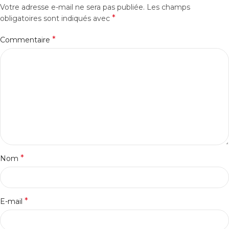
Votre adresse e-mail ne sera pas publiée.
Les champs
*
obligatoires sont indiqués avec
*
Commentaire
*
Nom
*
E-mail