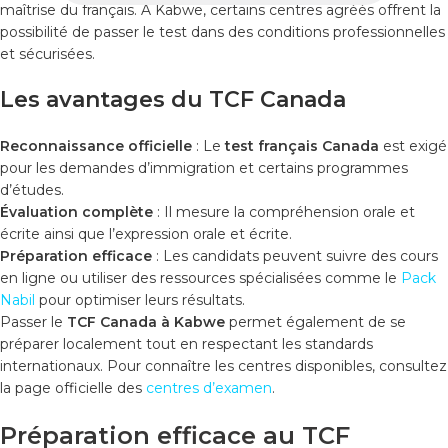
maîtrise du français. À Kabwe, certains centres agréés offrent la
possibilité de passer le test dans des conditions professionnelles
et sécurisées.
Les avantages du TCF Canada
Reconnaissance officielle
: Le
test français Canada
est exigé
pour les demandes d’immigration et certains programmes
d’études.
Évaluation complète
: Il mesure la compréhension orale et
écrite ainsi que l’expression orale et écrite.
Préparation efficace
: Les candidats peuvent suivre des cours
en ligne ou utiliser des ressources spécialisées comme le
Pack
Nabil
pour optimiser leurs résultats.
Passer le
TCF Canada à Kabwe
permet également de se
préparer localement tout en respectant les standards
internationaux. Pour connaître les centres disponibles, consultez
la page officielle des
centres d’examen
.
Préparation efficace au TCF