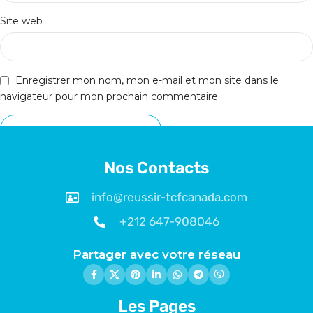
Site web
Enregistrer mon nom, mon e-mail et mon site dans le
navigateur pour mon prochain commentaire.
Nos Contacts
info@reussir-tcfcanada.com
+212 647-908046
Partager avec votre réseau
Les Pages