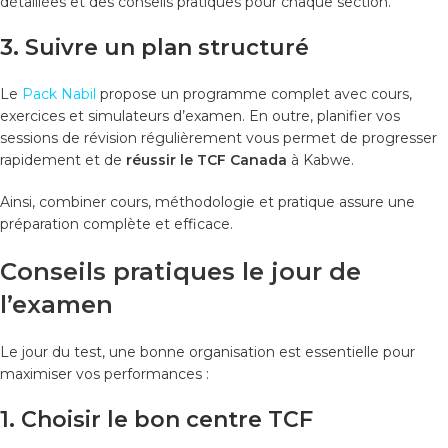
détaillées et des conseils pratiques pour chaque section.
3. Suivre un plan structuré
Le
Pack Nabil
propose un programme complet avec cours,
exercices et simulateurs d’examen. En outre, planifier vos
sessions de révision régulièrement vous permet de progresser
rapidement et de
réussir le TCF Canada
à Kabwe.
Ainsi, combiner cours, méthodologie et pratique assure une
préparation complète et efficace.
Conseils pratiques le jour de
l’examen
Le jour du test, une bonne organisation est essentielle pour
maximiser vos performances :
1. Choisir le bon centre TCF