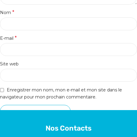
*
Nom
*
E-mail
Site web
Enregistrer mon nom, mon e-mail et mon site dans le
navigateur pour mon prochain commentaire.
Nos Contacts