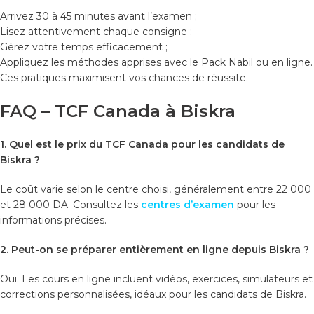
Arrivez 30 à 45 minutes avant l’examen ;
Lisez attentivement chaque consigne ;
Gérez votre temps efficacement ;
Appliquez les méthodes apprises avec le Pack Nabil ou en ligne.
Ces pratiques maximisent vos chances de réussite.
FAQ – TCF Canada à Biskra
1. Quel est le prix du TCF Canada pour les candidats de
Biskra ?
Le coût varie selon le centre choisi, généralement entre 22 000
et 28 000 DA. Consultez les
centres d’examen
pour les
informations précises.
2. Peut-on se préparer entièrement en ligne depuis Biskra ?
Oui. Les cours en ligne incluent vidéos, exercices, simulateurs et
corrections personnalisées, idéaux pour les candidats de Biskra.