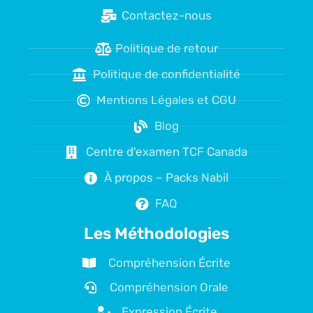
Contactez-nous
Politique de retour
Politique de confidentialité
Mentions Légales et CGU
Blog
Centre d'examen TCF Canada
À propos – Packs Nabil
FAQ
Les Méthodologies
Compréhension Écrite
Compréhension Orale
Expression Écrite