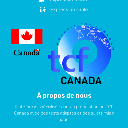
Expression Orale
À propos de nous
Plateforme spécialisée dans la préparation au TCF
Canada avec des tests adaptés et des sujets mis à
jour.