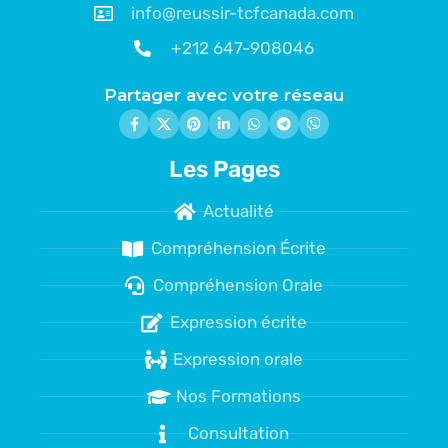
info@reussir-tcfcanada.com
+212 647-908046
Partager avec votre réseau
Les Pages
Actualité
Compréhension Écrite
Compréhension Orale
Expression écrite
Expression orale
Nos Formations
Consultation