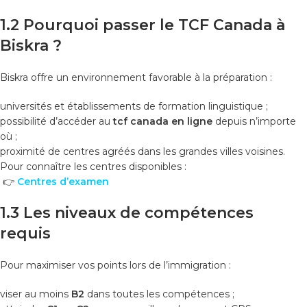
1.2 Pourquoi passer le TCF Canada à
Biskra ?
Biskra offre un environnement favorable à la préparation :
universités et établissements de formation linguistique ;
possibilité d’accéder au
tcf canada en ligne
depuis n’importe
où ;
proximité de centres agréés dans les grandes villes voisines.
Pour connaître les centres disponibles :
👉
Centres d’examen
1.3 Les niveaux de compétences
requis
Pour maximiser vos points lors de l’immigration :
viser au moins
B2
dans toutes les compétences ;