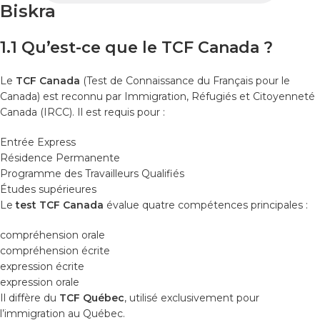
Biskra
1.1 Qu’est-ce que le TCF Canada ?
Le
TCF Canada
(Test de Connaissance du Français pour le
Canada) est reconnu par Immigration, Réfugiés et Citoyenneté
Canada (IRCC). Il est requis pour :
Entrée Express
Résidence Permanente
Programme des Travailleurs Qualifiés
Études supérieures
Le
test TCF Canada
évalue quatre compétences principales :
compréhension orale
compréhension écrite
expression écrite
expression orale
Il diffère du
TCF Québec
, utilisé exclusivement pour
l’immigration au Québec.