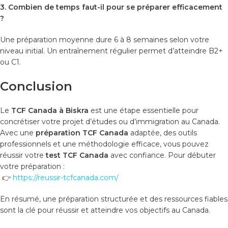
3. Combien de temps faut-il pour se préparer efficacement
?
Une préparation moyenne dure 6 à 8 semaines selon votre
niveau initial. Un entraînement régulier permet d’atteindre B2+
ou C1.
Conclusion
Le
TCF Canada à Biskra
est une étape essentielle pour
concrétiser votre projet d’études ou d’immigration au Canada.
Avec une
préparation TCF Canada
adaptée, des outils
professionnels et une méthodologie efficace, vous pouvez
réussir votre
test TCF Canada
avec confiance. Pour débuter
votre préparation :
👉
https://reussir-tcfcanada.com/
En résumé, une préparation structurée et des ressources fiables
sont la clé pour réussir et atteindre vos objectifs au Canada.