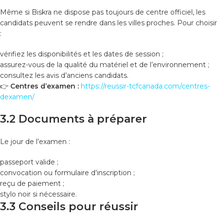
Même si Biskra ne dispose pas toujours de centre officiel, les
candidats peuvent se rendre dans les villes proches. Pour choisir
:
vérifiez les disponibilités et les dates de session ;
assurez-vous de la qualité du matériel et de l’environnement ;
consultez les avis d’anciens candidats.
👉
Centres d’examen :
https://reussir-tcfcanada.com/centres-
dexamen/
3.2 Documents à préparer
Le jour de l’examen :
passeport valide ;
convocation ou formulaire d’inscription ;
reçu de paiement ;
stylo noir si nécessaire.
3.3 Conseils pour réussir