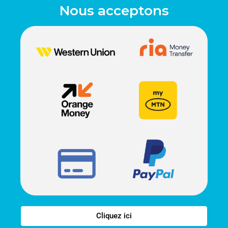
Nous acceptons
Cliquez ici