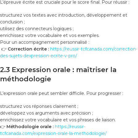
L’épreuve écrite est cruciale pour le score final. Pour réussir :
structurez vos textes avec introduction, développement et
conclusion ;
utilisez des connecteurs logiques ;
enrichissez votre vocabulaire et vos exemples.
Pour un accompagnement personnalisé :
👉
Correction écrite :
https://reussir-tcfcanada.com/correction-
des-sujets-dexpression-ecrite-v-pro/
2.3 Expression orale : maîtriser la
méthodologie
L’expression orale peut sembler difficile. Pour progresser :
structurez vos réponses clairement ;
développez vos arguments avec précision ;
enrichissez votre vocabulaire et vos phrases de liaison.
👉
Méthodologie orale :
https://reussir-
tcfcanada.com/expression-orale-la-methodologie/