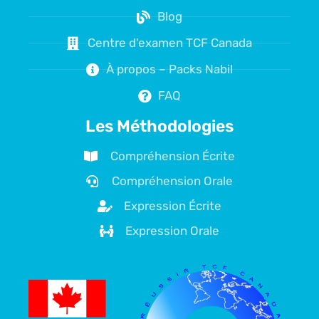
Blog
Centre d'examen TCF Canada
À propos – Packs Nabil
FAQ
Les Méthodologies
Compréhension Écrite
Compréhension Orale
Expression Écrite
Expression Orale