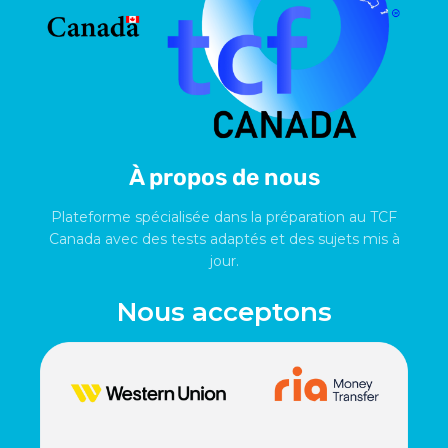
À propos de nous
Plateforme spécialisée dans la préparation au TCF
Canada avec des tests adaptés et des sujets mis à
jour.
Nous acceptons