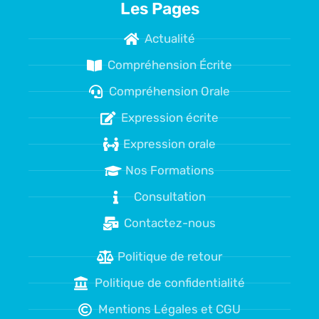
Les Pages
Actualité
Compréhension Écrite
Compréhension Orale
Expression écrite
Expression orale
Nos Formations
Consultation
Contactez-nous
Politique de retour
Politique de confidentialité
Mentions Légales et CGU