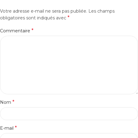
Votre adresse e-mail ne sera pas publiée.
Les champs
*
obligatoires sont indiqués avec
*
Commentaire
*
Nom
*
E-mail