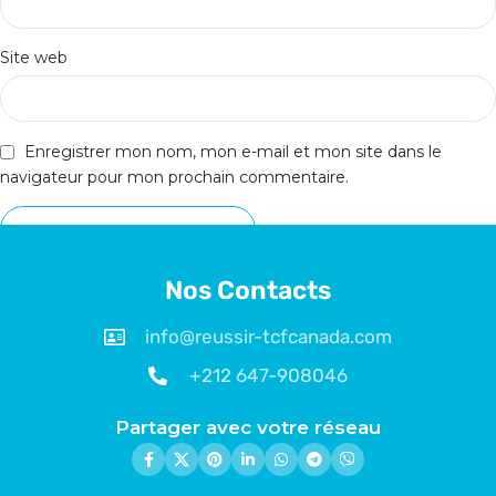
Site web
Enregistrer mon nom, mon e-mail et mon site dans le
navigateur pour mon prochain commentaire.
Nos Contacts
info@reussir-tcfcanada.com
+212 647-908046
Partager avec votre réseau