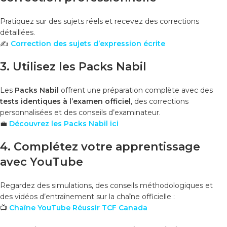
Pratiquez sur des sujets réels et recevez des corrections
détaillées.
✍️
Correction des sujets d’expression écrite
3. Utilisez les
Packs Nabil
Les
Packs Nabil
offrent une préparation complète avec des
tests identiques à l’examen officiel
, des corrections
personnalisées et des conseils d’examinateur.
💼
Découvrez les Packs Nabil ici
4. Complétez votre apprentissage
avec YouTube
Regardez des simulations, des conseils méthodologiques et
des vidéos d’entraînement sur la chaîne officielle :
📺
Chaîne YouTube Réussir TCF Canada