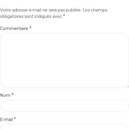
Votre adresse e-mail ne sera pas publiée.
Les champs
*
obligatoires sont indiqués avec
*
Commentaire
*
Nom
*
E-mail