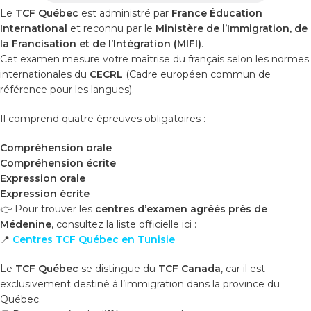
Le
TCF Québec
est administré par
France Éducation
International
et reconnu par le
Ministère de l’Immigration, de
la Francisation et de l’Intégration (MIFI)
.
Cet examen mesure votre maîtrise du français selon les normes
internationales du
CECRL
(Cadre européen commun de
référence pour les langues).
Il comprend quatre épreuves obligatoires :
Compréhension orale
Compréhension écrite
Expression orale
Expression écrite
👉 Pour trouver les
centres d’examen agréés près de
Médenine
, consultez la liste officielle ici :
📍
Centres TCF Québec en Tunisie
Le
TCF Québec
se distingue du
TCF Canada
, car il est
exclusivement destiné à l’immigration dans la province du
Québec.