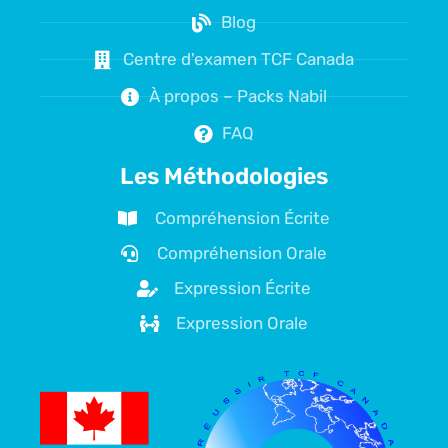
Blog
Centre d'examen TCF Canada
À propos – Packs Nabil
FAQ
Les Méthodologies
Compréhension Écrite
Compréhension Orale
Expression Écrite
Expression Orale