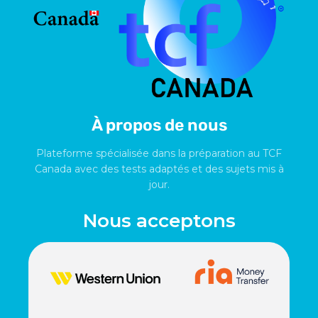
À propos de nous
Plateforme spécialisée dans la préparation au TCF
Canada avec des tests adaptés et des sujets mis à
jour.
Nous acceptons