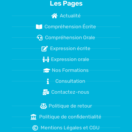
Les Pages
Actualité
Compréhension Écrite
Compréhension Orale
Expression écrite
Expression orale
Nos Formations
Consultation
Contactez-nous
Politique de retour
Politique de confidentialité
Mentions Légales et CGU