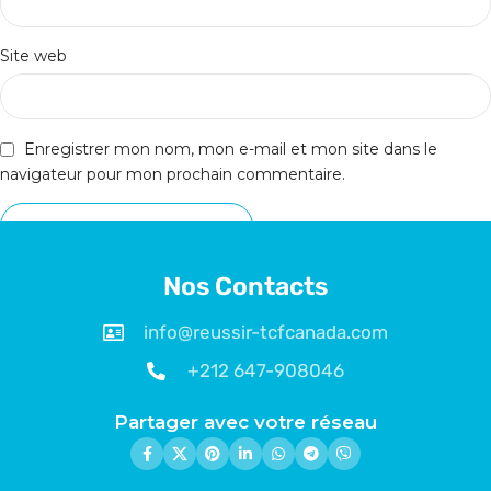
Site web
Enregistrer mon nom, mon e-mail et mon site dans le
navigateur pour mon prochain commentaire.
Nos Contacts
info@reussir-tcfcanada.com
+212 647-908046
Partager avec votre réseau