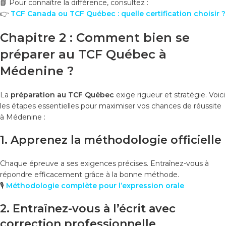
📘 Pour connaître la différence, consultez :
👉
TCF Canada ou TCF Québec : quelle certification choisir ?
Chapitre 2 : Comment bien se
préparer au TCF Québec à
Médenine ?
La
préparation au TCF Québec
exige rigueur et stratégie. Voici
les étapes essentielles pour maximiser vos chances de réussite
à Médenine :
1. Apprenez la méthodologie officielle
Chaque épreuve a ses exigences précises. Entraînez-vous à
répondre efficacement grâce à la bonne méthode.
🎙️
Méthodologie complète pour l’expression orale
2. Entraînez-vous à l’écrit avec
correction professionnelle