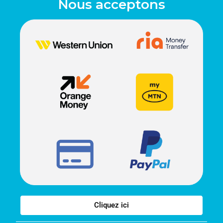
Nous acceptons
Cliquez ici