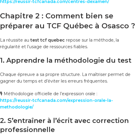
https://reussir-tcfcanada.com/centres-dexamen/
Chapitre 2 : Comment bien se
préparer au TCF Québec à Osasco ?
La réussite au
test tcf quebec
repose sur la méthode, la
régularité et l’usage de ressources fiables.
1. Apprendre la méthodologie du test
Chaque épreuve a sa propre structure. La maîtriser permet de
gagner du temps et d’éviter les erreurs fréquentes.
🎙️ Méthodologie officielle de l’expression orale :
https://reussir-tcfcanada.com/expression-orale-la-
methodologie/
2. S’entraîner à l’écrit avec correction
professionnelle