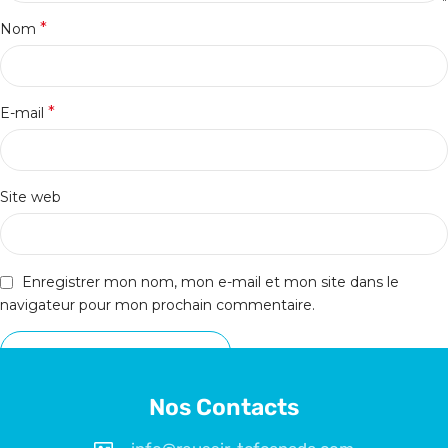
*
Nom
*
E-mail
Site web
Enregistrer mon nom, mon e-mail et mon site dans le
navigateur pour mon prochain commentaire.
Nos Contacts