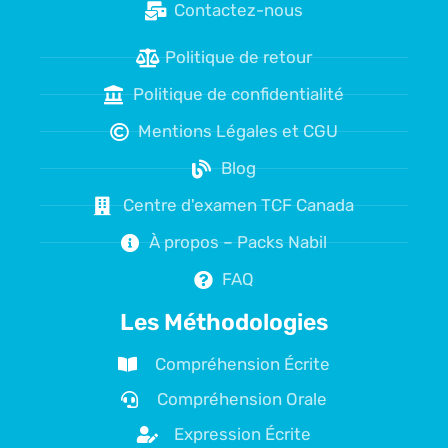
Contactez-nous
Politique de retour
Politique de confidentialité
Mentions Légales et CGU
Blog
Centre d'examen TCF Canada
À propos – Packs Nabil
FAQ
Les Méthodologies
Compréhension Écrite
Compréhension Orale
Expression Écrite