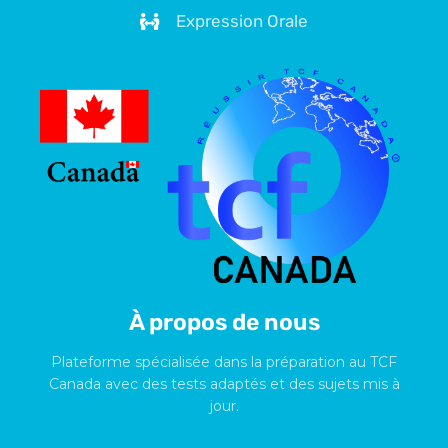
Expression Orale
À propos de nous
Plateforme spécialisée dans la préparation au TCF
Canada avec des tests adaptés et des sujets mis à
jour.