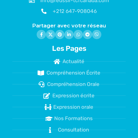
info@reussir-tcfcanada.com
+212 647-908046
Partager avec votre réseau
Les Pages
Actualité
Compréhension Écrite
Compréhension Orale
Expression écrite
Expression orale
Nos Formations
Consultation