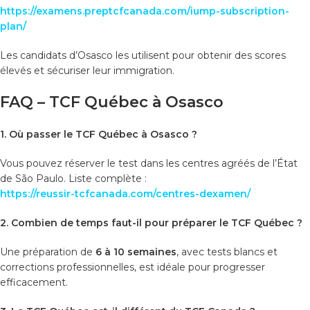
https://examens.preptcfcanada.com/iump-subscription-
plan/
Les candidats d’Osasco les utilisent pour obtenir des scores
élevés et sécuriser leur immigration.
FAQ – TCF Québec à Osasco
1. Où passer le TCF Québec à Osasco ?
Vous pouvez réserver le test dans les centres agréés de l’État
de São Paulo. Liste complète :
https://reussir-tcfcanada.com/centres-dexamen/
2. Combien de temps faut-il pour préparer le TCF Québec ?
Une préparation de
6 à 10 semaines
, avec tests blancs et
corrections professionnelles, est idéale pour progresser
efficacement.