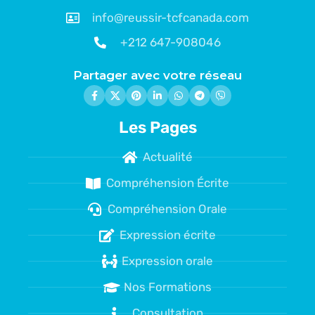
info@reussir-tcfcanada.com
+212 647-908046
Partager avec votre réseau
Les Pages
Actualité
Compréhension Écrite
Compréhension Orale
Expression écrite
Expression orale
Nos Formations
Consultation