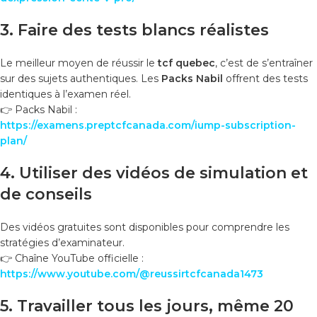
3. Faire des tests blancs réalistes
Le meilleur moyen de réussir le
tcf quebec
, c’est de s’entraîner
sur des sujets authentiques. Les
Packs Nabil
offrent des tests
identiques à l’examen réel.
👉 Packs Nabil :
https://examens.preptcfcanada.com/iump-subscription-
plan/
4. Utiliser des vidéos de simulation et
de conseils
Des vidéos gratuites sont disponibles pour comprendre les
stratégies d’examinateur.
👉 Chaîne YouTube officielle :
https://www.youtube.com/@reussirtcfcanada1473
5. Travailler tous les jours, même 20