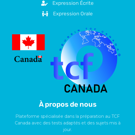
Expression Écrite
Expression Orale
À propos de nous
Plateforme spécialisée dans la préparation au TCF
Canada avec des tests adaptés et des sujets mis à
jour.