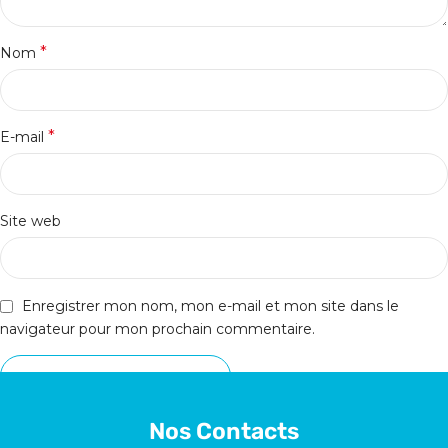
*
Nom
*
E-mail
Site web
Enregistrer mon nom, mon e-mail et mon site dans le
navigateur pour mon prochain commentaire.
Nos Contacts