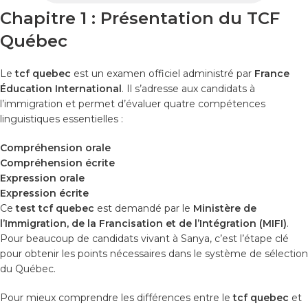
Chapitre 1 : Présentation du TCF
Québec
Le
tcf quebec
est un examen officiel administré par
France
Éducation International
. Il s’adresse aux candidats à
l’immigration et permet d’évaluer quatre compétences
linguistiques essentielles :
Compréhension orale
Compréhension écrite
Expression orale
Expression écrite
Ce
test tcf quebec
est demandé par le
Ministère de
l’Immigration, de la Francisation et de l’Intégration (MIFI)
.
Pour beaucoup de candidats vivant à Sanya, c’est l’étape clé
pour obtenir les points nécessaires dans le système de sélection
du Québec.
Pour mieux comprendre les différences entre le
tcf quebec
et