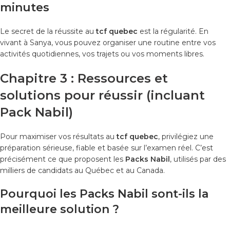
minutes
Le secret de la réussite au
tcf quebec
est la régularité. En
vivant à Sanya, vous pouvez organiser une routine entre vos
activités quotidiennes, vos trajets ou vos moments libres.
Chapitre 3 : Ressources et
solutions pour réussir (incluant
Pack Nabil)
Pour maximiser vos résultats au
tcf quebec
, privilégiez une
préparation sérieuse, fiable et basée sur l’examen réel. C’est
précisément ce que proposent les
Packs Nabil
, utilisés par des
milliers de candidats au Québec et au Canada.
Pourquoi les Packs Nabil sont-ils la
meilleure solution ?