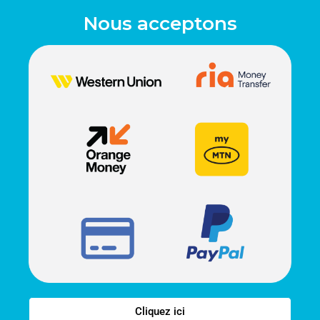
Nous acceptons
Cliquez ici