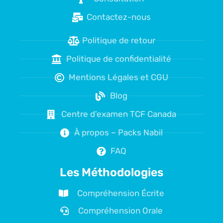
Contactez-nous
Politique de retour
Politique de confidentialité
Mentions Légales et CGU
Blog
Centre d'examen TCF Canada
À propos – Packs Nabil
FAQ
Les Méthodologies
Compréhension Écrite
Compréhension Orale