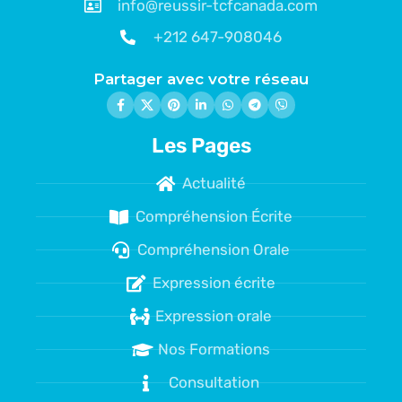
info@reussir-tcfcanada.com
+212 647-908046
Partager avec votre réseau
Les Pages
Actualité
Compréhension Écrite
Compréhension Orale
Expression écrite
Expression orale
Nos Formations
Consultation