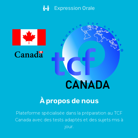
Expression Orale
À propos de nous
Plateforme spécialisée dans la préparation au TCF
Canada avec des tests adaptés et des sujets mis à
jour.