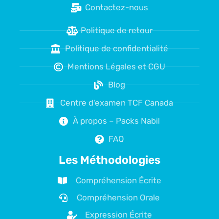
Contactez-nous
Politique de retour
Politique de confidentialité
Mentions Légales et CGU
Blog
Centre d'examen TCF Canada
À propos – Packs Nabil
FAQ
Les Méthodologies
Compréhension Écrite
Compréhension Orale
Expression Écrite