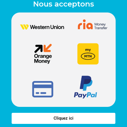
Nous acceptons
Cliquez ici