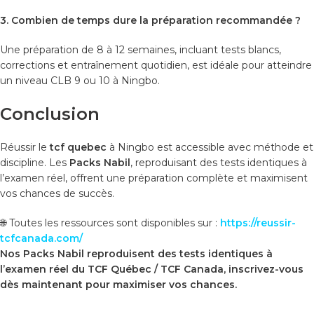
3. Combien de temps dure la préparation recommandée ?
Une préparation de 8 à 12 semaines, incluant tests blancs,
corrections et entraînement quotidien, est idéale pour atteindre
un niveau CLB 9 ou 10 à Ningbo.
Conclusion
Réussir le
tcf quebec
à Ningbo est accessible avec méthode et
discipline. Les
Packs Nabil
, reproduisant des tests identiques à
l’examen réel, offrent une préparation complète et maximisent
vos chances de succès.
🌐 Toutes les ressources sont disponibles sur :
https://reussir-
tcfcanada.com/
Nos Packs Nabil reproduisent des tests identiques à
l’examen réel du TCF Québec / TCF Canada, inscrivez-vous
dès maintenant pour maximiser vos chances.