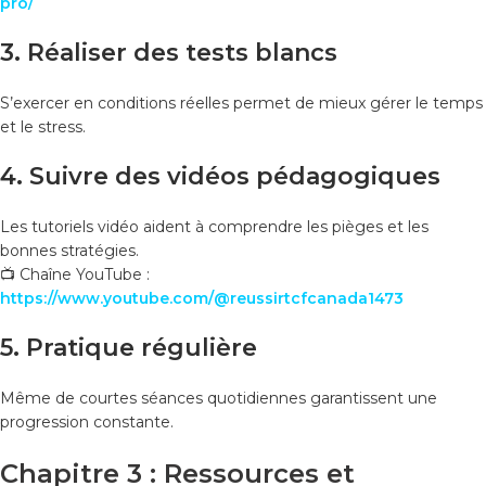
pro/
3. Réaliser des tests blancs
S’exercer en conditions réelles permet de mieux gérer le temps
et le stress.
4. Suivre des vidéos pédagogiques
Les tutoriels vidéo aident à comprendre les pièges et les
bonnes stratégies.
📺 Chaîne YouTube :
https://www.youtube.com/@reussirtcfcanada1473
5. Pratique régulière
Même de courtes séances quotidiennes garantissent une
progression constante.
Chapitre 3 : Ressources et