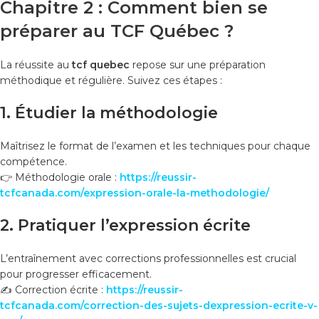
Chapitre 2 : Comment bien se
préparer au TCF Québec ?
La réussite au
tcf quebec
repose sur une préparation
méthodique et régulière. Suivez ces étapes :
1. Étudier la méthodologie
Maîtrisez le format de l’examen et les techniques pour chaque
compétence.
👉 Méthodologie orale :
https://reussir-
tcfcanada.com/expression-orale-la-methodologie/
2. Pratiquer l’expression écrite
L’entraînement avec corrections professionnelles est crucial
pour progresser efficacement.
✍️ Correction écrite :
https://reussir-
tcfcanada.com/correction-des-sujets-dexpression-ecrite-v-