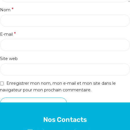
*
Nom
*
E-mail
Site web
Enregistrer mon nom, mon e-mail et mon site dans le
navigateur pour mon prochain commentaire.
Nos Contacts