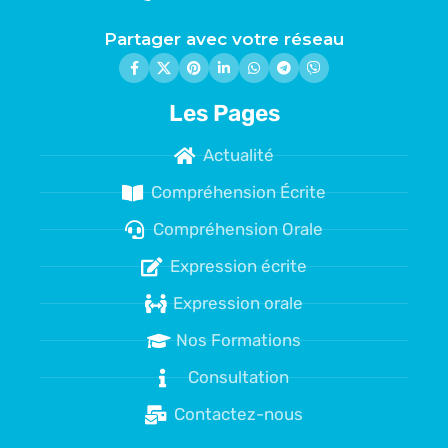
Partager avec votre réseau
Les Pages
Actualité
Compréhension Écrite
Compréhension Orale
Expression écrite
Expression orale
Nos Formations
Consultation
Contactez-nous