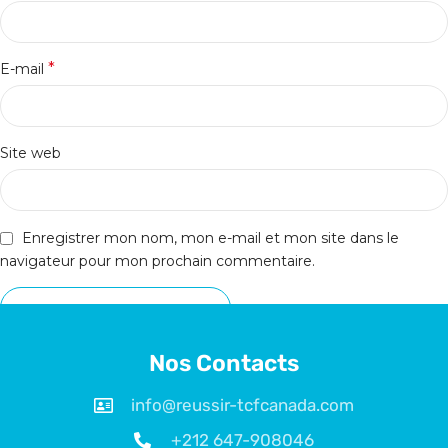
*
E-mail
Site web
Enregistrer mon nom, mon e-mail et mon site dans le
navigateur pour mon prochain commentaire.
Nos Contacts
info@reussir-tcfcanada.com
+212 647-908046