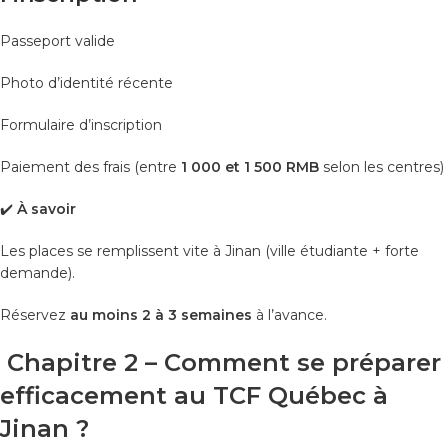
Passeport valide
Photo d’identité récente
Formulaire d’inscription
Paiement des frais (entre
1 000 et 1 500 RMB
selon les centres)
✔️
À savoir
Les places se remplissent vite à Jinan (ville étudiante + forte
demande).
Réservez
au moins 2 à 3 semaines
à l’avance.
Chapitre 2 – Comment se préparer
efficacement au TCF Québec à
Jinan ?