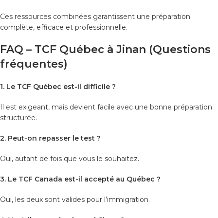
Ces ressources combinées garantissent une préparation
complète, efficace et professionnelle.
FAQ – TCF Québec à Jinan (Questions
fréquentes)
1. Le TCF Québec est-il difficile ?
Il est exigeant, mais devient facile avec une bonne préparation
structurée.
2. Peut-on repasser le test ?
Oui, autant de fois que vous le souhaitez.
3. Le TCF Canada est-il accepté au Québec ?
Oui, les deux sont valides pour l’immigration.