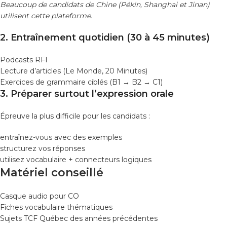
Beaucoup de candidats de Chine (Pékin, Shanghai et Jinan)
utilisent cette plateforme.
2. Entraînement quotidien (30 à 45 minutes)
Podcasts RFI
Lecture d’articles (Le Monde, 20 Minutes)
Exercices de grammaire ciblés (B1 → B2 → C1)
3. Préparer surtout l’expression orale
Épreuve la plus difficile pour les candidats :
entraînez-vous avec des exemples
structurez vos réponses
utilisez vocabulaire + connecteurs logiques
Matériel conseillé
Casque audio pour CO
Fiches vocabulaire thématiques
Sujets TCF Québec des années précédentes