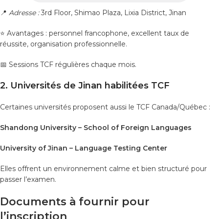
📍
Adresse :
3rd Floor, Shimao Plaza, Lixia District, Jinan
⭐ Avantages : personnel francophone, excellent taux de
réussite, organisation professionnelle.
📅 Sessions TCF régulières chaque mois.
2. Universités de Jinan habilitées TCF
Certaines universités proposent aussi le TCF Canada/Québec :
Shandong University – School of Foreign Languages
University of Jinan – Language Testing Center
Elles offrent un environnement calme et bien structuré pour
passer l’examen.
Documents à fournir pour
l’inscription