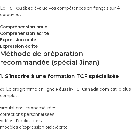
Le
TCF Québec
évalue vos compétences en français sur 4
épreuves :
Compréhension orale
Compréhension écrite
Expression orale
Expression écrite
Méthode de préparation
recommandée (spécial Jinan)
1. S’inscrire à une formation TCF spécialisée
👉 Le programme en ligne
Réussir-TCFCanada.com
est le plus
complet :
simulations chronométrées
corrections personnalisées
vidéos d’explications
modèles d’expression orale/écrite