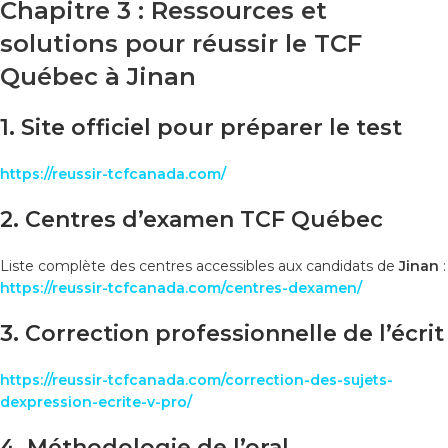
Chapitre 3 : Ressources et
solutions pour réussir le TCF
Québec à Jinan
1. Site officiel pour préparer le test
https://reussir-tcfcanada.com/
2. Centres d’examen TCF Québec
Liste complète des centres accessibles aux candidats de
Jinan
:
https://reussir-tcfcanada.com/centres-dexamen/
3. Correction professionnelle de l’écrit
https://reussir-tcfcanada.com/correction-des-sujets-
dexpression-ecrite-v-pro/
4. Méthodologie de l’oral