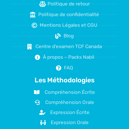
Politique de retour
Politique de confidentialité
Mentions Légales et CGU
Blog
Centre d'examen TCF Canada
À propos – Packs Nabil
FAQ
Les Méthodologies
Compréhension Écrite
Compréhension Orale
Expression Écrite
Expression Orale