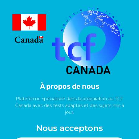
À propos de nous
Plateforme spécialisée dans la préparation au TCF
Canada avec des tests adaptés et des sujets mis à
jour.
Nous acceptons