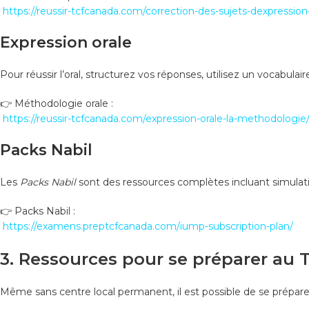
https://reussir-tcfcanada.com/correction-des-sujets-dexpression-
Expression orale
Pour réussir l’oral, structurez vos réponses, utilisez un vocabulaire
👉 Méthodologie orale :
https://reussir-tcfcanada.com/expression-orale-la-methodologie
Packs Nabil
Les
Packs Nabil
sont des ressources complètes incluant simulatio
👉 Packs Nabil :
https://examens.preptcfcanada.com/iump-subscription-plan/
3. Ressources pour se préparer au 
Même sans centre local permanent, il est possible de se préparer