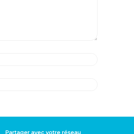
Partager avec votre réseau