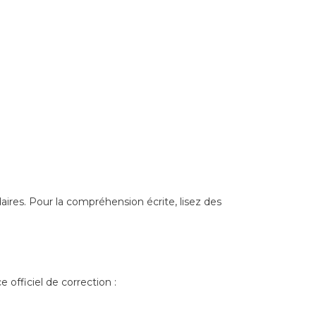
aires. Pour la compréhension écrite, lisez des
 officiel de correction :