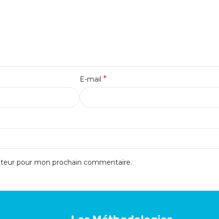
*
E-mail
gateur pour mon prochain commentaire.