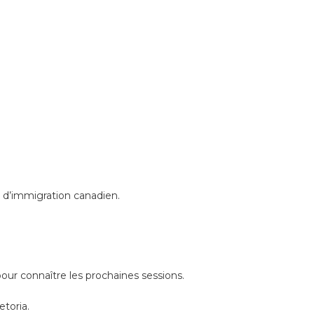
 d’immigration canadien.
pour connaître les prochaines sessions.
etoria.