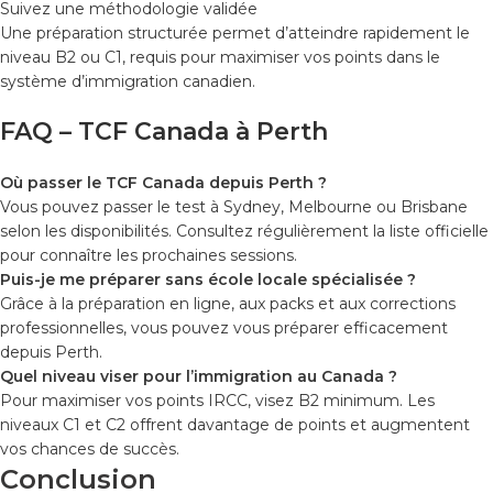
Suivez une méthodologie validée
Une préparation structurée permet d’atteindre rapidement le
niveau B2 ou C1, requis pour maximiser vos points dans le
système d’immigration canadien.
FAQ – TCF Canada à Perth
Où passer le TCF Canada depuis Perth ?
Vous pouvez passer le test à Sydney, Melbourne ou Brisbane
selon les disponibilités. Consultez régulièrement la liste officielle
pour connaître les prochaines sessions.
Puis-je me préparer sans école locale spécialisée ?
Grâce à la préparation en ligne, aux packs et aux corrections
professionnelles, vous pouvez vous préparer efficacement
depuis Perth.
Quel niveau viser pour l’immigration au Canada ?
Pour maximiser vos points IRCC, visez B2 minimum. Les
niveaux C1 et C2 offrent davantage de points et augmentent
vos chances de succès.
Conclusion