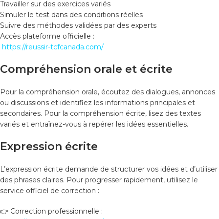
Travailler sur des exercices variés
Simuler le test dans des conditions réelles
Suivre des méthodes validées par des experts
Accès plateforme officielle :
https://reussir-tcfcanada.com/
Compréhension orale et écrite
Pour la compréhension orale, écoutez des dialogues, annonces
ou discussions et identifiez les informations principales et
secondaires. Pour la compréhension écrite, lisez des textes
variés et entraînez-vous à repérer les idées essentielles.
Expression écrite
L’expression écrite demande de structurer vos idées et d’utiliser
des phrases claires. Pour progresser rapidement, utilisez le
service officiel de correction :
👉 Correction professionnelle :