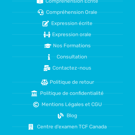
Compréhension Écrite
Compréhension Orale
Expression écrite
Expression orale
Nos Formations
Consultation
Contactez-nous
Politique de retour
Politique de confidentialité
Mentions Légales et CGU
Blog
Centre d'examen TCF Canada