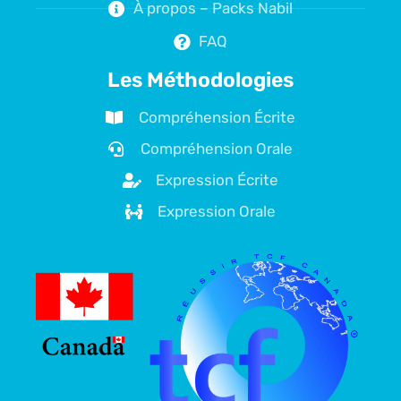
À propos – Packs Nabil
FAQ
Les Méthodologies
Compréhension Écrite
Compréhension Orale
Expression Écrite
Expression Orale