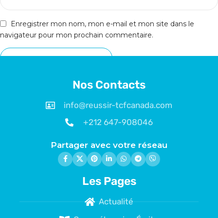
Enregistrer mon nom, mon e-mail et mon site dans le
navigateur pour mon prochain commentaire.
Nos Contacts
info@reussir-tcfcanada.com
+212 647-908046
Partager avec votre réseau
Les Pages
Actualité