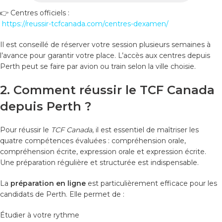
👉 Centres officiels :
https://reussir-tcfcanada.com/centres-dexamen/
Il est conseillé de réserver votre session plusieurs semaines à
l’avance pour garantir votre place. L’accès aux centres depuis
Perth peut se faire par avion ou train selon la ville choisie.
2. Comment réussir le TCF Canada
depuis Perth ?
Pour réussir le
TCF Canada
, il est essentiel de maîtriser les
quatre compétences évaluées : compréhension orale,
compréhension écrite, expression orale et expression écrite.
Une préparation régulière et structurée est indispensable.
La
préparation en ligne
est particulièrement efficace pour les
candidats de Perth. Elle permet de :
Étudier à votre rythme