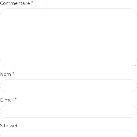
*
Commentaire
*
Nom
*
E-mail
Site web