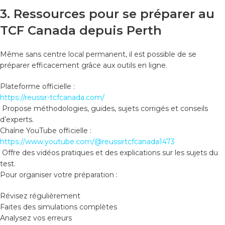
3. Ressources pour se préparer au
TCF Canada depuis Perth
Même sans centre local permanent, il est possible de se
préparer efficacement grâce aux outils en ligne.
Plateforme officielle :
https://reussir-tcfcanada.com/
Propose méthodologies, guides, sujets corrigés et conseils
d’experts.
Chaîne YouTube officielle :
https://www.youtube.com/@reussirtcfcanada1473
Offre des vidéos pratiques et des explications sur les sujets du
test.
Pour organiser votre préparation :
Révisez régulièrement
Faites des simulations complètes
Analysez vos erreurs