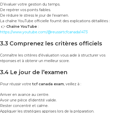
D’évaluer votre gestion du temps.
De repérer vos points faibles.
De réduire le stress le jour de l’examen.
La chaîne YouTube officielle fournit des explications détaillées :
👉
Chaîne YouTube
:
https://www.youtube.com/@reussirtcfcanada1473
3.3 Comprenez les critères officiels
Connaître les critères d’évaluation vous aide à structurer vos
réponses et à obtenir un meilleur score.
3.4 Le jour de l’examen
Pour réussir votre
tcf canada exam
, veillez à :
Arriver en avance au centre.
Avoir une pièce d’identité valide.
Rester concentré et calme.
Appliquer les stratégies apprises lors de la préparation.