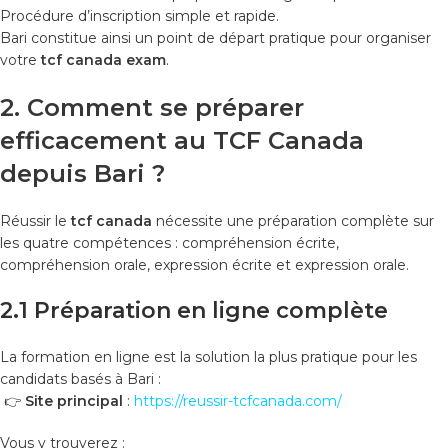
Procédure d’inscription simple et rapide.
Bari constitue ainsi un point de départ pratique pour organiser
votre
tcf canada exam
.
2. Comment se préparer
efficacement au TCF Canada
depuis Bari ?
Réussir le
tcf canada
nécessite une préparation complète sur
les quatre compétences : compréhension écrite,
compréhension orale, expression écrite et expression orale.
2.1 Préparation en ligne complète
La formation en ligne est la solution la plus pratique pour les
candidats basés à Bari :
👉
Site principal
:
https://reussir-tcfcanada.com/
Vous y trouverez :