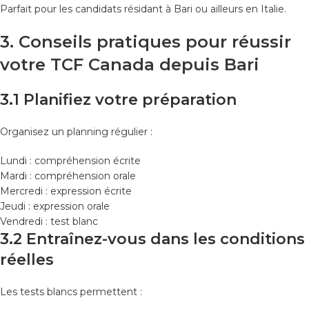
Parfait pour les candidats résidant à Bari ou ailleurs en Italie.
3. Conseils pratiques pour réussir
votre TCF Canada depuis Bari
3.1 Planifiez votre préparation
Organisez un planning régulier :
Lundi : compréhension écrite
Mardi : compréhension orale
Mercredi : expression écrite
Jeudi : expression orale
Vendredi : test blanc
3.2 Entraînez-vous dans les conditions
réelles
Les tests blancs permettent :