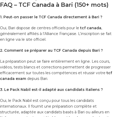
FAQ – TCF Canada à Bari (150+ mots)
1. Peut-on passer le TCF Canada directement à Bari ?
Oui, Bari dispose de centres officiels pour le
tcf canada
,
généralement affiliés à l’Alliance Française. L’inscription se fait
en ligne via le site officiel.
2. Comment se préparer au TCF Canada depuis Bari ?
La préparation peut se faire entièrement en ligne. Les cours,
vidéos, tests blancs et corrections permettent de progresser
efficacement sur toutes les compétences et réussir votre
tcf
canada exam
depuis Bari.
3. Le Pack Nabil est-il adapté aux candidats italiens ?
Oui, le Pack Nabil est conçu pour tous les candidats
internationaux. Il fournit une préparation complète et
structurée, adaptée aux candidats basés à Bari ou ailleurs en