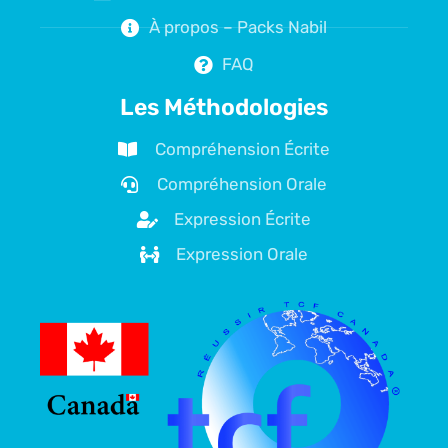
À propos – Packs Nabil
FAQ
Les Méthodologies
Compréhension Écrite
Compréhension Orale
Expression Écrite
Expression Orale