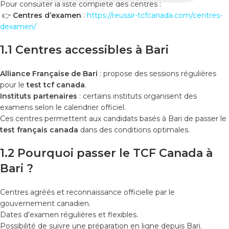
Pour consulter la liste complète des centres :
👉
Centres d’examen
:
https://reussir-tcfcanada.com/centres-
dexamen/
1.1 Centres accessibles à Bari
Alliance Française de Bari
: propose des sessions régulières
pour le
test tcf canada
.
Instituts partenaires
: certains instituts organisent des
examens selon le calendrier officiel.
Ces centres permettent aux candidats basés à Bari de passer le
test français canada
dans des conditions optimales.
1.2 Pourquoi passer le TCF Canada à
Bari ?
Centres agréés et reconnaissance officielle par le
gouvernement canadien.
Dates d’examen régulières et flexibles.
Possibilité de suivre une préparation en ligne depuis Bari.