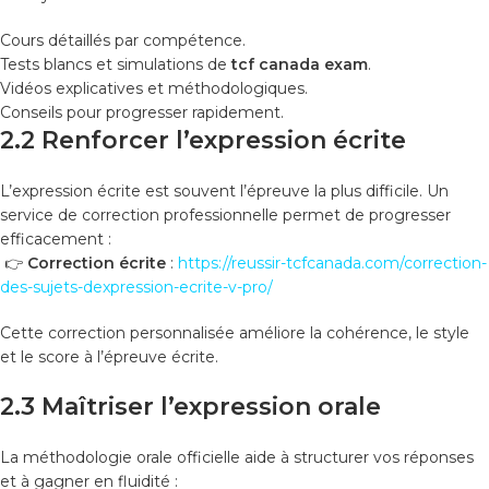
Cours détaillés par compétence.
Tests blancs et simulations de
tcf canada exam
.
Vidéos explicatives et méthodologiques.
Conseils pour progresser rapidement.
2.2 Renforcer l’expression écrite
L’expression écrite est souvent l’épreuve la plus difficile. Un
service de correction professionnelle permet de progresser
efficacement :
👉
Correction écrite
:
https://reussir-tcfcanada.com/correction-
des-sujets-dexpression-ecrite-v-pro/
Cette correction personnalisée améliore la cohérence, le style
et le score à l’épreuve écrite.
2.3 Maîtriser l’expression orale
La méthodologie orale officielle aide à structurer vos réponses
et à gagner en fluidité :