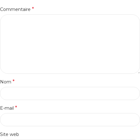
*
Commentaire
*
Nom
*
E-mail
Site web