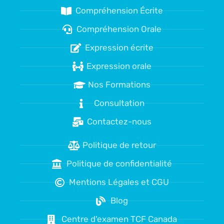
Compréhension Écrite
Compréhension Orale
Expression écrite
Expression orale
Nos Formations
Consultation
Contactez-nous
Politique de retour
Politique de confidentialité
Mentions Légales et CGU
Blog
Centre d'examen TCF Canada