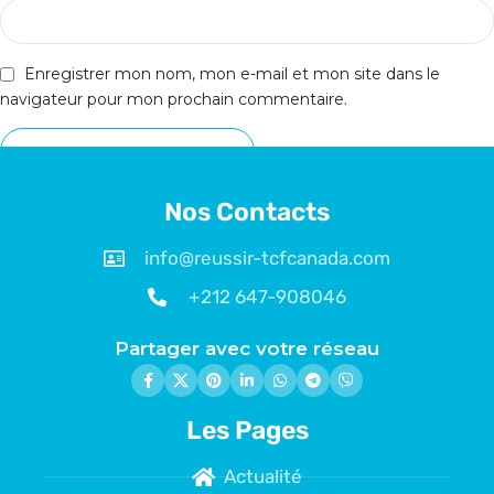
Enregistrer mon nom, mon e-mail et mon site dans le
navigateur pour mon prochain commentaire.
Nos Contacts
info@reussir-tcfcanada.com
+212 647-908046
Partager avec votre réseau
Les Pages
Actualité