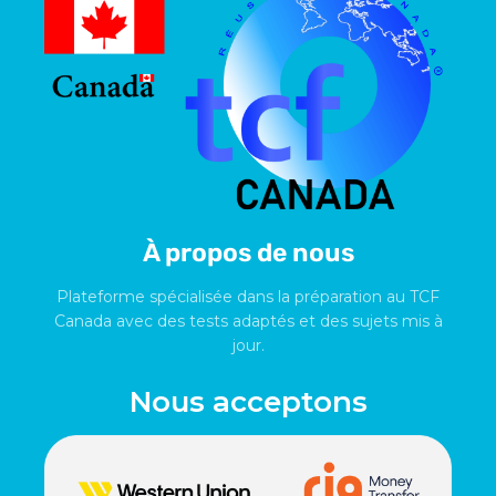
À propos de nous
Plateforme spécialisée dans la préparation au TCF
Canada avec des tests adaptés et des sujets mis à
jour.
Nous acceptons