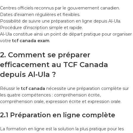
Centres officiels reconnus par le gouvernement canadien.
Dates d’examen régulières et flexibles.
Possibilité de suivre une préparation en ligne depuis Al‑Ula.
Procédure d’inscription simple et rapide.
Al‑Ula constitue ainsi un point de départ pratique pour organiser
votre
tcf canada exam
.
2. Comment se préparer
efficacement au TCF Canada
depuis Al‑Ula ?
Réussir le
tcf canada
nécessite une préparation complète sur
les quatre compétences : compréhension écrite,
compréhension orale, expression écrite et expression orale.
2.1 Préparation en ligne complète
La formation en ligne est la solution la plus pratique pour les