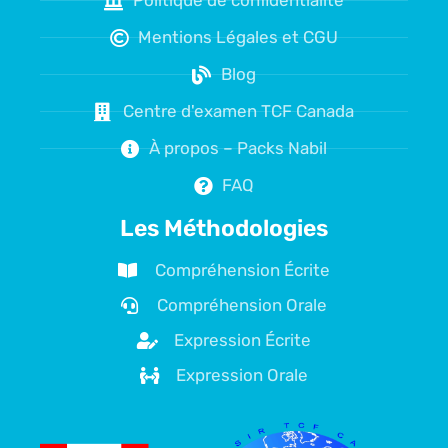
Politique de confidentialité
Mentions Légales et CGU
Blog
Centre d'examen TCF Canada
À propos – Packs Nabil
FAQ
Les Méthodologies
Compréhension Écrite
Compréhension Orale
Expression Écrite
Expression Orale