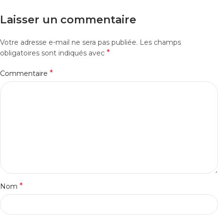
Laisser un commentaire
Votre adresse e-mail ne sera pas publiée.
Les champs
*
obligatoires sont indiqués avec
*
Commentaire
*
Nom