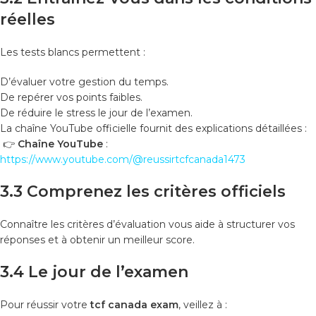
réelles
Les tests blancs permettent :
D’évaluer votre gestion du temps.
De repérer vos points faibles.
De réduire le stress le jour de l’examen.
La chaîne YouTube officielle fournit des explications détaillées :
👉
Chaîne YouTube
:
https://www.youtube.com/@reussirtcfcanada1473
3.3 Comprenez les critères officiels
Connaître les critères d’évaluation vous aide à structurer vos
réponses et à obtenir un meilleur score.
3.4 Le jour de l’examen
Pour réussir votre
tcf canada exam
, veillez à :