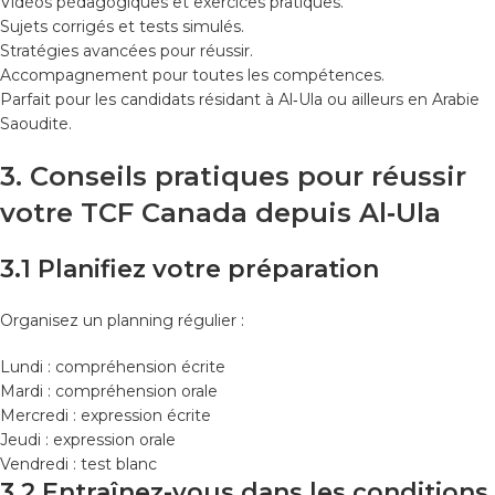
Vidéos pédagogiques et exercices pratiques.
Sujets corrigés et tests simulés.
Stratégies avancées pour réussir.
Accompagnement pour toutes les compétences.
Parfait pour les candidats résidant à Al‑Ula ou ailleurs en Arabie
Saoudite.
3. Conseils pratiques pour réussir
votre TCF Canada depuis Al‑Ula
3.1 Planifiez votre préparation
Organisez un planning régulier :
Lundi : compréhension écrite
Mardi : compréhension orale
Mercredi : expression écrite
Jeudi : expression orale
Vendredi : test blanc
3.2 Entraînez-vous dans les conditions