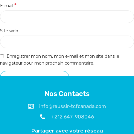
*
E-mail
Site web
Enregistrer mon nom, mon e-mail et mon site dans le
navigateur pour mon prochain commentaire.
Nos Contacts
info@reussir-tcfcanada.com
+212 647-908046
Partager avec votre réseau