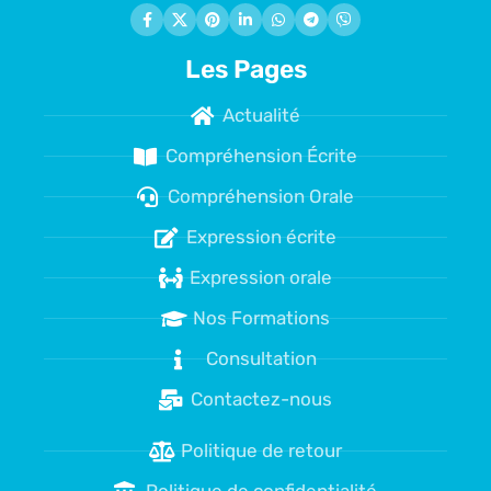
Les Pages
Actualité
Compréhension Écrite
Compréhension Orale
Expression écrite
Expression orale
Nos Formations
Consultation
Contactez-nous
Politique de retour