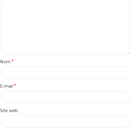
*
Nom
*
E-mail
Site web