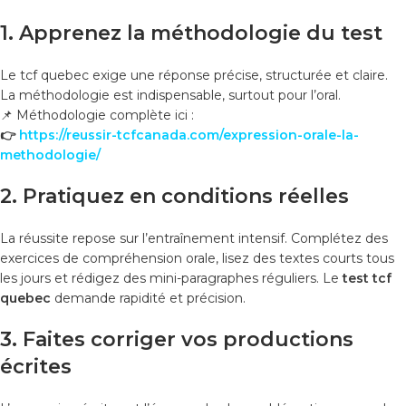
1. Apprenez la méthodologie du test
Le tcf quebec exige une réponse précise, structurée et claire.
La méthodologie est indispensable, surtout pour l’oral.
📌 Méthodologie complète ici :
👉
https://reussir-tcfcanada.com/expression-orale-la-
methodologie/
2. Pratiquez en conditions réelles
La réussite repose sur l’entraînement intensif. Complétez des
exercices de compréhension orale, lisez des textes courts tous
les jours et rédigez des mini-paragraphes réguliers. Le
test tcf
quebec
demande rapidité et précision.
3. Faites corriger vos productions
écrites