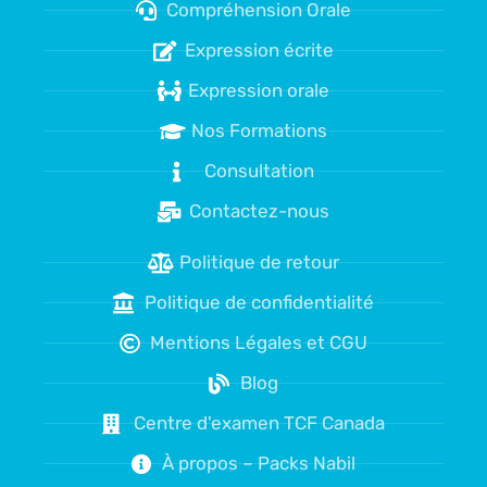
Compréhension Orale
Expression écrite
Expression orale
Nos Formations
Consultation
Contactez-nous
Politique de retour
Politique de confidentialité
Mentions Légales et CGU
Blog
Centre d'examen TCF Canada
À propos – Packs Nabil