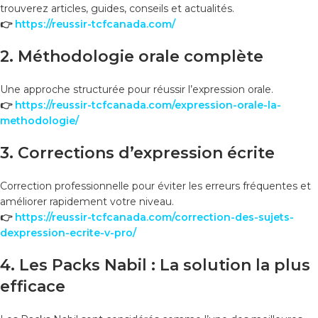
trouverez articles, guides, conseils et actualités.
👉
https://reussir-tcfcanada.com/
2. Méthodologie orale complète
Une approche structurée pour réussir l’expression orale.
👉
https://reussir-tcfcanada.com/expression-orale-la-
methodologie/
3. Corrections d’expression écrite
Correction professionnelle pour éviter les erreurs fréquentes et
améliorer rapidement votre niveau.
👉
https://reussir-tcfcanada.com/correction-des-sujets-
dexpression-ecrite-v-pro/
4. Les Packs Nabil : La solution la plus
efficace