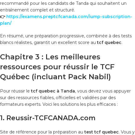
recommandé pour les candidats de Tanda qui souhaitent un
entraînement complet et structuré.
👉
https://examens.preptcfcanada.com/iump-subscription-
plan/
En résumé, une préparation progressive, combinée à des tests
blancs réalistes, garantit un excellent score au
tcf quebec
.
Chapitre 3 : Les meilleures
ressources pour réussir le TCF
Québec (incluant Pack Nabil)
Pour réussir le
tcf quebec à Tanda
, vous devez vous appuyer
sur des ressources fiables, officielles et validées par des
formateurs experts. Voici les solutions les plus efficaces :
1. Reussir-TCFCANADA.com
Site de référence pour la préparation au
test tcf quebec
. Vous y