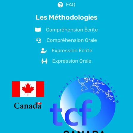
FAQ
Les Méthodologies
Compréhension Écrite
Compréhension Orale
Expression Écrite
Expression Orale