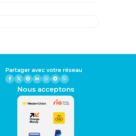
Partager avec votre réseau
Nous acceptons