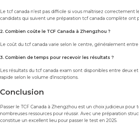
Le tcf canada n’est pas difficile si vous maîtrisez correctement l
candidats qui suivent une préparation tcf canada complète ont p
2. Combien coûte le TCF Canada à Zhengzhou ?
Le coût du tcf canada varie selon le centre, généralement entre
3. Combien de temps pour recevoir les résultats ?
Les résultats du tcf canada exam sont disponibles entre deux 
rapide selon le volume d’inscriptions.
Conclusion
Passer le TCF Canada à Zhengzhou est un choix judicieux pour to
nombreuses ressources pour réussir. Avec une préparation struc
constitue un excellent lieu pour passer le test en 2025.