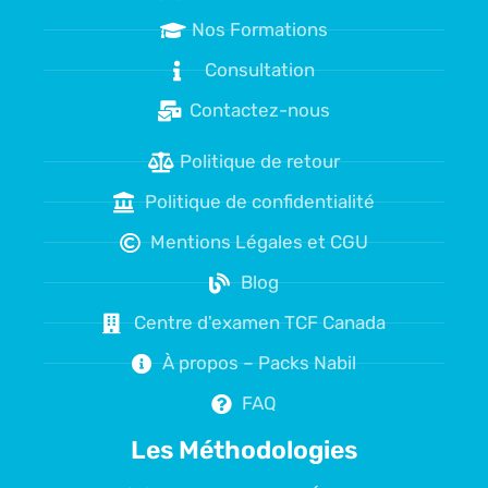
Nos Formations
Consultation
Contactez-nous
Politique de retour
Politique de confidentialité
Mentions Légales et CGU
Blog
Centre d'examen TCF Canada
À propos – Packs Nabil
FAQ
Les Méthodologies