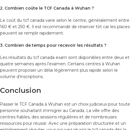
2. Combien coûte le TCF Canada à Wuhan ?
Le coût du tcf canada varie selon le centre, généralement entre
160 € et 250 €. Il est recommandé de réserver tôt car les places
peuvent se remplir rapidement.
3. Combien de temps pour recevoir les résultats ?
Les résultats du tcf canada exam sont disponibles entre deux et
quatre semaines après l’examen. Certains centres à Wuhan
peuvent proposer un délai légèrement plus rapide selon le
volume d’inscriptions.
Conclusion
Passer le TCF Canada à Wuhan est un choix judicieux pour toute
personne souhaitant immigrer au Canada. La ville offre des
centres fiables, des sessions régulières et de nombreuses
ressources pour réussir. Avec une préparation structurée et un
entraînement régulier, vous pouvez réussir le tcf canada dès la