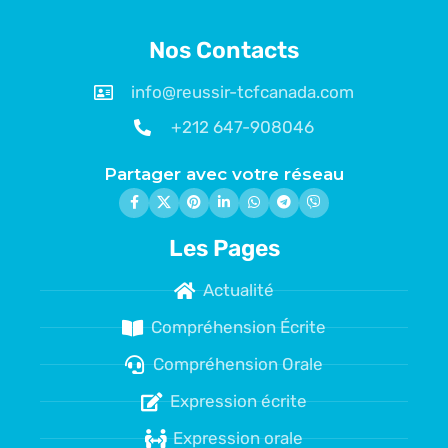
Nos Contacts
info@reussir-tcfcanada.com
+212 647-908046
Partager avec votre réseau
Les Pages
Actualité
Compréhension Écrite
Compréhension Orale
Expression écrite
Expression orale