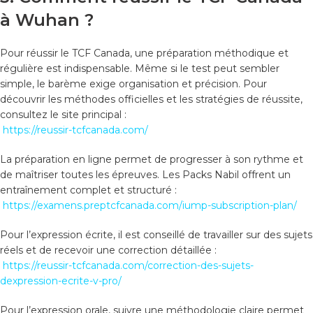
à Wuhan ?
Pour réussir le TCF Canada, une préparation méthodique et
régulière est indispensable. Même si le test peut sembler
simple, le barème exige organisation et précision. Pour
découvrir les méthodes officielles et les stratégies de réussite,
consultez le site principal :
https://reussir-tcfcanada.com/
La préparation en ligne permet de progresser à son rythme et
de maîtriser toutes les épreuves. Les Packs Nabil offrent un
entraînement complet et structuré :
https://examens.preptcfcanada.com/iump-subscription-plan/
Pour l’expression écrite, il est conseillé de travailler sur des sujets
réels et de recevoir une correction détaillée :
https://reussir-tcfcanada.com/correction-des-sujets-
dexpression-ecrite-v-pro/
Pour l’expression orale, suivre une méthodologie claire permet