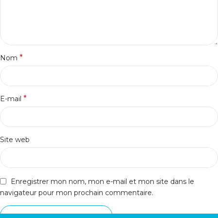
*
Nom
*
E-mail
Site web
Enregistrer mon nom, mon e-mail et mon site dans le
navigateur pour mon prochain commentaire.