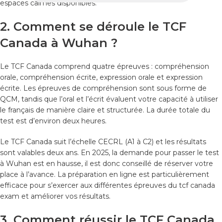
espaces calmes disponibles.
2. Comment se déroule le TCF
Canada à Wuhan ?
Le TCF Canada comprend quatre épreuves : compréhension
orale, compréhension écrite, expression orale et expression
écrite. Les épreuves de compréhension sont sous forme de
QCM, tandis que l’oral et l’écrit évaluent votre capacité à utiliser
le français de manière claire et structurée. La durée totale du
test est d’environ deux heures.
Le TCF Canada suit l’échelle CECRL (A1 à C2) et les résultats
sont valables deux ans. En 2025, la demande pour passer le test
à Wuhan est en hausse, il est donc conseillé de réserver votre
place à l’avance. La préparation en ligne est particulièrement
efficace pour s’exercer aux différentes épreuves du tcf canada
exam et améliorer vos résultats.
3. Comment réussir le TCF Canada