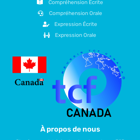
Compréhension Écrite
Compréhension Orale
Expression Écrite
Expression Orale
À propos de nous