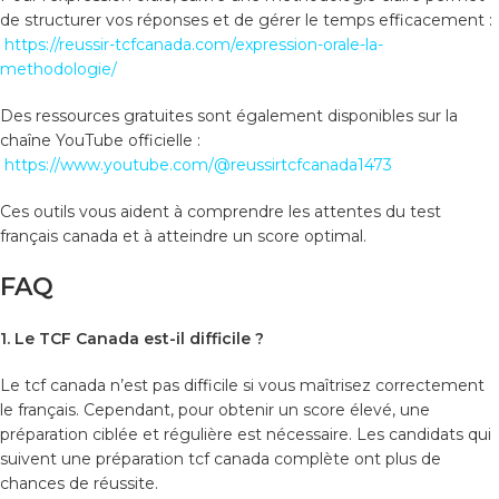
de structurer vos réponses et de gérer le temps efficacement :
https://reussir-tcfcanada.com/expression-orale-la-
methodologie/
Des ressources gratuites sont également disponibles sur la
chaîne YouTube officielle :
https://www.youtube.com/@reussirtcfcanada1473
Ces outils vous aident à comprendre les attentes du test
français canada et à atteindre un score optimal.
FAQ
1. Le TCF Canada est-il difficile ?
Le tcf canada n’est pas difficile si vous maîtrisez correctement
le français. Cependant, pour obtenir un score élevé, une
préparation ciblée et régulière est nécessaire. Les candidats qui
suivent une préparation tcf canada complète ont plus de
chances de réussite.