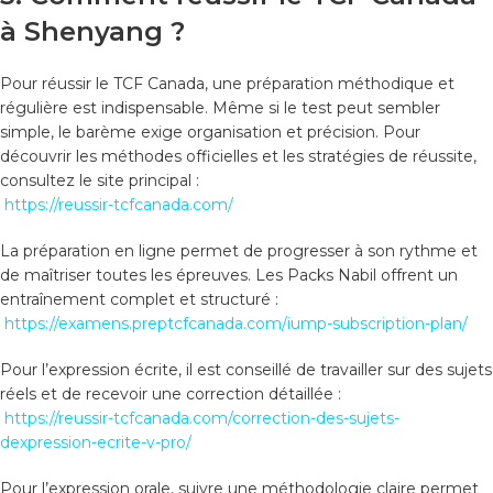
à Shenyang ?
Pour réussir le TCF Canada, une préparation méthodique et
régulière est indispensable. Même si le test peut sembler
simple, le barème exige organisation et précision. Pour
découvrir les méthodes officielles et les stratégies de réussite,
consultez le site principal :
https://reussir-tcfcanada.com/
La préparation en ligne permet de progresser à son rythme et
de maîtriser toutes les épreuves. Les Packs Nabil offrent un
entraînement complet et structuré :
https://examens.preptcfcanada.com/iump-subscription-plan/
Pour l’expression écrite, il est conseillé de travailler sur des sujets
réels et de recevoir une correction détaillée :
https://reussir-tcfcanada.com/correction-des-sujets-
dexpression-ecrite-v-pro/
Pour l’expression orale, suivre une méthodologie claire permet