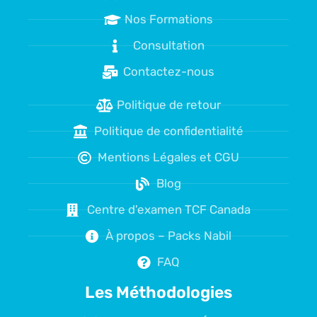
Nos Formations
Consultation
Contactez-nous
Politique de retour
Politique de confidentialité
Mentions Légales et CGU
Blog
Centre d'examen TCF Canada
À propos – Packs Nabil
FAQ
Les Méthodologies