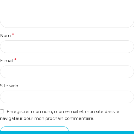
*
Nom
*
E-mail
Site web
Enregistrer mon nom, mon e-mail et mon site dans le
navigateur pour mon prochain commentaire.