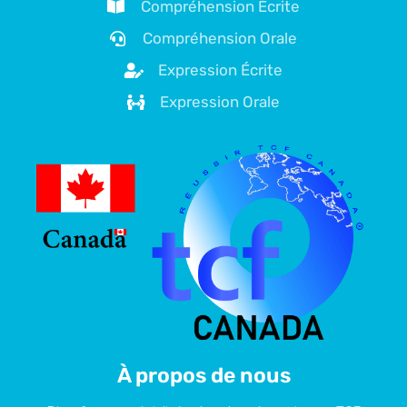
Compréhension Écrite
Compréhension Orale
Expression Écrite
Expression Orale
À propos de nous