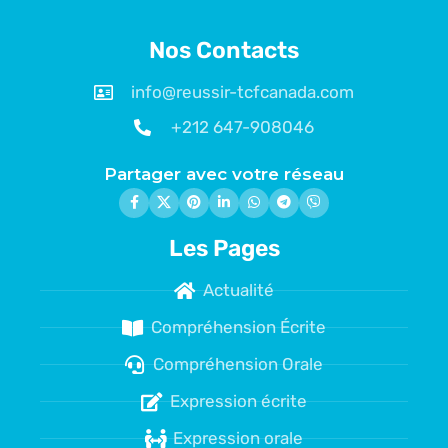
Nos Contacts
info@reussir-tcfcanada.com
+212 647-908046
Partager avec votre réseau
Les Pages
Actualité
Compréhension Écrite
Compréhension Orale
Expression écrite
Expression orale