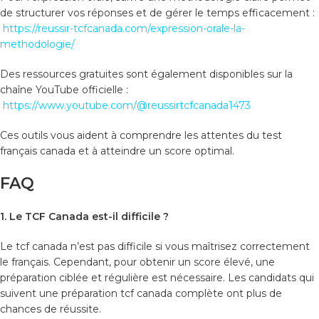
de structurer vos réponses et de gérer le temps efficacement :
https://reussir-tcfcanada.com/expression-orale-la-
methodologie/
Des ressources gratuites sont également disponibles sur la
chaîne YouTube officielle :
https://www.youtube.com/@reussirtcfcanada1473
Ces outils vous aident à comprendre les attentes du test
français canada et à atteindre un score optimal.
FAQ
1. Le TCF Canada est-il difficile ?
Le tcf canada n’est pas difficile si vous maîtrisez correctement
le français. Cependant, pour obtenir un score élevé, une
préparation ciblée et régulière est nécessaire. Les candidats qui
suivent une préparation tcf canada complète ont plus de
chances de réussite.