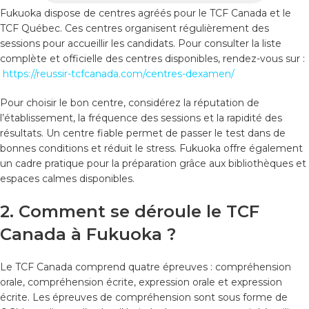
Fukuoka dispose de centres agréés pour le TCF Canada et le
TCF Québec. Ces centres organisent régulièrement des
sessions pour accueillir les candidats. Pour consulter la liste
complète et officielle des centres disponibles, rendez-vous sur :
https://reussir-tcfcanada.com/centres-dexamen/
Pour choisir le bon centre, considérez la réputation de
l’établissement, la fréquence des sessions et la rapidité des
résultats. Un centre fiable permet de passer le test dans de
bonnes conditions et réduit le stress. Fukuoka offre également
un cadre pratique pour la préparation grâce aux bibliothèques et
espaces calmes disponibles.
2. Comment se déroule le TCF
Canada à Fukuoka ?
Le TCF Canada comprend quatre épreuves : compréhension
orale, compréhension écrite, expression orale et expression
écrite. Les épreuves de compréhension sont sous forme de