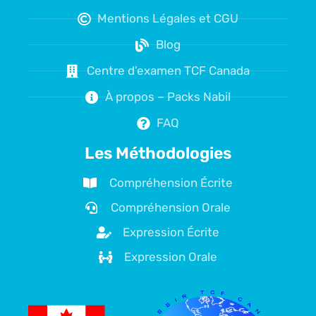
Mentions Légales et CGU
Blog
Centre d'examen TCF Canada
À propos – Packs Nabil
FAQ
Les Méthodologies
Compréhension Écrite
Compréhension Orale
Expression Écrite
Expression Orale