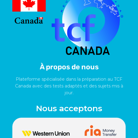
À propos de nous
Plateforme spécialisée dans la préparation au TCF
Canada avec des tests adaptés et des sujets mis à
jour.
Nous acceptons