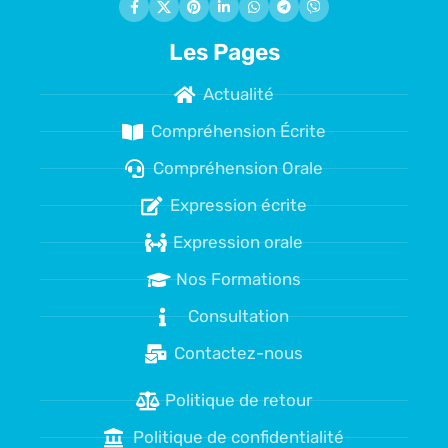
Les Pages
Actualité
Compréhension Écrite
Compréhension Orale
Expression écrite
Expression orale
Nos Formations
Consultation
Contactez-nous
Politique de retour
Politique de confidentialité