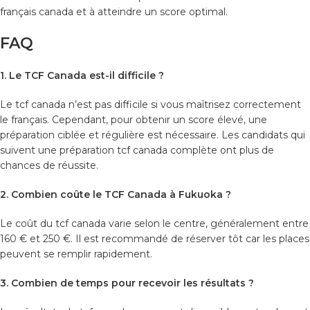
français canada et à atteindre un score optimal.
FAQ
1. Le TCF Canada est-il difficile ?
Le tcf canada n’est pas difficile si vous maîtrisez correctement
le français. Cependant, pour obtenir un score élevé, une
préparation ciblée et régulière est nécessaire. Les candidats qui
suivent une préparation tcf canada complète ont plus de
chances de réussite.
2. Combien coûte le TCF Canada à Fukuoka ?
Le coût du tcf canada varie selon le centre, généralement entre
160 € et 250 €. Il est recommandé de réserver tôt car les places
peuvent se remplir rapidement.
3. Combien de temps pour recevoir les résultats ?