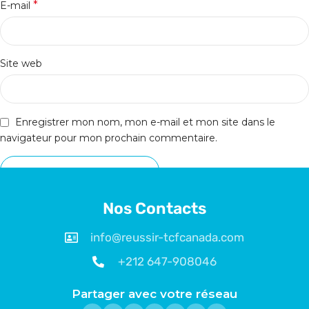
*
E-mail
Site web
Enregistrer mon nom, mon e-mail et mon site dans le
navigateur pour mon prochain commentaire.
Nos Contacts
info@reussir-tcfcanada.com
+212 647-908046
Partager avec votre réseau