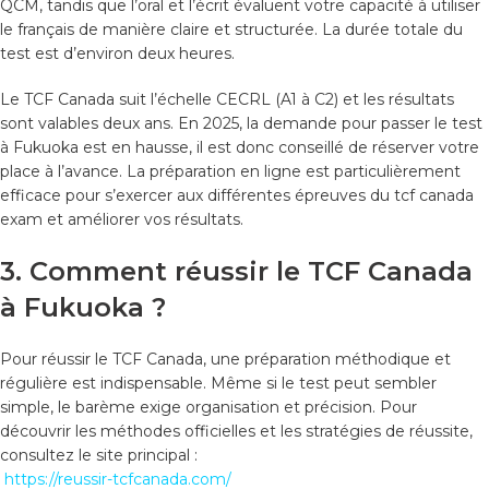
QCM, tandis que l’oral et l’écrit évaluent votre capacité à utiliser
le français de manière claire et structurée. La durée totale du
test est d’environ deux heures.
Le TCF Canada suit l’échelle CECRL (A1 à C2) et les résultats
sont valables deux ans. En 2025, la demande pour passer le test
à Fukuoka est en hausse, il est donc conseillé de réserver votre
place à l’avance. La préparation en ligne est particulièrement
efficace pour s’exercer aux différentes épreuves du tcf canada
exam et améliorer vos résultats.
3. Comment réussir le TCF Canada
à Fukuoka ?
Pour réussir le TCF Canada, une préparation méthodique et
régulière est indispensable. Même si le test peut sembler
simple, le barème exige organisation et précision. Pour
découvrir les méthodes officielles et les stratégies de réussite,
consultez le site principal :
https://reussir-tcfcanada.com/