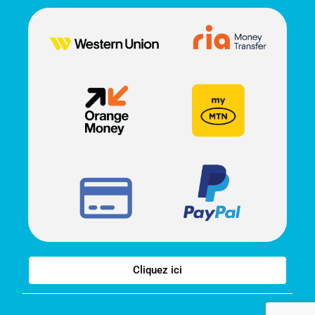
Cliquez ici