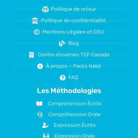
Politique de retour
Politique de confidentialité
Mentions Légales et CGU
Blog
Centre d'examen TCF Canada
À propos – Packs Nabil
FAQ
Les Méthodologies
Compréhension Écrite
Compréhension Orale
Expression Écrite
Expression Orale