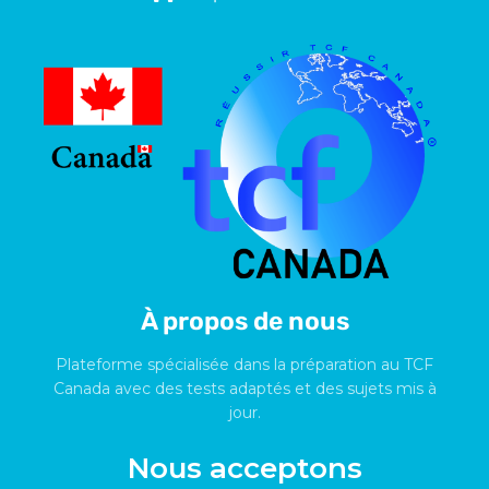
À propos de nous
Plateforme spécialisée dans la préparation au TCF
Canada avec des tests adaptés et des sujets mis à
jour.
Nous acceptons