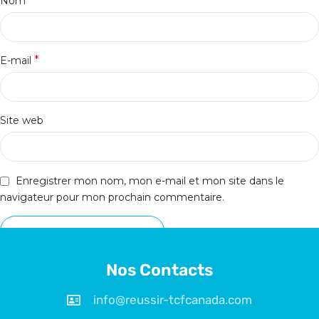
*
Nom
*
E-mail
Site web
Enregistrer mon nom, mon e-mail et mon site dans le
navigateur pour mon prochain commentaire.
Nos Contacts
info@reussir-tcfcanada.com