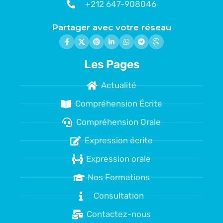
+212 647-908046
Partager avec votre réseau
Les Pages
Actualité
Compréhension Écrite
Compréhension Orale
Expression écrite
Expression orale
Nos Formations
Consultation
Contactez-nous