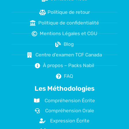
Politique de retour
Politique de confidentialité
Mentions Légales et CGU
Blog
Centre d'examen TCF Canada
À propos – Packs Nabil
FAQ
Les Méthodologies
Compréhension Écrite
Compréhension Orale
Expression Écrite