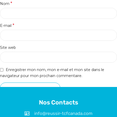
*
Nom
*
E-mail
Site web
Enregistrer mon nom, mon e-mail et mon site dans le
navigateur pour mon prochain commentaire.
Nos Contacts
info@reussir-tcfcanada.com