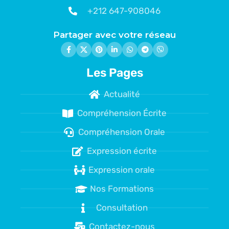
+212 647-908046
Partager avec votre réseau
Les Pages
Actualité
Compréhension Écrite
Compréhension Orale
Expression écrite
Expression orale
Nos Formations
Consultation
Contactez-nous