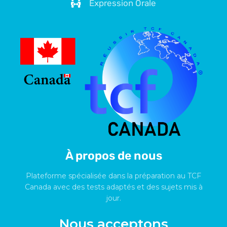
Expression Orale
À propos de nous
Plateforme spécialisée dans la préparation au TCF
Canada avec des tests adaptés et des sujets mis à
jour.
Nous acceptons