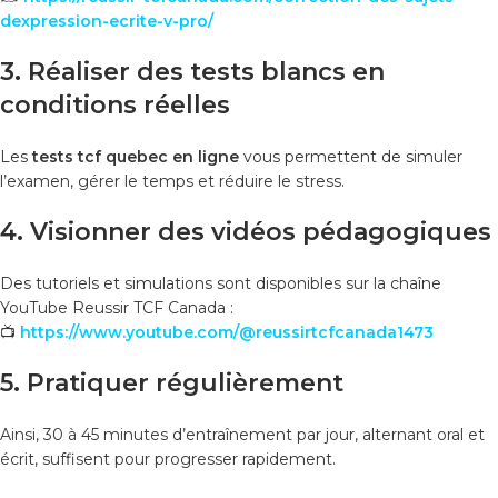
dexpression-ecrite-v-pro/
3. Réaliser des tests blancs en
conditions réelles
Les
tests tcf quebec en ligne
vous permettent de simuler
l’examen, gérer le temps et réduire le stress.
4. Visionner des vidéos pédagogiques
Des tutoriels et simulations sont disponibles sur la chaîne
YouTube Reussir TCF Canada :
📺
https://www.youtube.com/@reussirtcfcanada1473
5. Pratiquer régulièrement
Ainsi, 30 à 45 minutes d’entraînement par jour, alternant oral et
écrit, suffisent pour progresser rapidement.