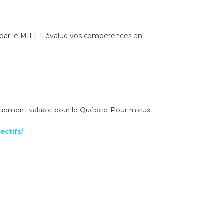
par le MIFI. Il évalue vos compétences en
niquement valable pour le Québec. Pour mieux
ectifs/