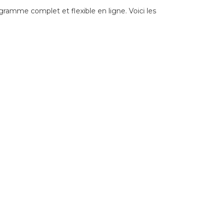
gramme complet et flexible en ligne. Voici les