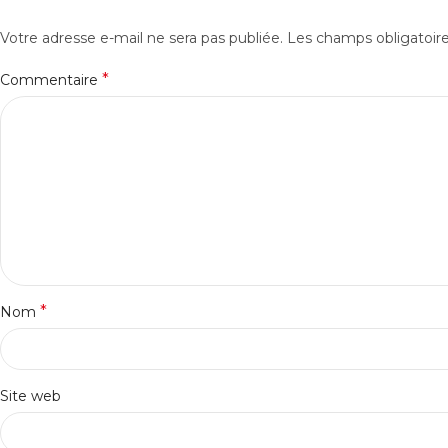
Votre adresse e-mail ne sera pas publiée.
Les champs obligatoir
*
Commentaire
*
Nom
Site web