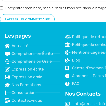
Enregistrer mon nom, mon e-mail et mon site dans le navi
Les pages
Politique de retou
Politique de confid
Actualité
Mentions Légales
Compréhension Écrite
Blog
Compréhension Orale
Centre d'examen 
Expression écrite
À propos – Packs 
Expression orale
FAQ
Nos Formations
Consultation
Nos Contacts
Contactez-nous
info@reussir-tc