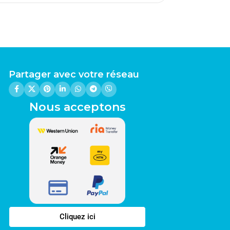
Partager avec votre réseau
Nous acceptons
Cliquez ici