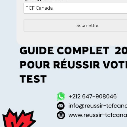
Soumettre