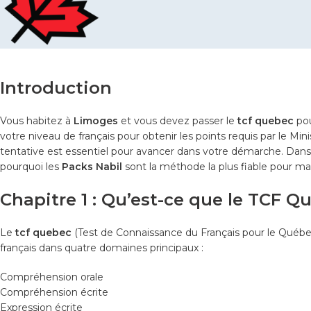
Introduction
Vous habitez à
Limoges
et vous devez passer le
tcf quebec
pou
votre niveau de français pour obtenir les points requis par le Mini
tentative est essentiel pour avancer dans votre démarche. Dans
pourquoi les
Packs Nabil
sont la méthode la plus fiable pour m
Chapitre 1 : Qu’est-ce que le TCF Q
Le
tcf quebec
(Test de Connaissance du Français pour le Québec
français dans quatre domaines principaux :
Compréhension orale
Compréhension écrite
Expression écrite