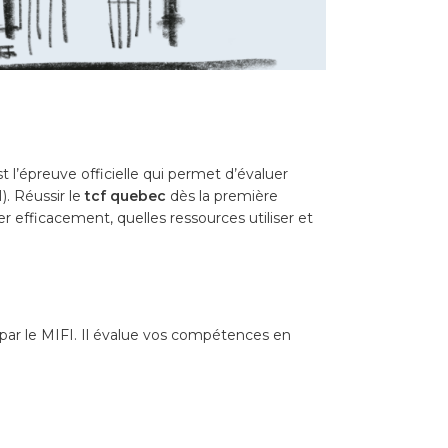
t l’épreuve officielle qui permet d’évaluer
). Réussir le
tcf quebec
dès la première
efficacement, quelles ressources utiliser et
par le MIFI. Il évalue vos compétences en