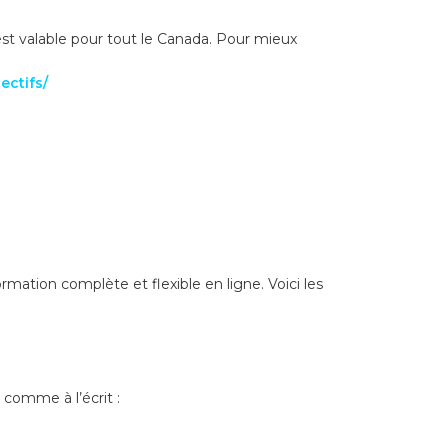
 est valable pour tout le Canada. Pour mieux
ectifs/
tion complète et flexible en ligne. Voici les
 comme à l’écrit :