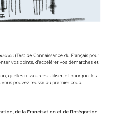
quebec
(Test de Connaissance du Français pour
ter vos points, d’accélérer vos démarches et
, quelles ressources utiliser, et pourquoi les
s, vous pouvez réussir du premier coup.
ation, de la Francisation et de l’Intégration