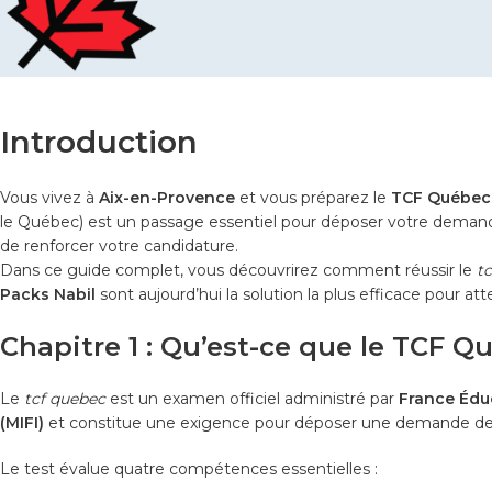
Introduction
Vous vivez à
Aix-en-Provence
et vous préparez le
TCF Québec
le Québec) est un passage essentiel pour déposer votre demand
de renforcer votre candidature.
Dans ce guide complet, vous découvrirez comment réussir le
t
Packs Nabil
sont aujourd’hui la solution la plus efficace pour a
Chapitre 1 : Qu’est-ce que le TCF Q
Le
tcf quebec
est un examen officiel administré par
France Édu
(MIFI)
et constitue une exigence pour déposer une demande de
Le test évalue quatre compétences essentielles :