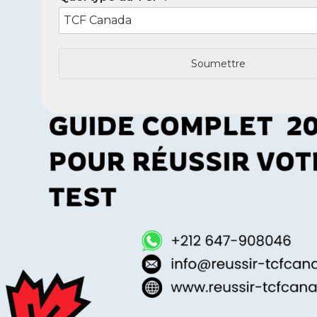
Soumettre