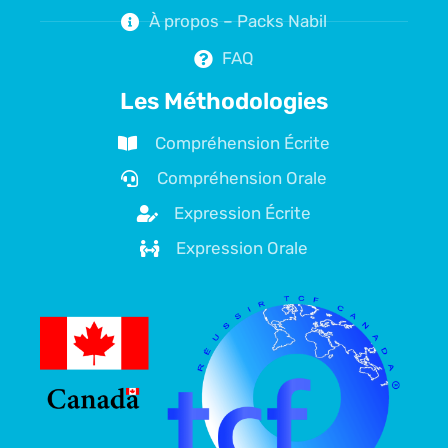
À propos – Packs Nabil
FAQ
Les Méthodologies
Compréhension Écrite
Compréhension Orale
Expression Écrite
Expression Orale