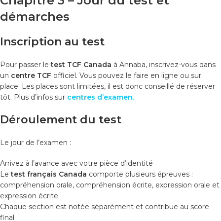
Chapitre 3 – Jour du test et
démarches
Inscription au test
Pour passer le
test TCF Canada
à Annaba, inscrivez-vous dans
un
centre TCF
officiel. Vous pouvez le faire en ligne ou sur
place. Les places sont limitées, il est donc conseillé de réserver
tôt. Plus d’infos sur
centres d’examen
.
Déroulement du test
Le jour de l’examen :
Arrivez à l’avance avec votre pièce d’identité
Le
test français Canada
comporte plusieurs épreuves :
compréhension orale, compréhension écrite, expression orale et
expression écrite
Chaque section est notée séparément et contribue au score
final