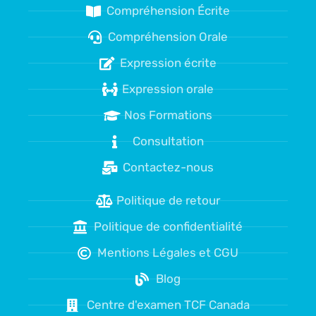
Compréhension Écrite
Compréhension Orale
Expression écrite
Expression orale
Nos Formations
Consultation
Contactez-nous
Politique de retour
Politique de confidentialité
Mentions Légales et CGU
Blog
Centre d'examen TCF Canada