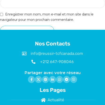
Enregistrer mon nom, mon e-mail et mon site dans le
navigateur pour mon prochain commentaire.
Nos Contacts
info@reussir-tcfcanada.com
+212 647-908046
Partager avec votre réseau
Les Pages
Actualité