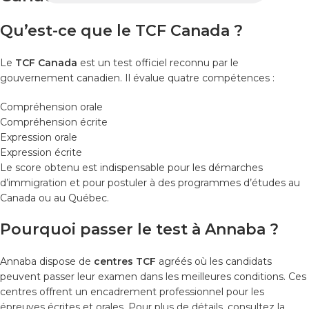
Qu’est-ce que le TCF Canada ?
Le
TCF Canada
est un test officiel reconnu par le
gouvernement canadien. Il évalue quatre compétences :
Compréhension orale
Compréhension écrite
Expression orale
Expression écrite
Le score obtenu est indispensable pour les démarches
d’immigration et pour postuler à des programmes d’études au
Canada ou au Québec.
Pourquoi passer le test à Annaba ?
Annaba dispose de
centres TCF
agréés où les candidats
peuvent passer leur examen dans les meilleures conditions. Ces
centres offrent un encadrement professionnel pour les
épreuves écrites et orales. Pour plus de détails, consultez la