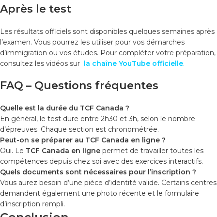
Après le test
Les résultats officiels sont disponibles quelques semaines après
l’examen. Vous pourrez les utiliser pour vos démarches
d’immigration ou vos études. Pour compléter votre préparation,
consultez les vidéos sur
la chaîne YouTube officielle
.
FAQ – Questions fréquentes
Quelle est la durée du TCF Canada ?
En général, le test dure entre 2h30 et 3h, selon le nombre
d’épreuves. Chaque section est chronométrée.
Peut-on se préparer au TCF Canada en ligne ?
Oui. Le
TCF Canada en ligne
permet de travailler toutes les
compétences depuis chez soi avec des exercices interactifs.
Quels documents sont nécessaires pour l’inscription ?
Vous aurez besoin d’une pièce d’identité valide. Certains centres
demandent également une photo récente et le formulaire
d’inscription rempli.