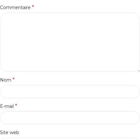
*
Commentaire
*
Nom
*
E-mail
Site web