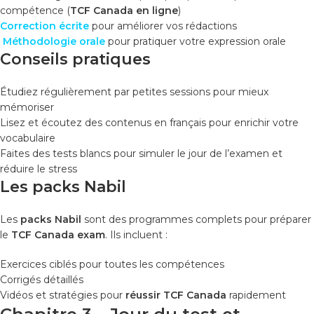
compétence (
TCF Canada en ligne
)
Correction écrite
pour améliorer vos rédactions
️
Méthodologie orale
pour pratiquer votre expression orale
Conseils pratiques
Étudiez régulièrement par petites sessions pour mieux
mémoriser
Lisez et écoutez des contenus en français pour enrichir votre
vocabulaire
Faites des tests blancs pour simuler le jour de l’examen et
réduire le stress
Les packs Nabil
Les
packs Nabil
sont des programmes complets pour préparer
le
TCF Canada exam
. Ils incluent :
Exercices ciblés pour toutes les compétences
Corrigés détaillés
Vidéos et stratégies pour
réussir TCF Canada
rapidement