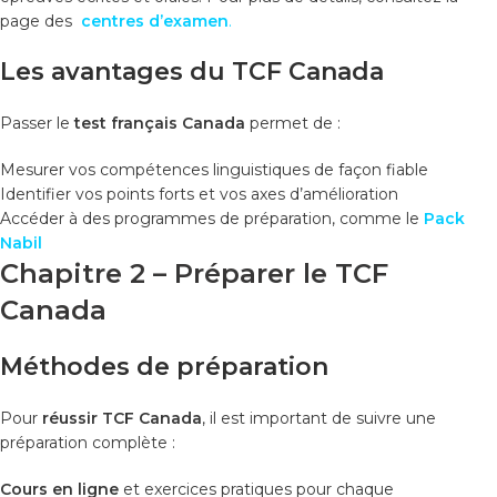
page des
centres d’examen
.
Les avantages du TCF Canada
Passer le
test français Canada
permet de :
Mesurer vos compétences linguistiques de façon fiable
Identifier vos points forts et vos axes d’amélioration
Accéder à des programmes de préparation, comme le
Pack
Nabil
Chapitre 2 – Préparer le TCF
Canada
Méthodes de préparation
Pour
réussir TCF Canada
, il est important de suivre une
préparation complète :
Cours en ligne
et exercices pratiques pour chaque