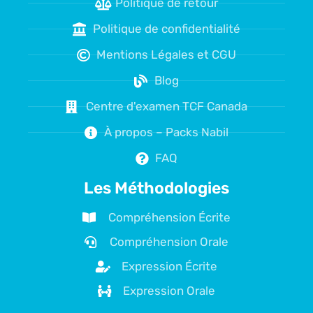
Politique de retour
Politique de confidentialité
Mentions Légales et CGU
Blog
Centre d'examen TCF Canada
À propos – Packs Nabil
FAQ
Les Méthodologies
Compréhension Écrite
Compréhension Orale
Expression Écrite
Expression Orale