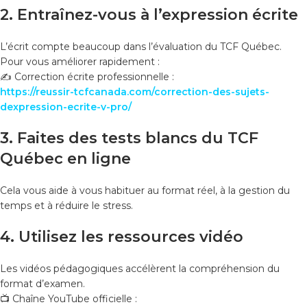
2. Entraînez-vous à l’expression écrite
L’écrit compte beaucoup dans l’évaluation du TCF Québec.
Pour vous améliorer rapidement :
✍️ Correction écrite professionnelle :
https://reussir-tcfcanada.com/correction-des-sujets-
dexpression-ecrite-v-pro/
3. Faites des tests blancs du TCF
Québec en ligne
Cela vous aide à vous habituer au format réel, à la gestion du
temps et à réduire le stress.
4. Utilisez les ressources vidéo
Les vidéos pédagogiques accélèrent la compréhension du
format d’examen.
📺 Chaîne YouTube officielle :