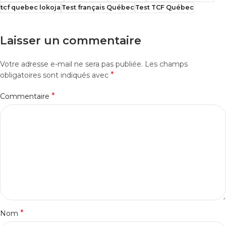
tcf quebec lokoja
Test français Québec
Test TCF Québec
Laisser un commentaire
Votre adresse e-mail ne sera pas publiée.
Les champs
*
obligatoires sont indiqués avec
*
Commentaire
*
Nom