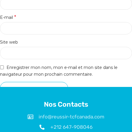
*
E-mail
Site web
Enregistrer mon nom, mon e-mail et mon site dans le
navigateur pour mon prochain commentaire.
Nos Contacts
info@reussir-tcfcanada.com
+212 647-908046