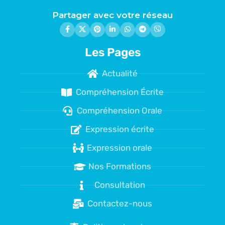
Partager avec votre réseau
Les Pages
Actualité
Compréhension Écrite
Compréhension Orale
Expression écrite
Expression orale
Nos Formations
Consultation
Contactez-nous