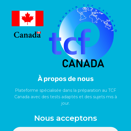
À propos de nous
Plateforme spécialisée dans la préparation au TCF
Canada avec des tests adaptés et des sujets mis à
jour.
Nous acceptons