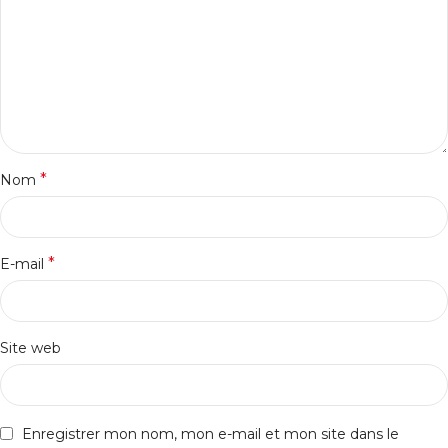
*
Nom
*
E-mail
Site web
Enregistrer mon nom, mon e-mail et mon site dans le