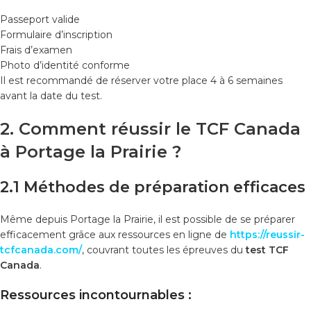
Passeport valide
Formulaire d’inscription
Frais d’examen
Photo d’identité conforme
Il est recommandé de réserver votre place 4 à 6 semaines
avant la date du test.
2. Comment réussir le TCF Canada
à Portage la Prairie ?
2.1 Méthodes de préparation efficaces
Même depuis Portage la Prairie, il est possible de se préparer
efficacement grâce aux ressources en ligne de
https://reussir-
tcfcanada.com/
, couvrant toutes les épreuves du
test TCF
Canada
.
Ressources incontournables :