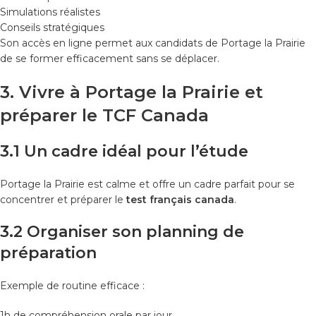
Simulations réalistes
Conseils stratégiques
Son accès en ligne permet aux candidats de Portage la Prairie
de se former efficacement sans se déplacer.
3. Vivre à Portage la Prairie et
préparer le TCF Canada
3.1 Un cadre idéal pour l’étude
Portage la Prairie est calme et offre un cadre parfait pour se
concentrer et préparer le
test français canada
.
3.2 Organiser son planning de
préparation
Exemple de routine efficace :
1h de compréhension orale par jour