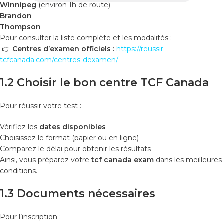
Winnipeg
(environ 1h de route)
Brandon
Thompson
Pour consulter la liste complète et les modalités :
👉
Centres d’examen officiels :
https://reussir-
tcfcanada.com/centres-dexamen/
1.2 Choisir le bon centre TCF Canada
Pour réussir votre test :
Vérifiez les
dates disponibles
Choisissez le format (papier ou en ligne)
Comparez le délai pour obtenir les résultats
Ainsi, vous préparez votre
tcf canada exam
dans les meilleures
conditions.
1.3 Documents nécessaires
Pour l’inscription :