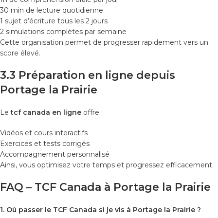
30 min de lecture quotidienne
1 sujet d’écriture tous les 2 jours
2 simulations complètes par semaine
Cette organisation permet de progresser rapidement vers un
score élevé.
3.3 Préparation en ligne depuis
Portage la Prairie
Le
tcf canada en ligne
offre :
Vidéos et cours interactifs
Exercices et tests corrigés
Accompagnement personnalisé
Ainsi, vous optimisez votre temps et progressez efficacement.
FAQ – TCF Canada à Portage la Prairie
1. Où passer le TCF Canada si je vis à Portage la Prairie ?