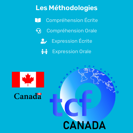
Les Méthodologies
Compréhension Écrite
Compréhension Orale
Expression Écrite
Expression Orale