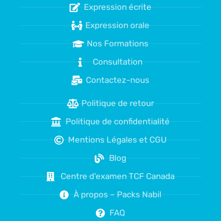
Expression écrite
Expression orale
Nos Formations
Consultation
Contactez-nous
Politique de retour
Politique de confidentialité
Mentions Légales et CGU
Blog
Centre d'examen TCF Canada
À propos – Packs Nabil
FAQ