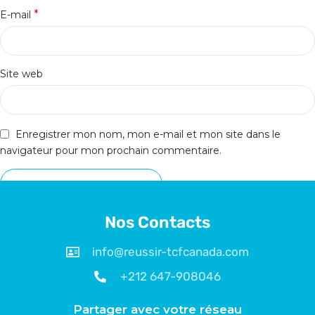
*
E-mail
Site web
Enregistrer mon nom, mon e-mail et mon site dans le
navigateur pour mon prochain commentaire.
Nos Contacts
info@reussir-tcfcanada.com
+212 647-908046
Partager avec votre réseau