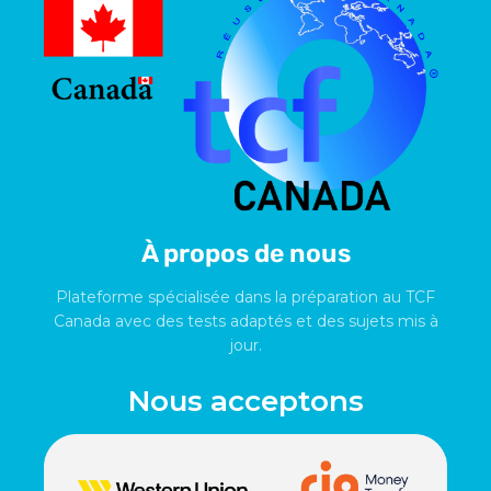
À propos de nous
Plateforme spécialisée dans la préparation au TCF
Canada avec des tests adaptés et des sujets mis à
jour.
Nous acceptons