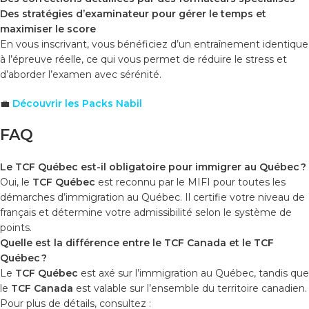
Des stratégies d’examinateur pour gérer le temps et
maximiser le score
En vous inscrivant, vous bénéficiez d’un entraînement identique
à l’épreuve réelle, ce qui vous permet de réduire le stress et
d’aborder l’examen avec sérénité.
💼
Découvrir les Packs Nabil
FAQ
Le TCF Québec est-il obligatoire pour immigrer au Québec ?
Oui, le
TCF Québec
est reconnu par le MIFI pour toutes les
démarches d’immigration au Québec. Il certifie votre niveau de
français et détermine votre admissibilité selon le système de
points.
Quelle est la différence entre le TCF Canada et le TCF
Québec ?
Le
TCF Québec
est axé sur l’immigration au Québec, tandis que
le
TCF Canada
est valable sur l’ensemble du territoire canadien.
Pour plus de détails, consultez :