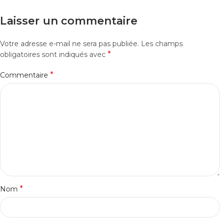
Laisser un commentaire
Votre adresse e-mail ne sera pas publiée.
Les champs
*
obligatoires sont indiqués avec
*
Commentaire
*
Nom