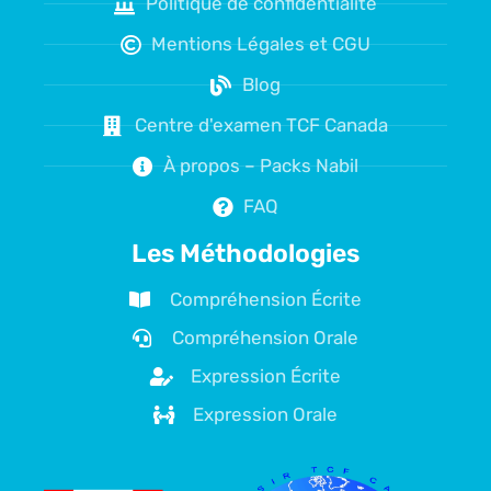
Politique de confidentialité
Mentions Légales et CGU
Blog
Centre d'examen TCF Canada
À propos – Packs Nabil
FAQ
Les Méthodologies
Compréhension Écrite
Compréhension Orale
Expression Écrite
Expression Orale