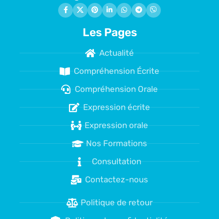
Les Pages
Actualité
Compréhension Écrite
Compréhension Orale
Expression écrite
Expression orale
Nos Formations
Consultation
Contactez-nous
Politique de retour