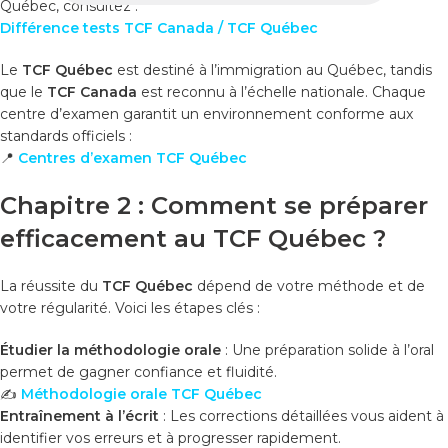
Québec, consultez :
Différence tests TCF Canada / TCF Québec
Le
TCF Québec
est destiné à l’immigration au Québec, tandis
que le
TCF Canada
est reconnu à l’échelle nationale. Chaque
centre d’examen garantit un environnement conforme aux
standards officiels :
📍
Centres d’examen TCF Québec
Chapitre 2 : Comment se préparer
efficacement au TCF Québec ?
La réussite du
TCF Québec
dépend de votre méthode et de
votre régularité. Voici les étapes clés :
Étudier la méthodologie orale
: Une préparation solide à l’oral
permet de gagner confiance et fluidité.
✍️
Méthodologie orale TCF Québec
Entraînement à l’écrit
: Les corrections détaillées vous aident à
identifier vos erreurs et à progresser rapidement.