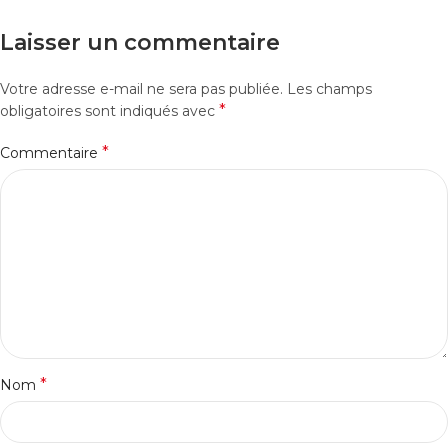
Laisser un commentaire
Votre adresse e-mail ne sera pas publiée.
Les champs
*
obligatoires sont indiqués avec
*
Commentaire
*
Nom