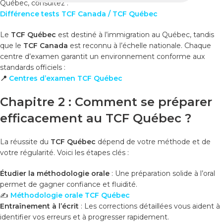
Québec, consultez :
Différence tests TCF Canada / TCF Québec
Le
TCF Québec
est destiné à l’immigration au Québec, tandis
que le
TCF Canada
est reconnu à l’échelle nationale. Chaque
centre d’examen garantit un environnement conforme aux
standards officiels :
📍
Centres d’examen TCF Québec
Chapitre 2 : Comment se préparer
efficacement au TCF Québec ?
La réussite du
TCF Québec
dépend de votre méthode et de
votre régularité. Voici les étapes clés :
Étudier la méthodologie orale
: Une préparation solide à l’oral
permet de gagner confiance et fluidité.
✍️
Méthodologie orale TCF Québec
Entraînement à l’écrit
: Les corrections détaillées vous aident à
identifier vos erreurs et à progresser rapidement.