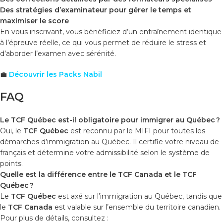
Des stratégies d’examinateur pour gérer le temps et
maximiser le score
En vous inscrivant, vous bénéficiez d’un entraînement identique
à l’épreuve réelle, ce qui vous permet de réduire le stress et
d’aborder l’examen avec sérénité.
💼
Découvrir les Packs Nabil
FAQ
Le TCF Québec est-il obligatoire pour immigrer au Québec ?
Oui, le
TCF Québec
est reconnu par le MIFI pour toutes les
démarches d’immigration au Québec. Il certifie votre niveau de
français et détermine votre admissibilité selon le système de
points.
Quelle est la différence entre le TCF Canada et le TCF
Québec ?
Le
TCF Québec
est axé sur l’immigration au Québec, tandis que
le
TCF Canada
est valable sur l’ensemble du territoire canadien.
Pour plus de détails, consultez :