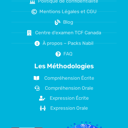
Politique de confidentialité
Mentions Légales et CGU
Blog
Centre d'examen TCF Canada
À propos – Packs Nabil
FAQ
Les Méthodologies
Compréhension Écrite
Compréhension Orale
Expression Écrite
Expression Orale