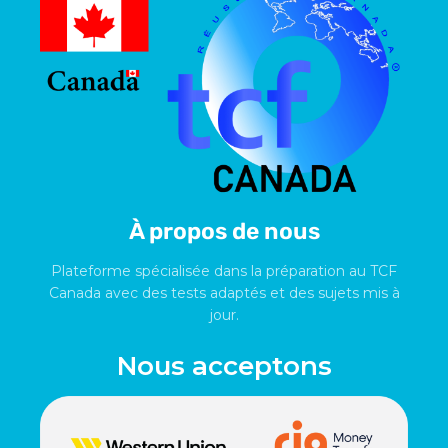
À propos de nous
Plateforme spécialisée dans la préparation au TCF
Canada avec des tests adaptés et des sujets mis à
jour.
Nous acceptons