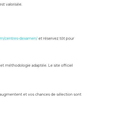
st valorisée.
.com/centres-dexamen/
et réservez tôt pour
 et méthodologie adaptée. Le site officiel
 augmentent et vos chances de sélection sont