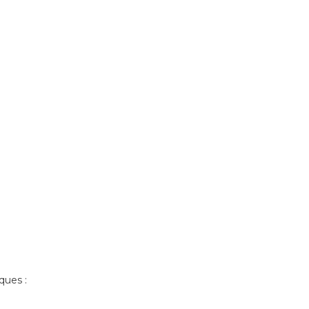
ques :