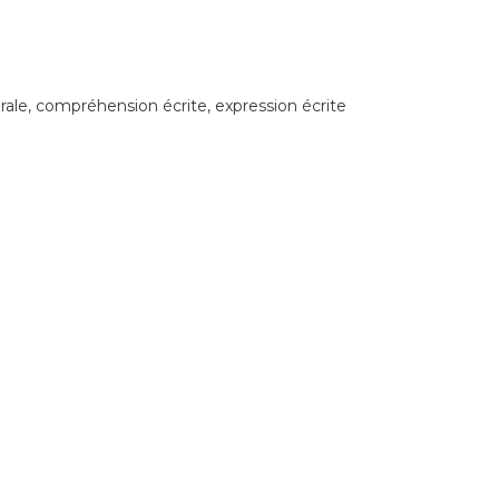
ale, compréhension écrite, expression écrite