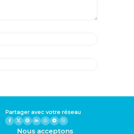
Partager avec votre réseau
Nous acceptons