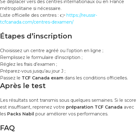
Se déplacer vers des centres internationaux ou en France
métropolitaine si nécessaire.
Liste officielle des centres : 👉
https://reussir-
tcfcanada.com/centres-dexamen/
Étapes d’inscription
Choisissez un centre agréé ou l’option en ligne ;
Remplissez le formulaire d’inscription ;
Réglez les frais d’examen ;
Préparez-vous jusqu’au jour J ;
Passez le
TCF Canada exam
dans les conditions officielles.
Après le test
Les résultats sont transmis sous quelques semaines. Si le score
est insuffisant, reprenez votre
préparation TCF Canada
avec
les
Packs Nabil
pour améliorer vos performances.
FAQ