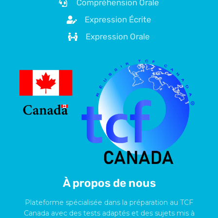
Compréhension Orale
Expression Écrite
Expression Orale
À propos de nous
Plateforme spécialisée dans la préparation au TCF
Canada avec des tests adaptés et des sujets mis à