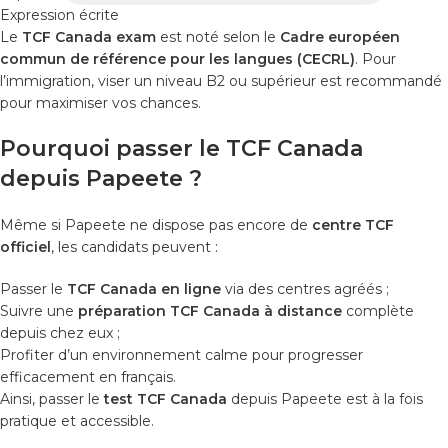
Expression écrite
Le
TCF Canada exam
est noté selon le
Cadre européen
commun de référence pour les langues (CECRL)
. Pour
l’immigration, viser un niveau B2 ou supérieur est recommandé
pour maximiser vos chances.
Pourquoi passer le TCF Canada
depuis Papeete ?
Même si Papeete ne dispose pas encore de
centre TCF
officiel
, les candidats peuvent :
Passer le
TCF Canada en ligne
via des centres agréés ;
Suivre une
préparation TCF Canada à distance
complète
depuis chez eux ;
Profiter d’un environnement calme pour progresser
efficacement en français.
Ainsi, passer le
test TCF Canada
depuis Papeete est à la fois
pratique et accessible.