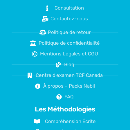
Consultation
Contactez-nous
Politique de retour
Politique de confidentialité
Mentions Légales et CGU
Blog
Centre d'examen TCF Canada
À propos – Packs Nabil
FAQ
Les Méthodologies
Compréhension Écrite