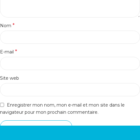
*
Nom
*
E-mail
Site web
Enregistrer mon nom, mon e-mail et mon site dans le
navigateur pour mon prochain commentaire.