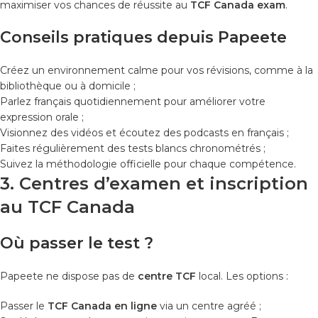
maximiser vos chances de réussite au
TCF Canada exam
.
Conseils pratiques depuis Papeete
Créez un environnement calme pour vos révisions, comme à la
bibliothèque ou à domicile ;
Parlez français quotidiennement pour améliorer votre
expression orale ;
Visionnez des vidéos et écoutez des podcasts en français ;
Faites régulièrement des tests blancs chronométrés ;
Suivez la méthodologie officielle pour chaque compétence.
3. Centres d’examen et inscription
au TCF Canada
Où passer le test ?
Papeete ne dispose pas de
centre TCF
local. Les options :
Passer le
TCF Canada en ligne
via un centre agréé ;