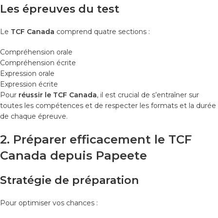
Les épreuves du test
Le
TCF Canada
comprend quatre sections :
Compréhension orale
Compréhension écrite
Expression orale
Expression écrite
Pour
réussir le TCF Canada
, il est crucial de s’entraîner sur
toutes les compétences et de respecter les formats et la durée
de chaque épreuve.
2. Préparer efficacement le TCF
Canada depuis Papeete
Stratégie de préparation
Pour optimiser vos chances :