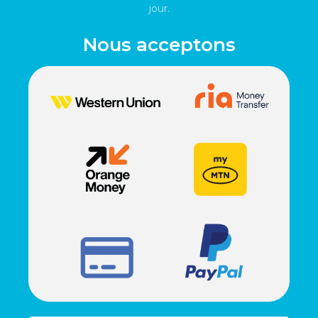
jour.
Nous acceptons