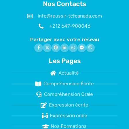
Nos Contacts
info@reussir-tcfcanada.com
+212 647-908046
Partager avec votre réseau
Les Pages
Actualité
Compréhension Écrite
Compréhension Orale
Expression écrite
Expression orale
Nos Formations