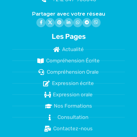
Partager avec votre réseau
Les Pages
Actualité
Compréhension Écrite
Compréhension Orale
Expression écrite
Expression orale
Nos Formations
Consultation
Contactez-nous