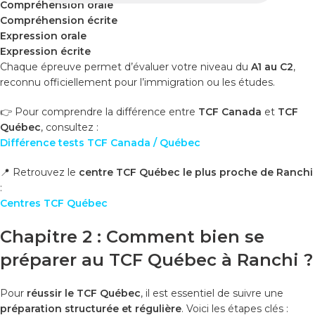
Compréhension orale
Compréhension écrite
Expression orale
Expression écrite
Chaque épreuve permet d’évaluer votre niveau du
A1 au C2
,
reconnu officiellement pour l’immigration ou les études.
👉 Pour comprendre la différence entre
TCF Canada
et
TCF
Québec
, consultez :
Différence tests TCF Canada / Québec
📍 Retrouvez le
centre TCF Québec le plus proche de Ranchi
:
Centres TCF Québec
Chapitre 2 : Comment bien se
préparer au TCF Québec à Ranchi ?
Pour
réussir le TCF Québec
, il est essentiel de suivre une
préparation structurée et régulière
. Voici les étapes clés :