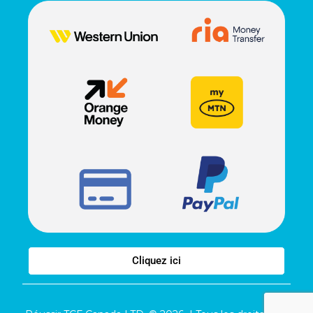
Cliquez ici