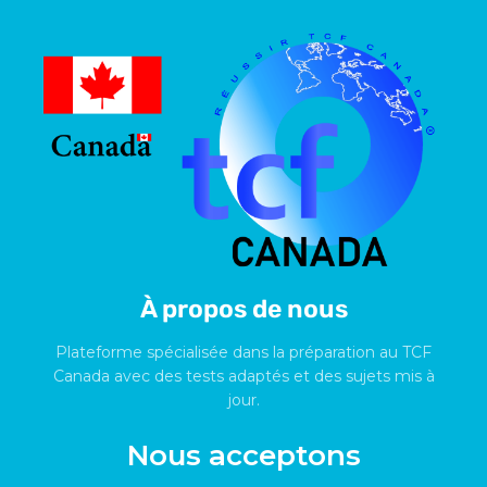
À propos de nous
Plateforme spécialisée dans la préparation au TCF
Canada avec des tests adaptés et des sujets mis à
jour.
Nous acceptons