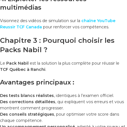
multimédias
Visionnez des vidéos de simulation sur la
chaîne YouTube
Reussir TCF Canada
pour renforcer vos compétences.
Chapitre 3 : Pourquoi choisir les
Packs Nabil ?
Le
Pack Nabil
est la solution la plus complète pour réussir le
TCF Québec à Ranchi
.
Avantages principaux :
Des tests blancs réalistes
, identiques à l’examen officiel.
Des corrections détaillées
, qui expliquent vos erreurs et vous
montrent comment progresser.
Des conseils stratégiques
, pour optimiser votre score dans
chaque compétence.
Un accompagnement personnalisé
, adapté à votre niveau et