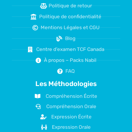
Politique de retour
Politique de confidentialité
Mentions Légales et CGU
Blog
Centre d'examen TCF Canada
À propos – Packs Nabil
FAQ
Les Méthodologies
Compréhension Écrite
Compréhension Orale
Expression Écrite
Expression Orale