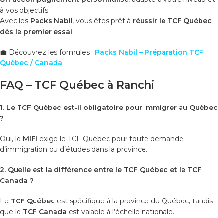
à vos objectifs.
Avec les
Packs Nabil
, vous êtes prêt à
réussir le TCF Québec
dès le premier essai
.
💼 Découvrez les formules :
Packs Nabil – Préparation TCF
Québec / Canada
FAQ – TCF Québec à Ranchi
1. Le TCF Québec est-il obligatoire pour immigrer au Québec
?
Oui, le
MIFI
exige le TCF Québec pour toute demande
d’immigration ou d’études dans la province.
2. Quelle est la différence entre le TCF Québec et le TCF
Canada ?
Le
TCF Québec
est spécifique à la province du Québec, tandis
que le
TCF Canada
est valable à l’échelle nationale.