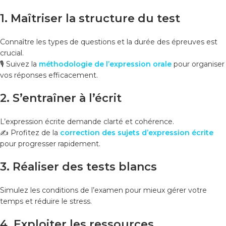
1.
Maîtriser la structure du test
Connaître les types de questions et la durée des épreuves est
crucial.
🎙️ Suivez la
méthodologie de l’expression orale
pour organiser
vos réponses efficacement.
2.
S’entraîner à l’écrit
L’expression écrite demande clarté et cohérence.
✍️ Profitez de la
correction des sujets d’expression écrite
pour progresser rapidement.
3.
Réaliser des tests blancs
Simulez les conditions de l’examen pour mieux gérer votre
temps et réduire le stress.
4.
Exploiter les ressources