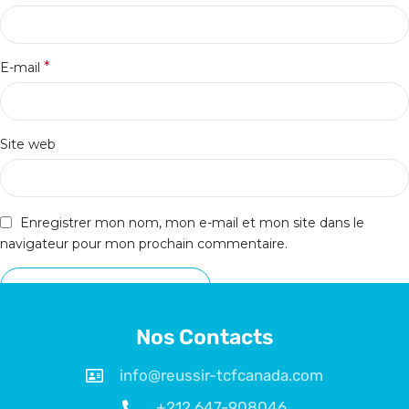
*
E-mail
Site web
Enregistrer mon nom, mon e-mail et mon site dans le
navigateur pour mon prochain commentaire.
Nos Contacts
info@reussir-tcfcanada.com
+212 647-908046