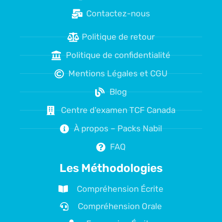
Contactez-nous
Politique de retour
Politique de confidentialité
Mentions Légales et CGU
Blog
Centre d'examen TCF Canada
À propos – Packs Nabil
FAQ
Les Méthodologies
Compréhension Écrite
Compréhension Orale