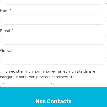
*
Nom
*
E-mail
Site web
Enregistrer mon nom, mon e-mail et mon site dans le
navigateur pour mon prochain commentaire.
Nos Contacts