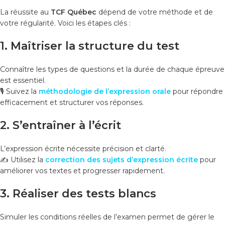
La réussite au
TCF Québec
dépend de votre méthode et de
votre régularité. Voici les étapes clés :
1.
Maîtriser la structure du test
Connaître les types de questions et la durée de chaque épreuve
est essentiel.
🎙️ Suivez la
méthodologie de l’expression orale
pour répondre
efficacement et structurer vos réponses.
2.
S’entraîner à l’écrit
L’expression écrite nécessite précision et clarté.
✍️ Utilisez la
correction des sujets d’expression écrite
pour
améliorer vos textes et progresser rapidement.
3.
Réaliser des tests blancs
Simuler les conditions réelles de l’examen permet de gérer le