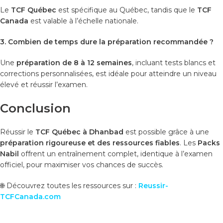
Le
TCF Québec
est spécifique au Québec, tandis que le
TCF
Canada
est valable à l’échelle nationale.
3. Combien de temps dure la préparation recommandée ?
Une
préparation de 8 à 12 semaines
, incluant tests blancs et
corrections personnalisées, est idéale pour atteindre un niveau
élevé et réussir l’examen.
Conclusion
Réussir le
TCF Québec à Dhanbad
est possible grâce à une
préparation rigoureuse et des ressources fiables
. Les
Packs
Nabil
offrent un entraînement complet, identique à l’examen
officiel, pour maximiser vos chances de succès.
🌐 Découvrez toutes les ressources sur :
Reussir-
TCFCanada.com