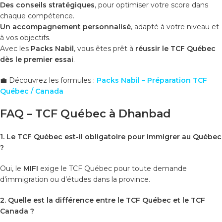
Des conseils stratégiques
, pour optimiser votre score dans
chaque compétence.
Un accompagnement personnalisé
, adapté à votre niveau et
à vos objectifs.
Avec les
Packs Nabil
, vous êtes prêt à
réussir le TCF Québec
dès le premier essai
.
💼 Découvrez les formules :
Packs Nabil – Préparation TCF
Québec / Canada
FAQ – TCF Québec à Dhanbad
1. Le TCF Québec est-il obligatoire pour immigrer au Québec
?
Oui, le
MIFI
exige le TCF Québec pour toute demande
d’immigration ou d’études dans la province.
2. Quelle est la différence entre le TCF Québec et le TCF
Canada ?