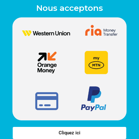
Nous acceptons
Cliquez ici