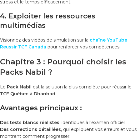
stress et le temps efficacement.
4.
Exploiter les ressources
multimédias
Visionnez des vidéos de simulation sur la
chaîne YouTube
Reussir TCF Canada
pour renforcer vos compétences.
Chapitre 3 : Pourquoi choisir les
Packs Nabil ?
Le
Pack Nabil
est la solution la plus complète pour réussir le
TCF Québec à Dhanbad
.
Avantages principaux :
Des tests blancs réalistes
, identiques à l’examen officiel.
Des corrections détaillées
, qui expliquent vos erreurs et vous
montrent comment progresser.