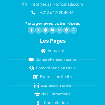
info@reussir-tcfcanada.com
+212 647-908046
Partager avec votre réseau
Les Pages
Actualité
Compréhension Écrite
Compréhension Orale
Expression écrite
Expression orale
Nos Formations
Consultation