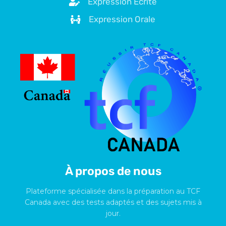
Expression Écrite
Expression Orale
À propos de nous
Plateforme spécialisée dans la préparation au TCF
Canada avec des tests adaptés et des sujets mis à
jour.