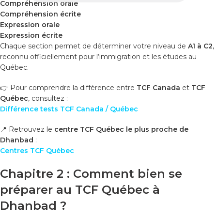
Compréhension orale
Compréhension écrite
Expression orale
Expression écrite
Chaque section permet de déterminer votre niveau de
A1 à C2
,
reconnu officiellement pour l’immigration et les études au
Québec.
👉 Pour comprendre la différence entre
TCF Canada
et
TCF
Québec
, consultez :
Différence tests TCF Canada / Québec
📍 Retrouvez le
centre TCF Québec le plus proche de
Dhanbad
:
Centres TCF Québec
Chapitre 2 : Comment bien se
préparer au TCF Québec à
Dhanbad ?