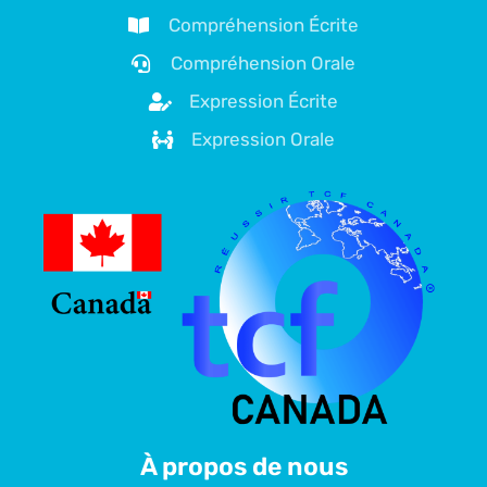
Compréhension Écrite
Compréhension Orale
Expression Écrite
Expression Orale
À propos de nous