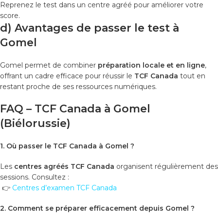
Reprenez le test dans un centre agréé pour améliorer votre
score.
d) Avantages de passer le test à
Gomel
Gomel permet de combiner
préparation locale et en ligne
,
offrant un cadre efficace pour réussir le
TCF Canada
tout en
restant proche de ses ressources numériques.
FAQ – TCF Canada à Gomel
(Biélorussie)
1. Où passer le TCF Canada à Gomel ?
Les
centres agréés TCF Canada
organisent régulièrement des
sessions. Consultez :
👉
Centres d’examen TCF Canada
2. Comment se préparer efficacement depuis Gomel ?