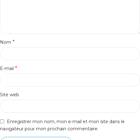
*
Nom
*
E-mail
Site web
Enregistrer mon nom, mon e-mail et mon site dans le
navigateur pour mon prochain commentaire.