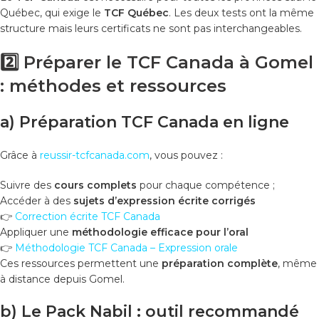
Québec, qui exige le
TCF Québec
. Les deux tests ont la même
structure mais leurs certificats ne sont pas interchangeables.
2️⃣ Préparer le TCF Canada à Gomel
: méthodes et ressources
a) Préparation TCF Canada en ligne
Grâce à
reussir-tcfcanada.com
, vous pouvez :
Suivre des
cours complets
pour chaque compétence ;
Accéder à des
sujets d’expression écrite corrigés
👉
Correction écrite TCF Canada
Appliquer une
méthodologie efficace pour l’oral
👉
Méthodologie TCF Canada – Expression orale
Ces ressources permettent une
préparation complète
, même
à distance depuis Gomel.
b) Le Pack Nabil : outil recommandé