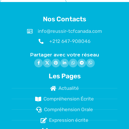
Nos Contacts
info@reussir-tcfcanada.com
+212 647-908046
Partager avec votre réseau
Les Pages
Actualité
Compréhension Écrite
Compréhension Orale
Expression écrite