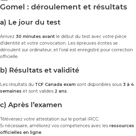
Gomel : déroulement et résultats
a) Le jour du test
Arrivez
30 minutes avant
le début du test avec votre pièce
d’identité et votre convocation. Les épreuves écrites se
déroulent sur ordinateur, et l’oral est enregistré pour correction
officielle.
b) Résultats et validité
Les résultats du
TCF Canada exam
sont disponibles sous
3 à 4
semaines
et sont valides
2 ans
.
c) Après l’examen
Téléversez votre attestation sur le portail IRCC.
Si nécessaire, améliorez vos compétences avec les
ressources
officielles en ligne
.