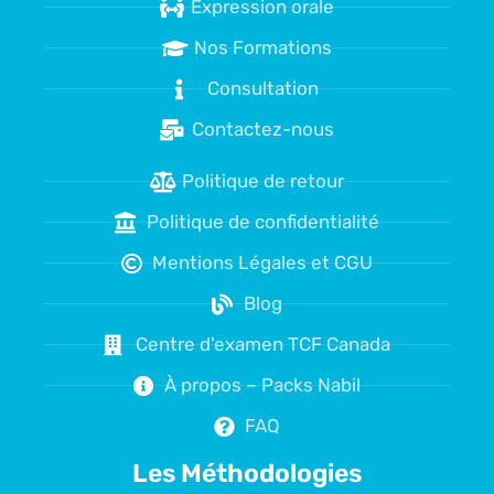
Expression orale
Nos Formations
Consultation
Contactez-nous
Politique de retour
Politique de confidentialité
Mentions Légales et CGU
Blog
Centre d'examen TCF Canada
À propos – Packs Nabil
FAQ
Les Méthodologies