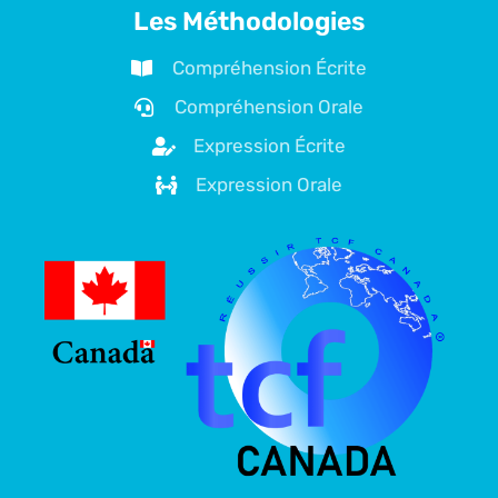
Les Méthodologies
Compréhension Écrite
Compréhension Orale
Expression Écrite
Expression Orale