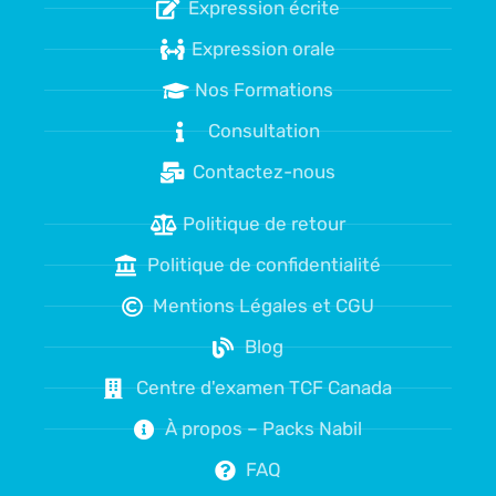
Expression écrite
Expression orale
Nos Formations
Consultation
Contactez-nous
Politique de retour
Politique de confidentialité
Mentions Légales et CGU
Blog
Centre d'examen TCF Canada
À propos – Packs Nabil
FAQ