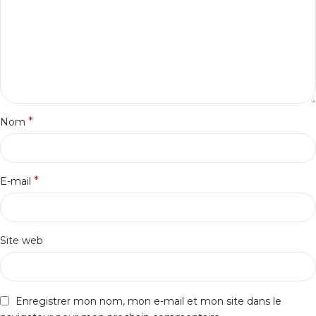
*
Nom
*
E-mail
Site web
Enregistrer mon nom, mon e-mail et mon site dans le