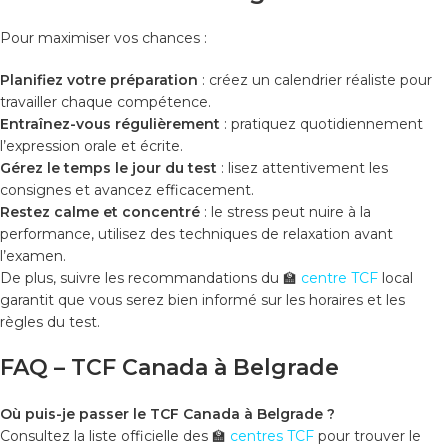
Pour maximiser vos chances :
Planifiez votre préparation
: créez un calendrier réaliste pour
travailler chaque compétence.
Entraînez-vous régulièrement
: pratiquez quotidiennement
l’expression orale et écrite.
Gérez le temps le jour du test
: lisez attentivement les
consignes et avancez efficacement.
Restez calme et concentré
: le stress peut nuire à la
performance, utilisez des techniques de relaxation avant
l’examen.
De plus, suivre les recommandations du 🏫
centre TCF
local
garantit que vous serez bien informé sur les horaires et les
règles du test.
FAQ – TCF Canada à Belgrade
Où puis-je passer le TCF Canada à Belgrade ?
Consultez la liste officielle des 🏫
centres TCF
pour trouver le