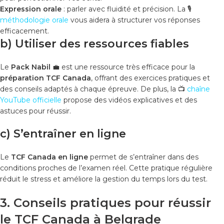
Expression orale
: parler avec fluidité et précision. La 🎙️
méthodologie orale
vous aidera à structurer vos réponses
efficacement.
b) Utiliser des ressources fiables
Le
Pack Nabil
💼 est une ressource très efficace pour la
préparation TCF Canada
, offrant des exercices pratiques et
des conseils adaptés à chaque épreuve. De plus, la 📺
chaîne
YouTube officielle
propose des vidéos explicatives et des
astuces pour réussir.
c) S’entraîner en ligne
Le
TCF Canada en ligne
permet de s’entraîner dans des
conditions proches de l’examen réel. Cette pratique régulière
réduit le stress et améliore la gestion du temps lors du test.
3. Conseils pratiques pour réussir
le TCF Canada à Belgrade