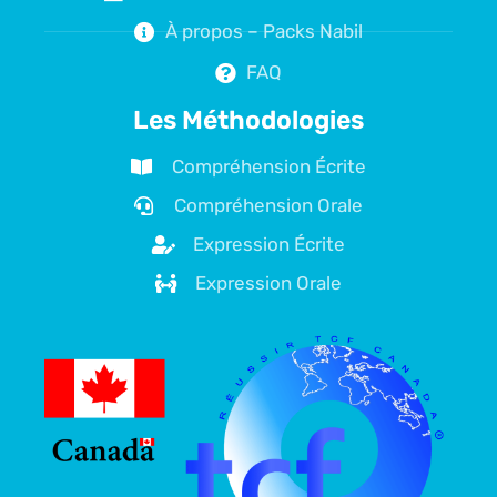
À propos – Packs Nabil
FAQ
Les Méthodologies
Compréhension Écrite
Compréhension Orale
Expression Écrite
Expression Orale