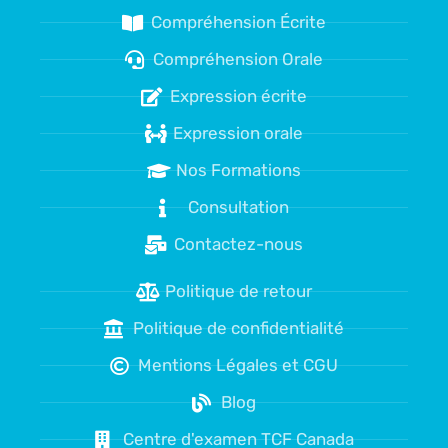
Compréhension Écrite
Compréhension Orale
Expression écrite
Expression orale
Nos Formations
Consultation
Contactez-nous
Politique de retour
Politique de confidentialité
Mentions Légales et CGU
Blog
Centre d'examen TCF Canada