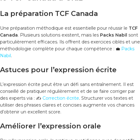
La préparation TCF Canada
Une préparation méthodique est essentielle pour réussir le
TCF
Canada
. Plusieurs solutions existent, mais les
Packs Nabil
sont
particulièrement efficaces. Ils offrent des exercices ciblés et une
méthodologie complète pour chaque compétence :
💼
Packs
Nabil
.
Astuces pour l’expression écrite
L’expression écrite peut être un défi sans entraînement. Il est
conseillé de pratiquer régulièrement et de se faire corriger par
des experts via :
✍️
Correction écrite
. Structurer vos textes et
utiliser des phrases claires et concises augmente vos chances
d’obtenir un excellent score.
Améliorer l’expression orale