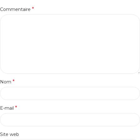
*
Commentaire
*
Nom
*
E-mail
Site web