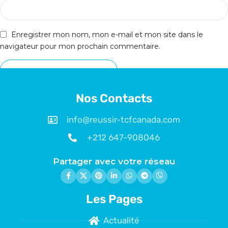
Enregistrer mon nom, mon e-mail et mon site dans le
navigateur pour mon prochain commentaire.
Nos Contacts
info@reussir-tcfcanada.com
+212 647-908046
Partager avec votre réseau
Les Pages
Actualité