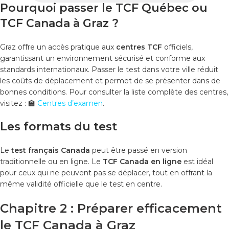
Pourquoi passer le TCF Québec ou
TCF Canada à Graz ?
Graz offre un accès pratique aux
centres TCF
officiels,
garantissant un environnement sécurisé et conforme aux
standards internationaux. Passer le test dans votre ville réduit
les coûts de déplacement et permet de se présenter dans de
bonnes conditions. Pour consulter la liste complète des centres,
visitez :
🏫
Centres d’examen
.
Les formats du test
Le
test français Canada
peut être passé en version
traditionnelle ou en ligne. Le
TCF Canada en ligne
est idéal
pour ceux qui ne peuvent pas se déplacer, tout en offrant la
même validité officielle que le test en centre.
Chapitre 2 : Préparer efficacement
le TCF Canada à Graz