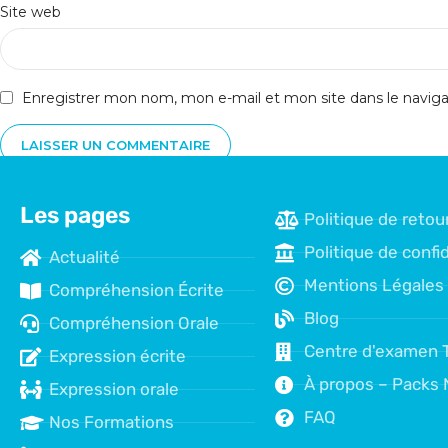
Site web
Enregistrer mon nom, mon e-mail et mon site dans le navi
Les pages
Politique de retou
Politique de confid
Actualité
Mentions Légales
Compréhension Écrite
Blog
Compréhension Orale
Centre d'examen 
Expression écrite
À propos – Packs 
Expression orale
FAQ
Nos Formations