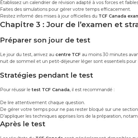
Établissez un calendrier de révision adapté à vos forces et faible
Faites des simulations pour gérer votre temps efficacement.
Restez informé des mises à jour officielles du
TCF Canada exa
Chapitre 3 : Jour de l’examen et str
Préparer son jour de test
Le jour du test, arrivez au
centre TCF
au moins 30 minutes avant 
nuit de sommeil et un petit-déjeuner léger sont essentiels pour 
Stratégies pendant le test
Pour réussir le
test TCF Canada
, il est recommandé :
De lire attentivement chaque question.
De gérer votre temps pour ne pas rester bloqué sur une section
D’appliquer les techniques apprises lors de la préparation, nota
Après le test