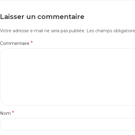
Laisser un commentaire
Votre adresse e-mail ne sera pas publiée.
Les champs obligatoir
*
Commentaire
*
Nom