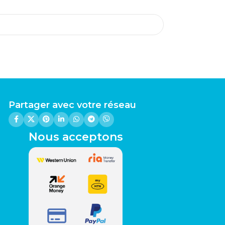
Partager avec votre réseau
Nous acceptons