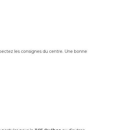
espectez les consignes du centre. Une bonne