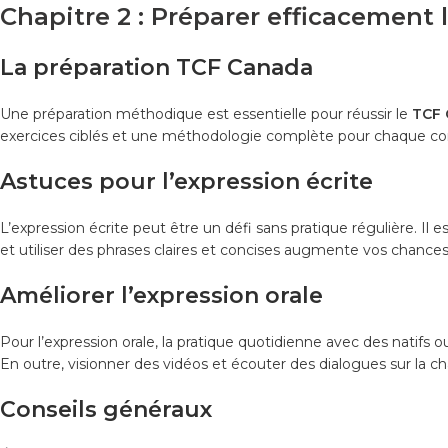
Chapitre 2 : Préparer efficacement
La préparation TCF Canada
Une préparation méthodique est essentielle pour réussir le
TCF 
exercices ciblés et une méthodologie complète pour chaque 
Astuces pour l’expression écrite
L’expression écrite peut être un défi sans pratique régulière. Il es
et utiliser des phrases claires et concises augmente vos chances
Améliorer l’expression orale
Pour l’expression orale, la pratique quotidienne avec des natifs 
En outre, visionner des vidéos et écouter des dialogues sur la ch
Conseils généraux