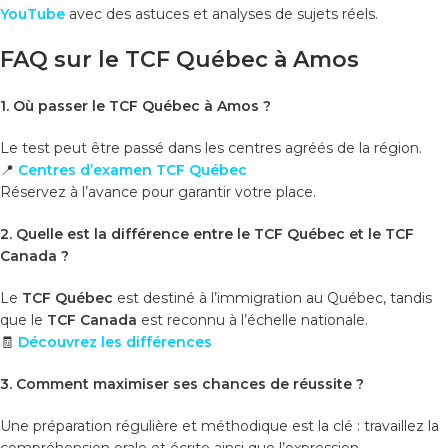
YouTube
avec des astuces et analyses de sujets réels.
FAQ sur le TCF Québec à Amos
1. Où passer le TCF Québec à Amos ?
Le test peut être passé dans les centres agréés de la région.
📍
Centres d’examen TCF Québec
Réservez à l’avance pour garantir votre place.
2. Quelle est la différence entre le TCF Québec et le TCF
Canada ?
Le
TCF Québec
est destiné à l’immigration au Québec, tandis
que le
TCF Canada
est reconnu à l’échelle nationale.
🧾
Découvrez les différences
3. Comment maximiser ses chances de réussite ?
Une préparation régulière et méthodique est la clé : travaillez la