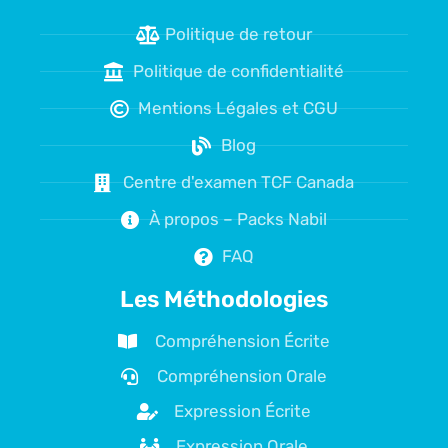
Politique de retour
Politique de confidentialité
Mentions Légales et CGU
Blog
Centre d'examen TCF Canada
À propos – Packs Nabil
FAQ
Les Méthodologies
Compréhension Écrite
Compréhension Orale
Expression Écrite
Expression Orale