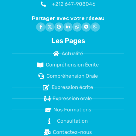
+212 647-908046
Partager avec votre réseau
Les Pages
Actualité
Compréhension Écrite
Compréhension Orale
Expression écrite
Expression orale
Nos Formations
Consultation
Contactez-nous