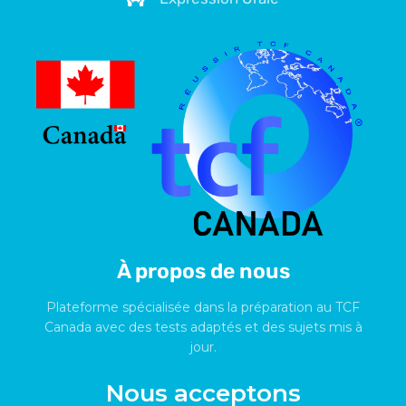
À propos de nous
Plateforme spécialisée dans la préparation au TCF
Canada avec des tests adaptés et des sujets mis à
jour.
Nous acceptons