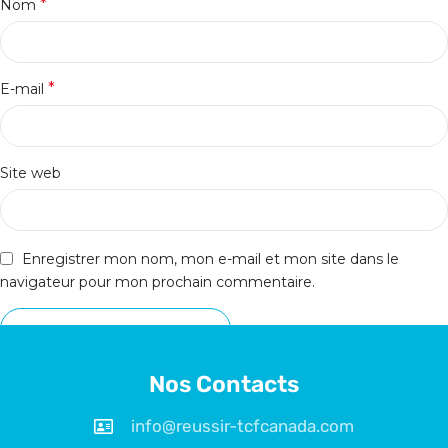
*
Nom
*
E-mail
Site web
Enregistrer mon nom, mon e-mail et mon site dans le
navigateur pour mon prochain commentaire.
Nos Contacts
info@reussir-tcfcanada.com