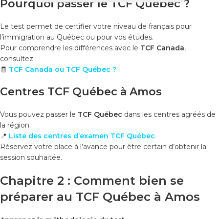
Pourquoi passer le TCF Québec ?
Le test permet de certifier votre niveau de français pour
l’immigration au Québec ou pour vos études.
Pour comprendre les différences avec le
TCF Canada
,
consultez :
🧾
TCF Canada ou TCF Québec ?
Centres TCF Québec à Amos
Vous pouvez passer le
TCF Québec
dans les centres agréés de
la région.
📍
Liste des centres d’examen TCF Québec
Réservez votre place à l’avance pour être certain d’obtenir la
session souhaitée.
Chapitre 2 : Comment bien se
préparer au TCF Québec à Amos