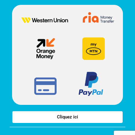
Cliquez ici