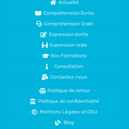
Actualité
Compréhension Écrite
Compréhension Orale
Expression écrite
Expression orale
Nos Formations
Consultation
Contactez-nous
Politique de retour
Politique de confidentialité
Mentions Légales et CGU
Blog