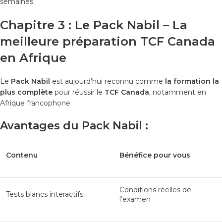
semaines.
Chapitre 3 : Le Pack Nabil – La
meilleure préparation TCF Canada
en Afrique
Le
Pack Nabil
est aujourd’hui reconnu comme
la formation la
plus complète
pour réussir le
TCF Canada
, notamment en
Afrique francophone.
Avantages du Pack Nabil :
Contenu
Bénéfice pour vous
Conditions réelles de
Tests blancs interactifs
l’examen