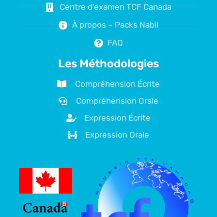
Centre d'examen TCF Canada
À propos – Packs Nabil
FAQ
Les Méthodologies
Compréhension Écrite
Compréhension Orale
Expression Écrite
Expression Orale