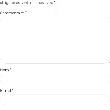
*
obligatoires sont indiqués avec
*
Commentaire
*
Nom
*
E-mail