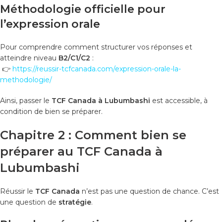
Méthodologie officielle pour
l’expression orale
Pour comprendre comment structurer vos réponses et
atteindre niveau
B2/C1/C2
:
👉
https://reussir-tcfcanada.com/expression-orale-la-
methodologie/
Ainsi, passer le
TCF Canada à Lubumbashi
est accessible, à
condition de bien se préparer.
Chapitre 2 : Comment bien se
préparer au TCF Canada à
Lubumbashi
Réussir le
TCF Canada
n’est pas une question de chance. C’est
une question de
stratégie
.