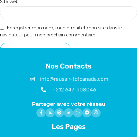
Site web
Enregistrer mon nom, mon e-mail et mon site dans le
navigateur pour mon prochain commentaire.
Nos Contacts
info@reussir-tcfcanada.com
+212 647-908046
Partager avec votre réseau
Les Pages