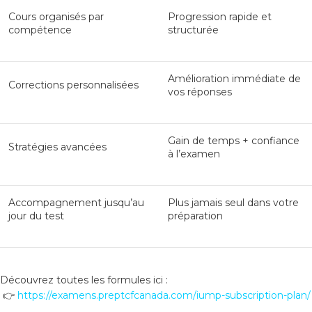
Cours organisés par
Progression rapide et
compétence
structurée
Amélioration immédiate de
Corrections personnalisées
vos réponses
Gain de temps + confiance
Stratégies avancées
à l’examen
Accompagnement jusqu’au
Plus jamais seul dans votre
jour du test
préparation
Découvrez toutes les formules ici :
👉
https://examens.preptcfcanada.com/iump-subscription-plan/