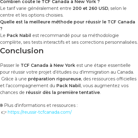
Combien coûte le TCF Canada à New York ?
Le tarif varie généralement entre
200 et 260 USD
, selon le
centre et les options choisies.
Quelle est la meilleure méthode pour réussir le TCF Canada
?
Le
Pack Nabil
est recommandé pour sa méthodologie
complète, ses tests interactifs et ses corrections personnalisées.
Conclusion
Passer le
TCF Canada à New York
est une étape essentielle
pour réussir votre projet d’études ou d’immigration au Canada.
Grâce à une
préparation rigoureuse
, des ressources officielles
et l’accompagnement du
Pack Nabil
, vous augmentez vos
chances de
réussir dès la première tentative
.
🌐 Plus d’informations et ressources :
👉
https://reussir-tcfcanada.com/