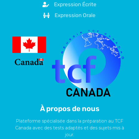
Expression Écrite
Expression Orale
À propos de nous
Plateforme spécialisée dans la préparation au TCF
Canada avec des tests adaptés et des sujets mis à
jour.