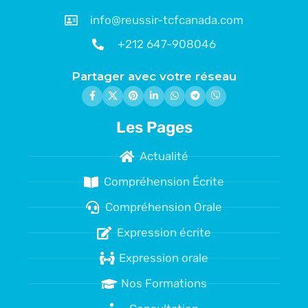
info@reussir-tcfcanada.com
+212 647-908046
Partager avec votre réseau
Les Pages
Actualité
Compréhension Écrite
Compréhension Orale
Expression écrite
Expression orale
Nos Formations