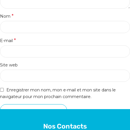
*
Nom
*
E-mail
Site web
Enregistrer mon nom, mon e-mail et mon site dans le
navigateur pour mon prochain commentaire.
Nos Contacts