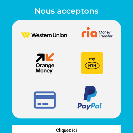
Nous acceptons
Cliquez ici