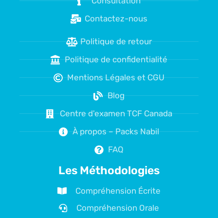
Consultation
Contactez-nous
Politique de retour
Politique de confidentialité
Mentions Légales et CGU
Blog
Centre d'examen TCF Canada
À propos – Packs Nabil
FAQ
Les Méthodologies
Compréhension Écrite
Compréhension Orale