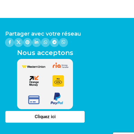
Partager avec votre réseau
Nous acceptons
Cliquez ici