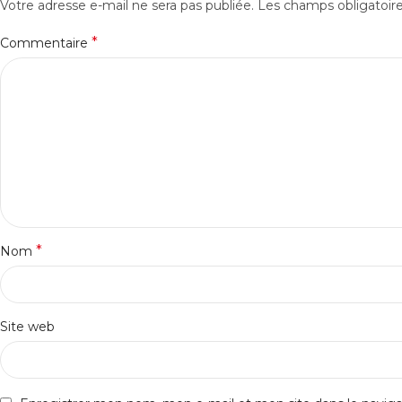
Votre adresse e-mail ne sera pas publiée.
Les champs obligatoir
*
Commentaire
*
Nom
Site web