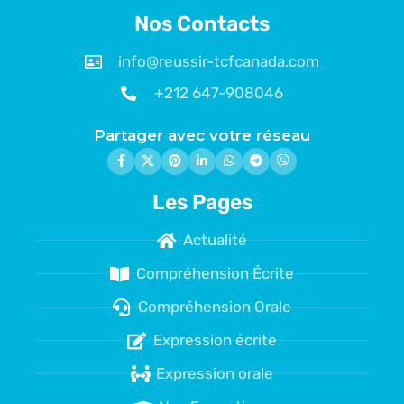
Nos Contacts
info@reussir-tcfcanada.com
+212 647-908046
Partager avec votre réseau
Les Pages
Actualité
Compréhension Écrite
Compréhension Orale
Expression écrite
Expression orale