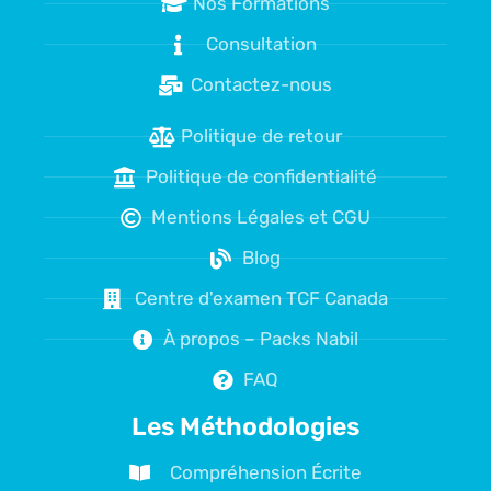
Nos Formations
Consultation
Contactez-nous
Politique de retour
Politique de confidentialité
Mentions Légales et CGU
Blog
Centre d'examen TCF Canada
À propos – Packs Nabil
FAQ
Les Méthodologies
Compréhension Écrite