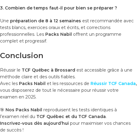
3. Combien de temps faut-il pour bien se préparer ?
Une
préparation de 8 à 12 semaines
est recommandée avec
tests blancs, exercices oraux et écrits, et corrections
professionnelles. Les
Packs Nabil
offrent un programme
complet et progressif.
Conclusion
Réussir le
TCF Québec à Brossard
est accessible grâce à une
méthode claire et des outils fiables.
Avec les
Packs Nabil
et les ressources de
Réussir TCF Canada
,
vous disposerez de tout le nécessaire pour réussir votre
examen en 2025.
🎯
Nos Packs Nabil
reproduisent les tests identiques à
l’examen réel du
TCF Québec et du TCF Canada
.
Inscrivez-vous dès aujourd’hui
pour maximiser vos chances
de succès !