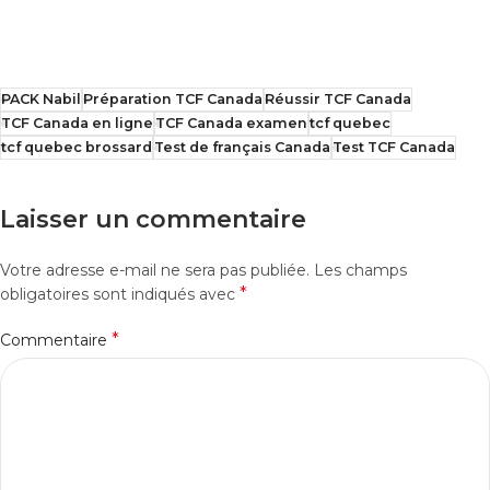
PACK Nabil
Préparation TCF Canada
Réussir TCF Canada
TCF Canada en ligne
TCF Canada examen
tcf quebec
tcf quebec brossard
Test de français Canada
Test TCF Canada
Laisser un commentaire
Votre adresse e-mail ne sera pas publiée.
Les champs
*
obligatoires sont indiqués avec
*
Commentaire