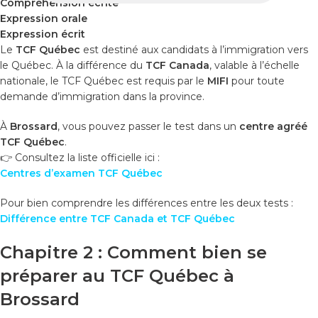
Compréhension écrite
Expression orale
Expression écrit
Le
TCF Québec
est destiné aux candidats à l’immigration vers
le Québec. À la différence du
TCF Canada
, valable à l’échelle
nationale, le TCF Québec est requis par le
MIFI
pour toute
demande d’immigration dans la province.
À
Brossard
, vous pouvez passer le test dans un
centre agréé
TCF Québec
.
👉 Consultez la liste officielle ici :
Centres d’examen TCF Québec
Pour bien comprendre les différences entre les deux tests :
Différence entre TCF Canada et TCF Québec
Chapitre 2 : Comment bien se
préparer au TCF Québec à
Brossard