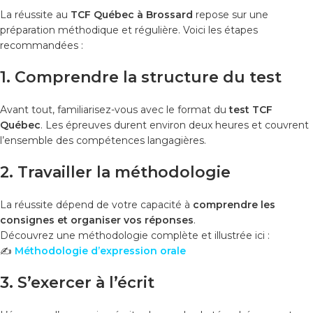
La réussite au
TCF Québec à Brossard
repose sur une
préparation méthodique et régulière. Voici les étapes
recommandées :
1. Comprendre la structure du test
Avant tout, familiarisez-vous avec le format du
test TCF
Québec
. Les épreuves durent environ deux heures et couvrent
l’ensemble des compétences langagières.
2. Travailler la méthodologie
La réussite dépend de votre capacité à
comprendre les
consignes et organiser vos réponses
.
Découvrez une méthodologie complète et illustrée ici :
✍️
Méthodologie d’expression orale
3. S’exercer à l’écrit