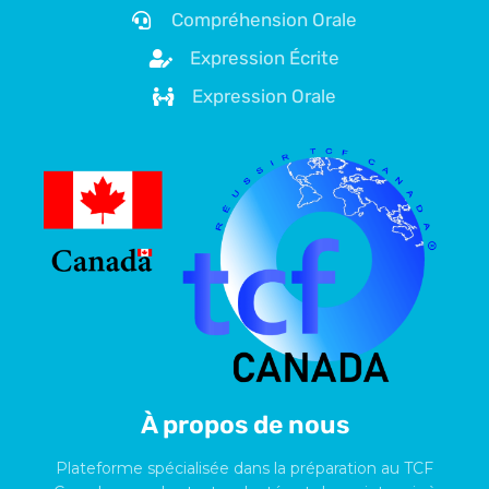
Compréhension Orale
Expression Écrite
Expression Orale
À propos de nous
Plateforme spécialisée dans la préparation au TCF