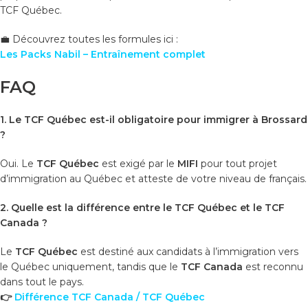
TCF Québec.
💼 Découvrez toutes les formules ici :
Les Packs Nabil – Entraînement complet
FAQ
1. Le TCF Québec est-il obligatoire pour immigrer à Brossard
?
Oui. Le
TCF Québec
est exigé par le
MIFI
pour tout projet
d’immigration au Québec et atteste de votre niveau de français.
2. Quelle est la différence entre le TCF Québec et le TCF
Canada ?
Le
TCF Québec
est destiné aux candidats à l’immigration vers
le Québec uniquement, tandis que le
TCF Canada
est reconnu
dans tout le pays.
👉
Différence TCF Canada / TCF Québec