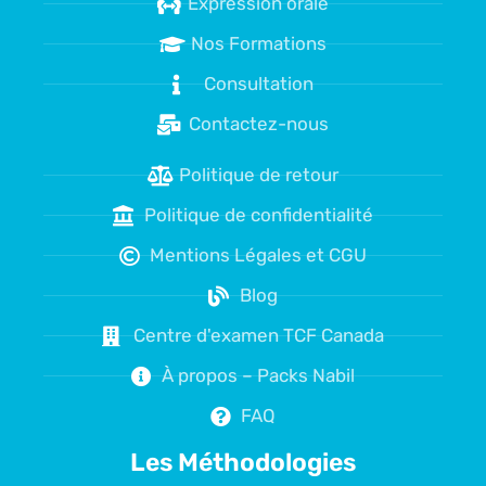
Expression orale
Nos Formations
Consultation
Contactez-nous
Politique de retour
Politique de confidentialité
Mentions Légales et CGU
Blog
Centre d'examen TCF Canada
À propos – Packs Nabil
FAQ
Les Méthodologies