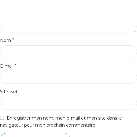
*
Nom
*
E-mail
Site web
Enregistrer mon nom, mon e-mail et mon site dans le
navigateur pour mon prochain commentaire.