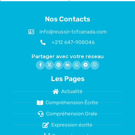
Nos Contacts
info@reussir-tcfcanada.com
+212 647-908046
Partager avec votre réseau
Les Pages
Actualité
Compréhension Écrite
Compréhension Orale
Expression écrite