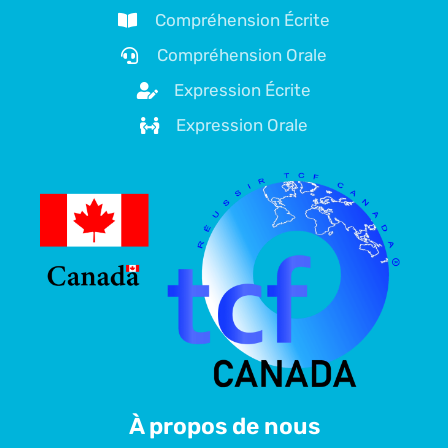
Compréhension Écrite
Compréhension Orale
Expression Écrite
Expression Orale
À propos de nous