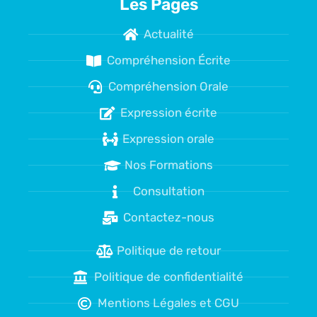
Les Pages
Actualité
Compréhension Écrite
Compréhension Orale
Expression écrite
Expression orale
Nos Formations
Consultation
Contactez-nous
Politique de retour
Politique de confidentialité
Mentions Légales et CGU