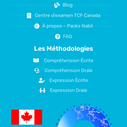
Blog
Centre d'examen TCF Canada
À propos – Packs Nabil
FAQ
Les Méthodologies
Compréhension Écrite
Compréhension Orale
Expression Écrite
Expression Orale