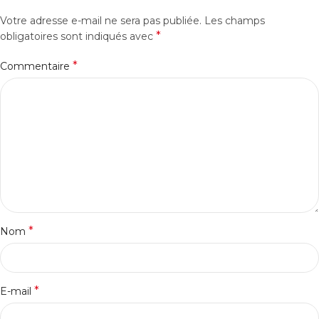
Votre adresse e-mail ne sera pas publiée.
Les champs
*
obligatoires sont indiqués avec
*
Commentaire
*
Nom
*
E-mail