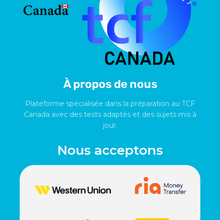
À propos de nous
Plateforme spécialisée dans la préparation au TCF
Canada avec des tests adaptés et des sujets mis à
jour.
Nous acceptons