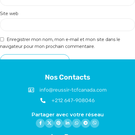
Site web
Enregistrer mon nom, mon e-mail et mon site dans le
navigateur pour mon prochain commentaire.
Nos Contacts
info@reussir-tcfcanada.com
+212 647-908046
Partager avec votre réseau